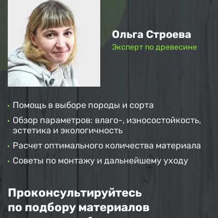
Ольга Строева
Эксперт по древесине
Помощь в выборе породы и сорта
Обзор параметров: влаго-, износостойкость,
эстетика и экологичность
Расчет оптимального количества материала
Советы по монтажу и дальнейшему уходу
Проконсультируйтесь
по подбору материалов