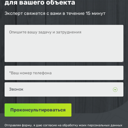
для вашего объекта
Эксперт свяжется с вами в течение 15 минут
Отправляя форму, я даю согласие на обработку моих персональных данных