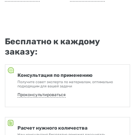
Бесплатно к каждому
заказу:
Консультация по применению
Получите совет эксперта по материалам, оптимально
подходящим для вашей задачи
Проконсультироваться
Расчет нужного количества
Наш консультант бесплатно поможет рассчитать