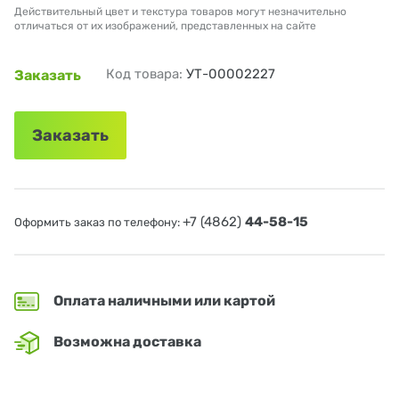
Действительный цвет и текстура товаров могут незначительно
отличаться от их изображений, представленных на сайте
Код товара:
УТ-00002227
Заказать
Заказать
+7 (4862)
44-58-15
Оформить заказ по телефону:
Оплата наличными или картой
Возможна доставка