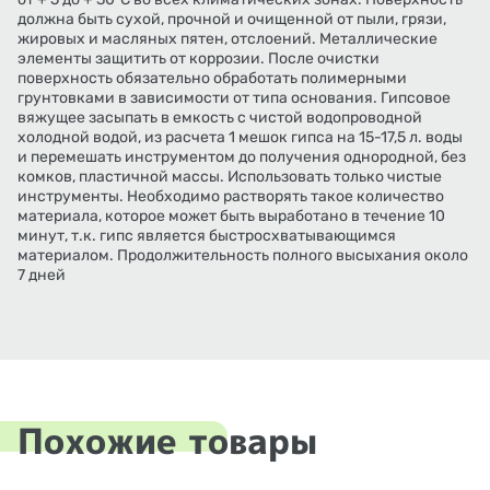
должна быть сухой, прочной и очищенной от пыли, грязи,
жировых и масляных пятен, отслоений. Металлические
элементы защитить от коррозии. После очистки
поверхность обязательно обработать полимерными
грунтовками в зависимости от типа основания. Гипсовое
вяжущее засыпать в емкость с чистой водопроводной
холодной водой, из расчета 1 мешок гипса на 15-17,5 л. воды
и перемешать инструментом до получения однородной, без
комков, пластичной массы. Использовать только чистые
инструменты. Необходимо растворять такое количество
материала, которое может быть выработано в течение 10
минут, т.к. гипс является быстросхватывающимся
материалом. Продолжительность полного высыхания около
7 дней
Похожие товары