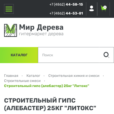
+7 (4862)
44-58-15
0
+7 (4862)
44-53-81
КАТАЛОГ
Главная
Каталог
Строительная химия и смеси
Строительные смеси
Строительный гипс (алебастер) 25кг "Литокс"
СТРОИТЕЛЬНЫЙ ГИПС
(АЛЕБАСТЕР) 25КГ "ЛИТОКС"