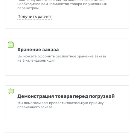
необходимое вам количество товара по указанным
параметрам
Получить расчет
Хранение заказа
Вы можете оформить бесплатное хранение заказа
на 3 календарных дня
Демонстрация товара перед погрузкой
Мы помогаем вам провести тщательную приемку
оплаченного заказа