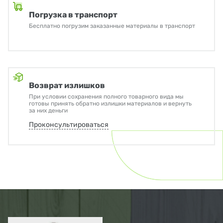
Погрузка в транспорт
Бесплатно погрузим заказанные материалы в транспорт
Возврат излишков
При условии сохранения полного товарного вида мы
готовы принять обратно излишки материалов и вернуть
за них деньги
Проконсультироваться