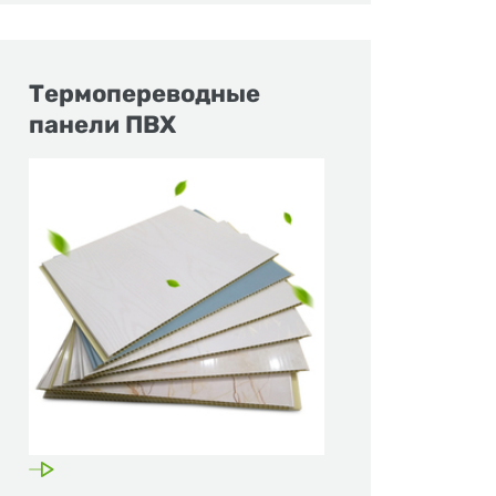
Термопереводные
панели ПВХ