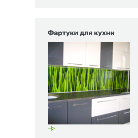
Фартуки для кухни