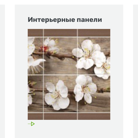
Интерьерные панели