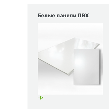
Белые панели ПВХ