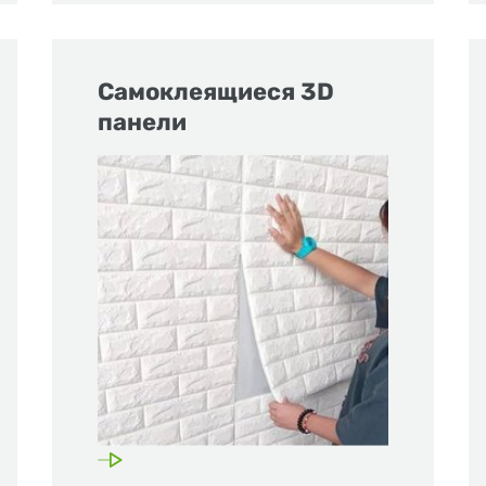
Самоклеящиеся 3D
панели