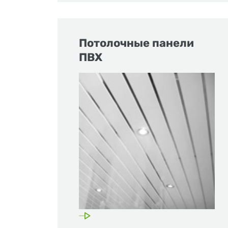
Потолочные панели
ПВХ