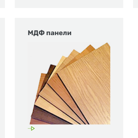
МДФ панели