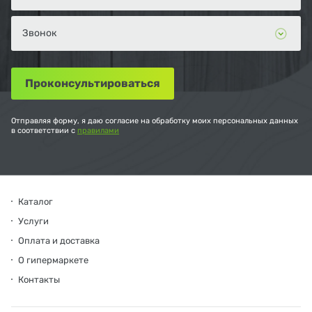
Отправляя форму, я даю согласие на обработку моих персональных данных
в соответствии с
правилами
Каталог
Услуги
Оплата и доставка
О гипермаркете
Контакты