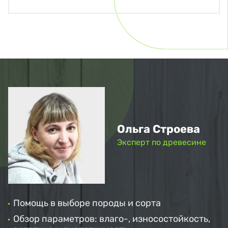
Ольга Строева
Эксперт по древесине
Помощь в выборе породы и сорта
Обзор параметров: влаго-, износостойкость,