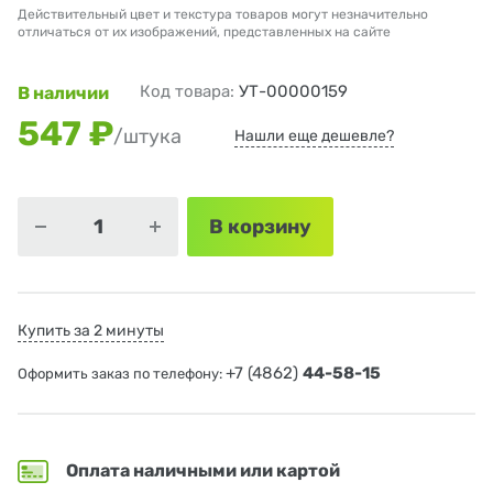
Действительный цвет и текстура товаров могут незначительно
отличаться от их изображений, представленных на сайте
Код товара:
УТ-00000159
В наличии
547 ₽
/штука
Нашли еще дешевле?
В корзину
Купить за 2 минуты
+7 (4862)
44-58-15
Оформить заказ по телефону:
Оплата наличными или картой