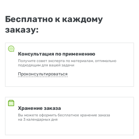
Бесплатно к каждому
заказу:
Консультация по применению
Получите совет эксперта по материалам, оптимально
подходящим для вашей задачи
Проконсультироваться
Хранение заказа
Вы можете оформить бесплатное хранение заказа
на 3 календарных дня