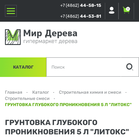
+7 (4862)
44-58-15
0
+7 (4862)
44-53-81
КАТАЛОГ
Главная
Каталог
Строительная химия и смеси
Строительные смеси
ГРУНТОВКА ГЛУБОКОГО ПРОНИКНОВЕНИЯ 5 Л "ЛИТОКС"
ГРУНТОВКА ГЛУБОКОГО
ПРОНИКНОВЕНИЯ 5 Л "ЛИТОКС"