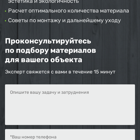
эстетика и экологичность
Расчет оптимального количества материала
Советы по монтажу и дальнейшему уходу
Проконсультируйтесь
по подбору материалов
для вашего объекта
Эксперт свяжется с вами в течение 15 минут