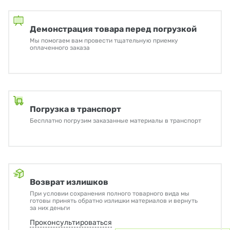
Демонстрация товара перед погрузкой
Мы помогаем вам провести тщательную приемку
оплаченного заказа
Погрузка в транспорт
Бесплатно погрузим заказанные материалы в транспорт
Возврат излишков
При условии сохранения полного товарного вида мы
готовы принять обратно излишки материалов и вернуть
за них деньги
Проконсультироваться