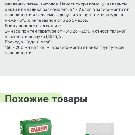
масляных пятен, высолов. Наносить при помощи малярной
кисти или валика равномерно, в 1 - 2 слоя в зависимости от
поверхности и желаемого результата при температуре не
ниже +5°С, с интервалом от 3 до 5 часов.
Время полного высыхания:
24 часа при температуре от +5°С до +25°С и относительной
влажности воздуха (65±5)%.
Расход в 1 (один) слой:
150 - 200 мл на 1 кв. м. в зависимости от вида грунтуемой
поверхности.
Похожие товары