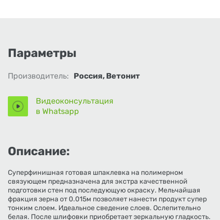
Параметры
Производитель:
Россия, Ветонит
Видеоконсультация
в Whatsapp
Описание:
Суперфинишная готовая шпаклевка на полимерном
связующем предназначена для экстра качественной
подготовки стен под последующую окраску. Мельчайшая
фракция зерна от 0.015м позволяет нанести продукт супер
тонким слоем. Идеальное сведение слоев. Ослепительно
белая. После шлифовки приобретает зеркальную гладкость.