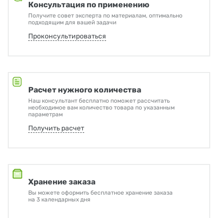
Консультация по применению
Получите совет эксперта по материалам, оптимально
подходящим для вашей задачи
Проконсультироваться
Расчет нужного количества
Наш консультант бесплатно поможет рассчитать
необходимое вам количество товара по указанным
параметрам
Получить расчет
Хранение заказа
Вы можете оформить бесплатное хранение заказа
на 3 календарных дня