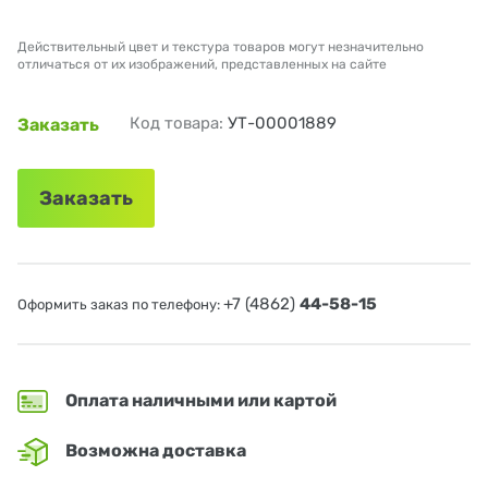
Действительный цвет и текстура товаров могут незначительно
отличаться от их изображений, представленных на сайте
Код товара:
УТ-00001889
Заказать
Заказать
+7 (4862)
44-58-15
Оформить заказ по телефону:
Оплата наличными или картой
Возможна доставка