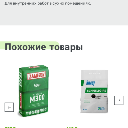
Для внутренних работ в сухих помещениях.
Похожие товары