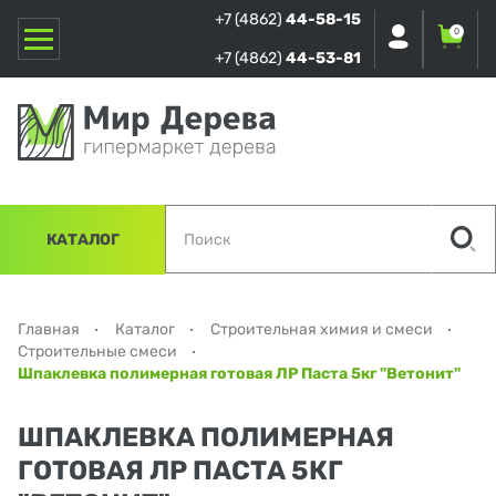
+7 (4862)
44-58-15
0
+7 (4862)
44-53-81
КАТАЛОГ
Главная
Каталог
Строительная химия и смеси
Строительные смеси
Шпаклевка полимерная готовая ЛР Паста 5кг "Ветонит"
ШПАКЛЕВКА ПОЛИМЕРНАЯ
ГОТОВАЯ ЛР ПАСТА 5КГ