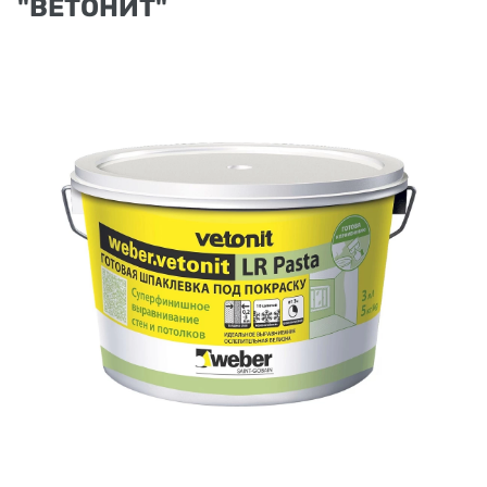
"ВЕТОНИТ"