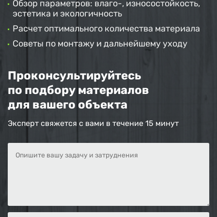
Обзор параметров: влаго-, износостойкость,
эстетика и экологичность
Расчет оптимального количества материала
Советы по монтажу и дальнейшему уходу
Проконсультируйтесь
по подбору материалов
для вашего объекта
Эксперт свяжется с вами в течение 15 минут