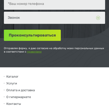
Отправляя форму, я даю согласие на обработку моих персональных данных
в соответствии с
правилами
Каталог
Услуги
Оплата и доставка
О гипермаркете
Контакты