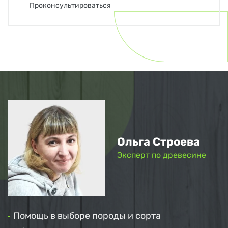
Проконсультироваться
Ольга Строева
Эксперт по древесине
Помощь в выборе породы и сорта