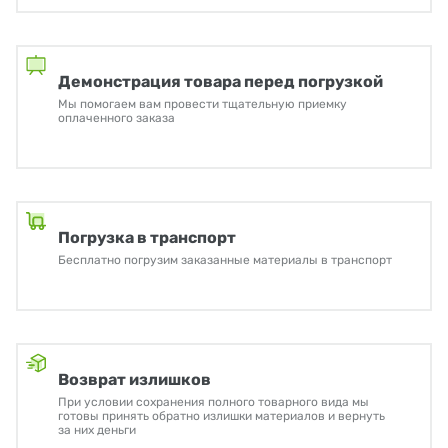
Демонстрация товара перед погрузкой
Мы помогаем вам провести тщательную приемку
оплаченного заказа
Погрузка в транспорт
Бесплатно погрузим заказанные материалы в транспорт
Возврат излишков
При условии сохранения полного товарного вида мы
готовы принять обратно излишки материалов и вернуть
за них деньги