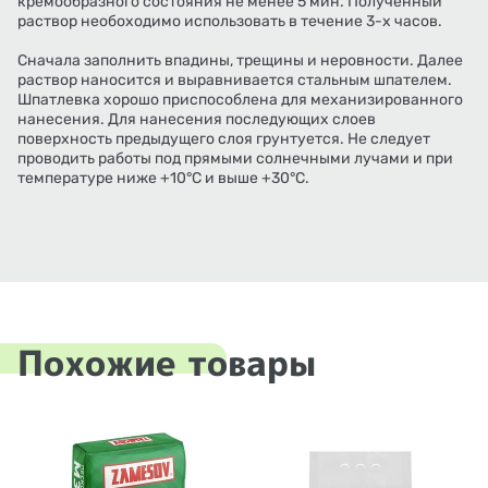
кремообразного состояния не менее 5 мин. Полученный
раствор необоходимо использовать в течение 3-х часов.
Сначала заполнить впадины, трещины и неровности. Далее
раствор наносится и выравнивается стальным шпателем.
Шпатлевка хорошо приспособлена для механизированного
нанесения. Для нанесения последующих слоев
поверхность предыдущего слоя грунтуется. Не следует
проводить работы под прямыми солнечными лучами и при
температуре ниже +10°С и выше +30°С.
Похожие товары