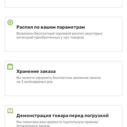
Распил по вашим параметрам
Возможен бесплатный черновой распил некоторых
категорий приобретенных у нас товаров
Хранение заказа
Вы можете оформить бесплатное хранение заказа
на 3 календарных дня
Демонстрация товара перед погрузкой
Мы помогаем вам провести тщательную приемку
оплаченного заказа