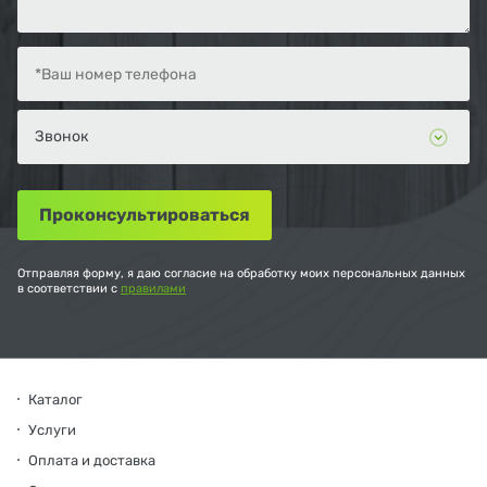
Отправляя форму, я даю согласие на обработку моих персональных данных
в соответствии с
правилами
Каталог
Услуги
Оплата и доставка