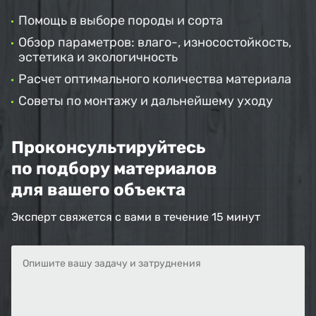
Помощь в выборе породы и сорта
Обзор параметров: влаго-, износостойкость,
эстетика и экологичность
Расчет оптимального количества материала
Советы по монтажу и дальнейшему уходу
Проконсультируйтесь
по подбору материалов
для вашего объекта
Эксперт свяжется с вами в течение 15 минут