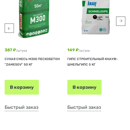
387 ₽
149 ₽
/штука
/штука
СУХАЯ СМЕСЬ М300 ПЕСКОБЕТОН
ГИПС СТРОИТЕЛЬНЫЙ КНАУФ-
"ZAMESOV" 50 КГ
ШНЕЛЬГИПС 5 КГ
В корзину
В корзину
Быстрый заказ
Быстрый заказ