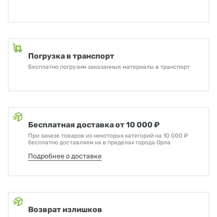
Погрузка в транспорт
Бесплатно погрузим заказанные материалы в транспорт
Бесплатная доставка от 10 000 ₽
При заказе товаров из некоторых категорий на 10 000 ₽
бесплатно доставляем их в пределах города Орла
Подробнее о доставке
Возврат излишков