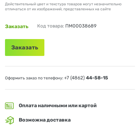
Действительный цвет и текстура товаров могут незначительно
отличаться от их изображений, представленных на сайте
Код товара:
ПМ00038689
Заказать
Заказать
+7 (4862)
44-58-15
Оформить заказ по телефону:
Оплата наличными или картой
Возможна доставка