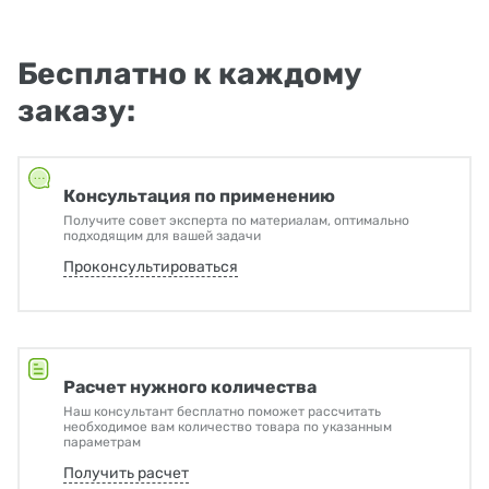
Бесплатно к каждому
заказу:
Консультация по применению
Получите совет эксперта по материалам, оптимально
подходящим для вашей задачи
Проконсультироваться
Расчет нужного количества
Наш консультант бесплатно поможет рассчитать
необходимое вам количество товара по указанным
параметрам
Получить расчет