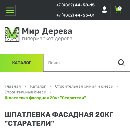
+7 (4862)
44-58-15
0
+7 (4862)
44-53-81
КАТАЛОГ
Главная
Каталог
Строительная химия и смеси
Строительные смеси
Шпатлевка фасадная 20кг "Старатели"
ШПАТЛЕВКА ФАСАДНАЯ 20КГ
"СТАРАТЕЛИ"