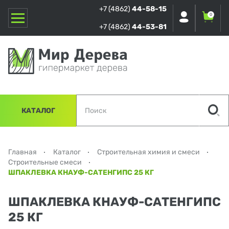
+7 (4862)
44-58-15
0
+7 (4862)
44-53-81
КАТАЛОГ
Главная
Каталог
Строительная химия и смеси
Строительные смеси
ШПАКЛЕВКА КНАУФ-САТЕНГИПС 25 КГ
ШПАКЛЕВКА КНАУФ-САТЕНГИПС
25 КГ