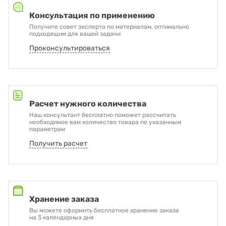
Консультация по применению
Получите совет эксперта по материалам, оптимально
подходящим для вашей задачи
Проконсультироваться
Расчет нужного количества
Наш консультант бесплатно поможет рассчитать
необходимое вам количество товара по указанным
параметрам
Получить расчет
Хранение заказа
Вы можете оформить бесплатное хранение заказа
на 3 календарных дня