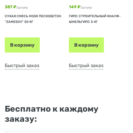
387 ₽
149 ₽
/штука
/штука
СУХАЯ СМЕСЬ М300 ПЕСКОБЕТОН
ГИПС СТРОИТЕЛЬНЫЙ КНАУФ-
"ZAMESOV" 50 КГ
ШНЕЛЬГИПС 5 КГ
В корзину
В корзину
Быстрый заказ
Быстрый заказ
Бесплатно к каждому
заказу: