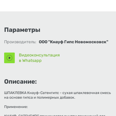
Параметры
Производитель:
ООО "Кнауф Гипс Новомосковск"
Видеоконсультация
в Whatsapp
Описание:
ШПАКЛЕВКА Кнауф-Сатенгипс - сухая шпаклевочная смесь
на основе гипса и полимерных добавок.
Применение: