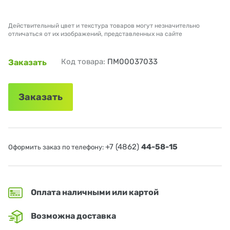
Действительный цвет и текстура товаров могут незначительно
отличаться от их изображений, представленных на сайте
Код товара:
ПМ00037033
Заказать
Заказать
+7 (4862)
44-58-15
Оформить заказ по телефону:
Оплата наличными или картой
Возможна доставка