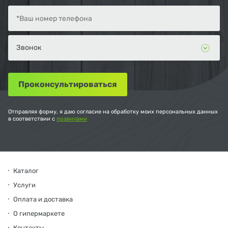
Отправляя форму, я даю согласие на обработку моих персональных данных
в соответствии с
правилами
Каталог
Услуги
Оплата и доставка
О гипермаркете
Контакты