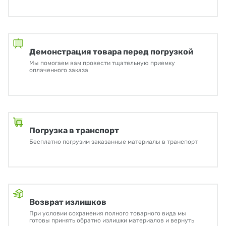
Демонстрация товара перед погрузкой
Мы помогаем вам провести тщательную приемку
оплаченного заказа
Погрузка в транспорт
Бесплатно погрузим заказанные материалы в транспорт
Возврат излишков
При условии сохранения полного товарного вида мы
готовы принять обратно излишки материалов и вернуть