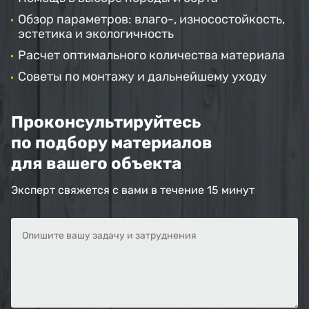
Обзор параметров: влаго-, износостойкость,
эстетика и экологичность
Расчет оптимального количества материала
Советы по монтажу и дальнейшему уходу
Проконсультируйтесь
по подбору материалов
для вашего объекта
Эксперт свяжется с вами в течение 15 минут