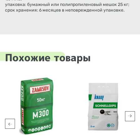
упаковка: бумажный или полипропиленовый мешок 25 кг;
срок хранения: 6 месяцев в неповрежденной упаковке.
Похожие товары