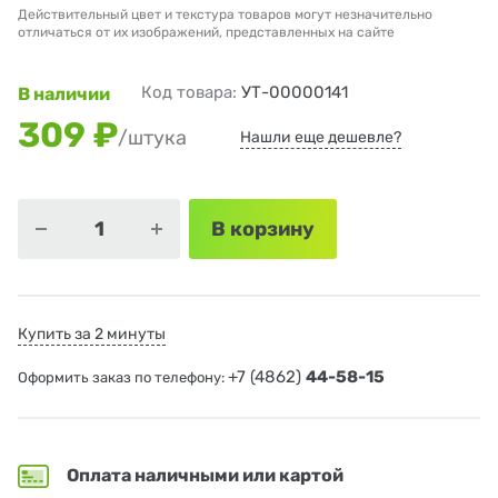
Действительный цвет и текстура товаров могут незначительно
отличаться от их изображений, представленных на сайте
Код товара:
УТ-00000141
В наличии
309 ₽
/штука
Нашли еще дешевле?
В корзину
Купить за 2 минуты
+7 (4862)
44-58-15
Оформить заказ по телефону:
Оплата наличными или картой