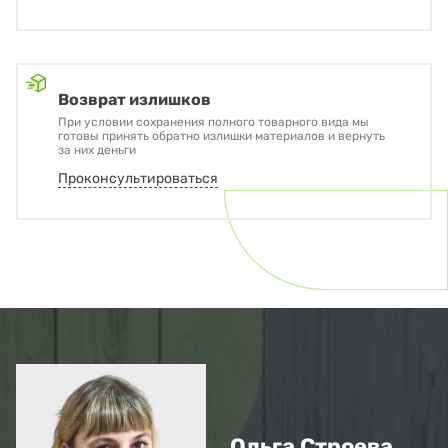
Возврат излишков
При условии сохранения полного товарного вида мы
готовы принять обратно излишки материалов и вернуть
за них деньги
Проконсультироваться
Ольга Строева