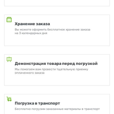
Хранение заказа
Вы можете оформить бесплатное хранение заказа
на 3 календарных дня
Демонстрация товара перед погрузкой
Мы помогаем вам провести тщательную приемку
оплаченного заказа
Погрузка в транспорт
Бесплатно погрузим заказанные материалы в транспорт