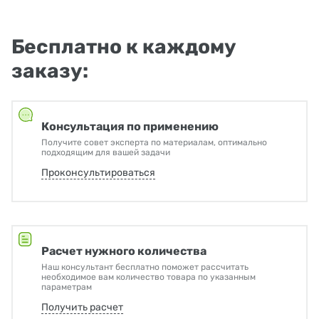
Бесплатно к каждому
заказу:
Консультация по применению
Получите совет эксперта по материалам, оптимально
подходящим для вашей задачи
Проконсультироваться
Расчет нужного количества
Наш консультант бесплатно поможет рассчитать
необходимое вам количество товара по указанным
параметрам
Получить расчет