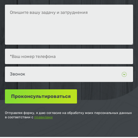
Отправляя форму, я даю согласие на обработку моих персональных данных
в соответствии с
правилами