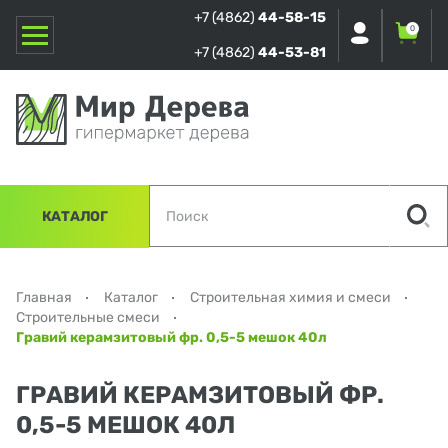
+7 (4862)
44-58-15
0
+7 (4862)
44-53-81
КАТАЛОГ
Главная
Каталог
Строительная химия и смеси
Строительные смеси
Гравий керамзитовый фр. 0,5-5 мешок 40л
ГРАВИЙ КЕРАМЗИТОВЫЙ ФР.
0,5-5 МЕШОК 40Л