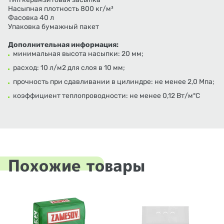
Насыпная плотность 800 кг/м³
Фасовка 40 л
Упаковка бумажный пакет
Дополнительная информация:
минимальная высота насыпки: 20 мм;
расход: 10 л/м2 для слоя в 10 мм;
прочность при сдавливании в цилиндре: не менее 2,0 Мпа;
коэффициент теплопроводности: не менее 0,12 Вт/м°С
Похожие товары