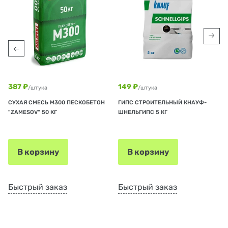
387 ₽
149 ₽
/штука
/штука
СУХАЯ СМЕСЬ М300 ПЕСКОБЕТОН
ГИПС СТРОИТЕЛЬНЫЙ КНАУФ-
"ZAMESOV" 50 КГ
ШНЕЛЬГИПС 5 КГ
В корзину
В корзину
Быстрый заказ
Быстрый заказ