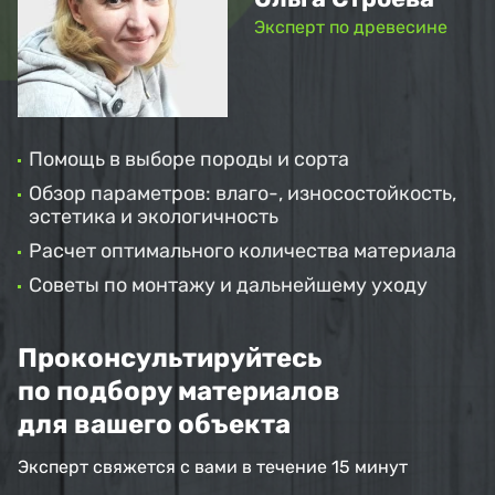
Эксперт по древесине
Помощь в выборе породы и сорта
Обзор параметров: влаго-, износостойкость,
эстетика и экологичность
Расчет оптимального количества материала
Советы по монтажу и дальнейшему уходу
Проконсультируйтесь
по подбору материалов
для вашего объекта
Эксперт свяжется с вами в течение 15 минут