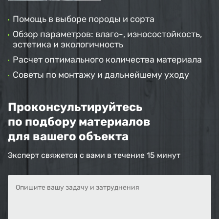
Помощь в выборе породы и сорта
Обзор параметров: влаго-, износостойкость,
эстетика и экологичность
Расчет оптимального количества материала
Советы по монтажу и дальнейшему уходу
Проконсультируйтесь
по подбору материалов
для вашего объекта
Эксперт свяжется с вами в течение 15 минут