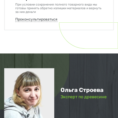
При условии сохранения полного товарного вида мы
готовы принять обратно излишки материалов и вернуть
за них деньги
Проконсультироваться
Ольга Строева
Эксперт по древесине