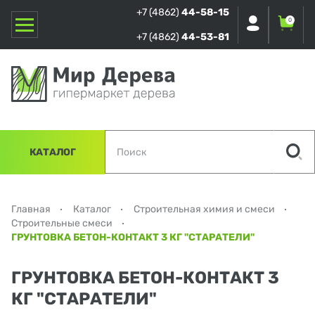
+7 (4862)
44-58-15
0
+7 (4862)
44-53-81
КАТАЛОГ
Главная
Каталог
Строительная химия и смеси
Строительные смеси
ГРУНТОВКА БЕТОН-КОНТАКТ 3 КГ "СТАРАТЕЛИ"
ГРУНТОВКА БЕТОН-КОНТАКТ 3
КГ "СТАРАТЕЛИ"