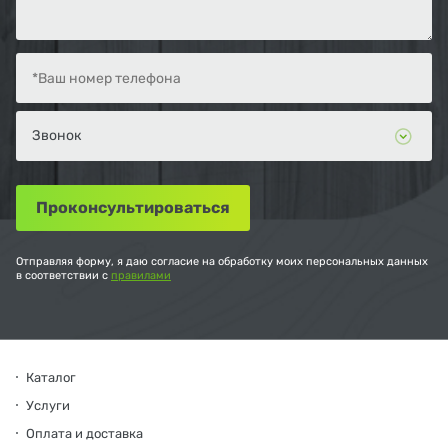
Отправляя форму, я даю согласие на обработку моих персональных данных
в соответствии с
правилами
Каталог
Услуги
Оплата и доставка