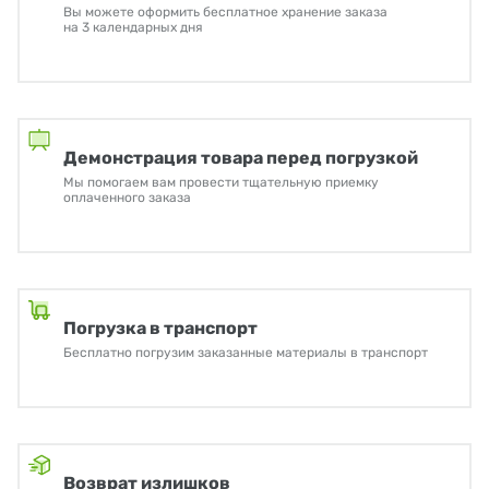
Вы можете оформить бесплатное хранение заказа
на 3 календарных дня
Демонстрация товара перед погрузкой
Мы помогаем вам провести тщательную приемку
оплаченного заказа
Погрузка в транспорт
Бесплатно погрузим заказанные материалы в транспорт
Возврат излишков