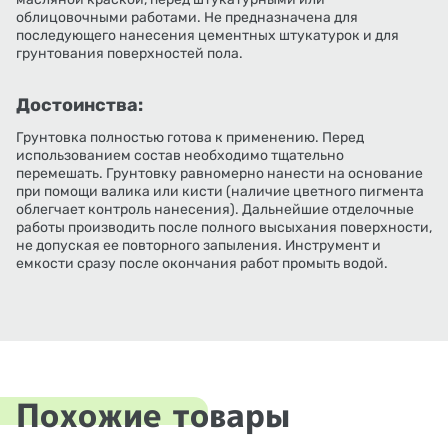
облицовочными работами. Не предназначена для
последующего нанесения цементных штукатурок и для
грунтования поверхностей пола.
Достоинства:
Грунтовка полностью готова к применению. Перед
использованием состав необходимо тщательно
перемешать. Грунтовку равномерно нанести на основание
при помощи валика или кисти (наличие цветного пигмента
облегчает контроль нанесения). Дальнейшие отделочные
работы производить после полного высыхания поверхности,
не допуская ее повторного запыления. Инструмент и
емкости сразу после окончания работ промыть водой.
Похожие товары