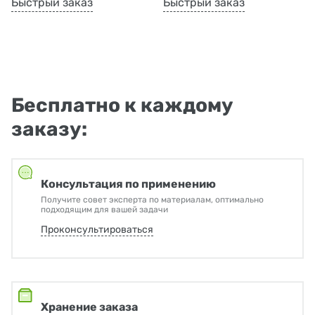
Быстрый заказ
Быстрый заказ
Бесплатно к каждому
заказу:
Консультация по применению
Получите совет эксперта по материалам, оптимально
подходящим для вашей задачи
Проконсультироваться
Хранение заказа