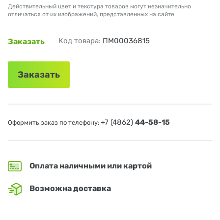
Действительный цвет и текстура товаров могут незначительно
отличаться от их изображений, представленных на сайте
Код товара:
ПМ00036815
Заказать
Заказать
+7 (4862)
44-58-15
Оформить заказ по телефону:
Оплата наличными или картой
Возможна доставка