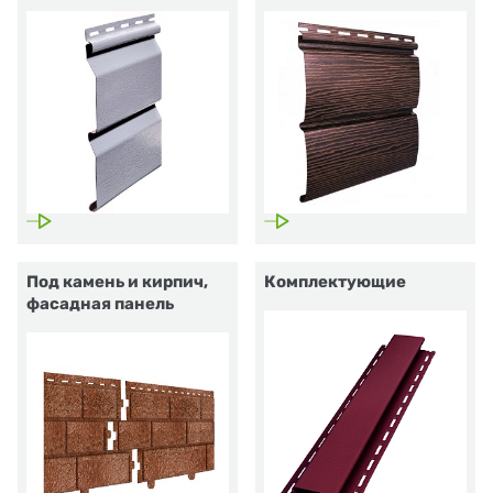
Под камень и кирпич,
Комплектующие
фасадная панель