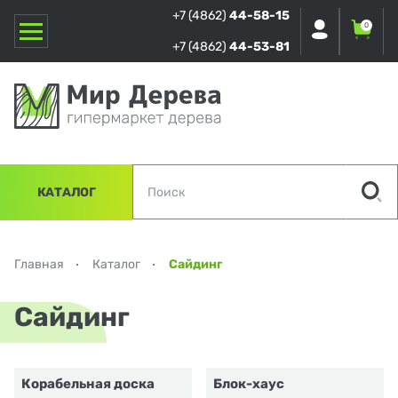
+7 (4862)
44-58-15
0
+7 (4862)
44-53-81
КАТАЛОГ
Главная
Каталог
Сайдинг
Сайдинг
Корабельная доска
Блок-хаус