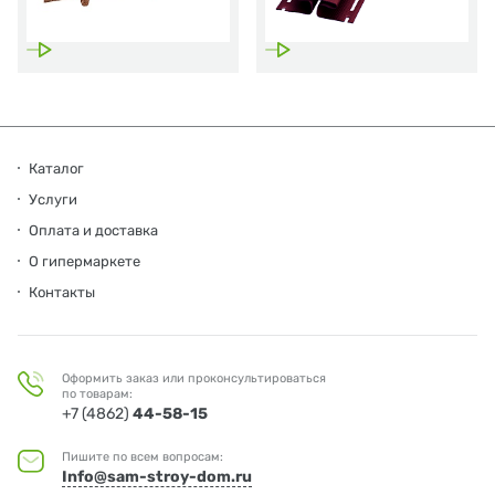
Каталог
Услуги
Оплата и доставка
О гипермаркете
Контакты
Оформить заказ или проконсультироваться
по товарам:
+7 (4862)
44-58-15
Пишите по всем вопросам:
Info@sam-stroy-dom.ru