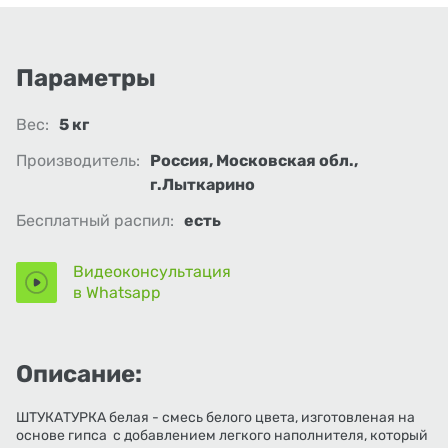
Параметры
Вес:
5 кг
Производитель:
Россия, Московская обл.,
г.Лыткарино
Бесплатный распил:
есть
Видеоконсультация
в Whatsapp
Описание:
ШТУКАТУРКА белая - смесь белого цвета, изготовленая на
основе гипса с добавлением легкого наполнителя, который