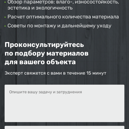
Обзор параметров: влаго-, износостойкость,
эстетика и экологичность
Расчет оптимального количества материала
Советы по монтажу и дальнейшему уходу
Проконсультируйтесь
по подбору материалов
для вашего объекта
Эксперт свяжется с вами в течение 15 минут