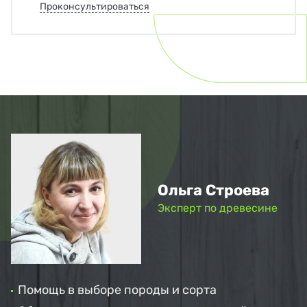
Проконсультироваться
Ольга Строева
Эксперт по древесине
Помощь в выборе породы и сорта