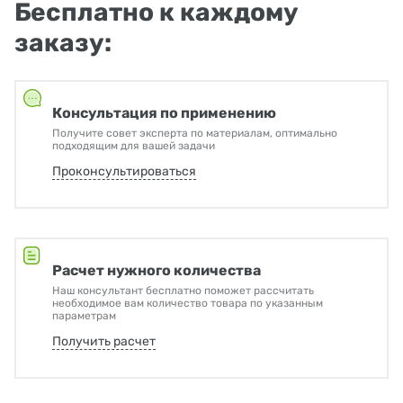
Бесплатно к каждому
заказу:
Консультация по применению
Получите совет эксперта по материалам, оптимально
подходящим для вашей задачи
Проконсультироваться
Расчет нужного количества
Наш консультант бесплатно поможет рассчитать
необходимое вам количество товара по указанным
параметрам
Получить расчет