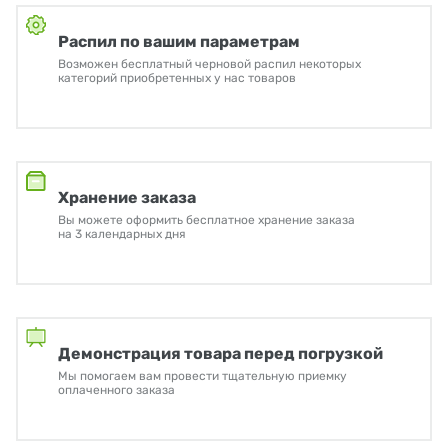
Распил по вашим параметрам
Возможен бесплатный черновой распил некоторых
категорий приобретенных у нас товаров
Хранение заказа
Вы можете оформить бесплатное хранение заказа
на 3 календарных дня
Демонстрация товара перед погрузкой
Мы помогаем вам провести тщательную приемку
оплаченного заказа