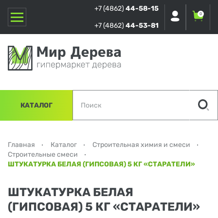
+7 (4862)
44-58-15
0
+7 (4862)
44-53-81
КАТАЛОГ
Главная
Каталог
Строительная химия и смеси
Строительные смеси
ШТУКАТУРКА БЕЛАЯ (ГИПСОВАЯ) 5 КГ «СТАРАТЕЛИ»
ШТУКАТУРКА БЕЛАЯ
(ГИПСОВАЯ) 5 КГ «СТАРАТЕЛИ»