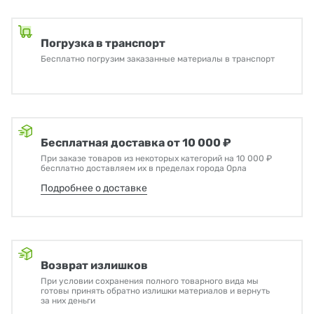
Погрузка в транспорт
Бесплатно погрузим заказанные материалы в транспорт
Бесплатная доставка от 10 000 ₽
При заказе товаров из некоторых категорий на 10 000 ₽
бесплатно доставляем их в пределах города Орла
Подробнее о доставке
Возврат излишков
При условии сохранения полного товарного вида мы
готовы принять обратно излишки материалов и вернуть
за них деньги