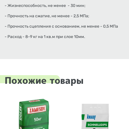
- Жизнеспособность, не менее - 30 мин;
- Прочность на сжатие, не менее - 2,5 МПа;
- Прочность сцепления с основанием, не менее - 0,5 МПа
- Расход - 8-9 кг на 1 кв.м при слое 10мм.
Похожие товары