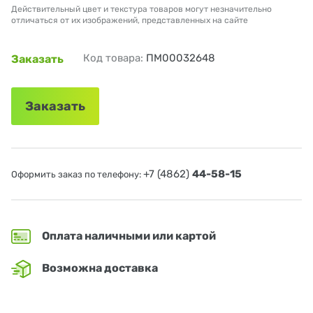
Действительный цвет и текстура товаров могут незначительно
отличаться от их изображений, представленных на сайте
Код товара:
ПМ00032648
Заказать
Заказать
+7 (4862)
44-58-15
Оформить заказ по телефону:
Оплата наличными или картой
Возможна доставка