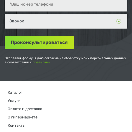
Отправляя форму, я даю согласие на обработку моих персональных данных
в соответствии с
правилами
Каталог
Услуги
Оплата и доставка
О гипермаркете
Контакты