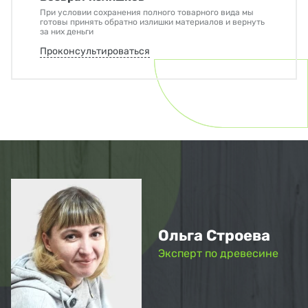
При условии сохранения полного товарного вида мы
готовы принять обратно излишки материалов и вернуть
за них деньги
Проконсультироваться
Ольга Строева
Эксперт по древесине