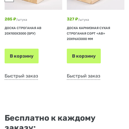
285 ₽
327 ₽
/штука
/штука
ДОСКА СТРОГАНАЯ АВ
ДОСКА КАРНИЗНАЯ СУХАЯ
20Х100Х3000 (БРУ)
СТРОГАНАЯ СОРТ «АВ»
20Х96Х3000 ММ
В корзину
В корзину
Быстрый заказ
Быстрый заказ
Бесплатно к каждому
заказу: