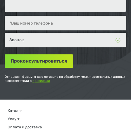
Отправляя форму, я даю согласие на обработку моих персональных данных
в соответствии с
правилами
Каталог
Услуги
Оплата и доставка