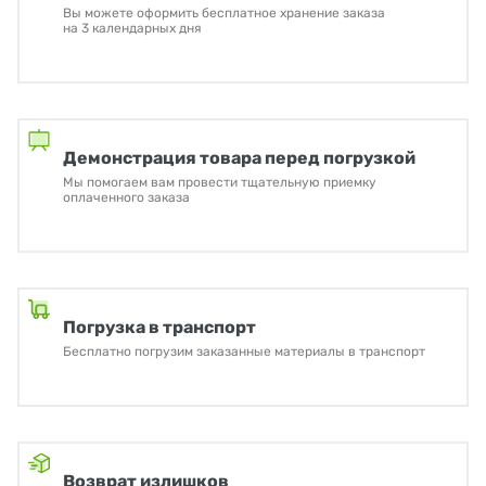
Вы можете оформить бесплатное хранение заказа
на 3 календарных дня
Демонстрация товара перед погрузкой
Мы помогаем вам провести тщательную приемку
оплаченного заказа
Погрузка в транспорт
Бесплатно погрузим заказанные материалы в транспорт
Возврат излишков