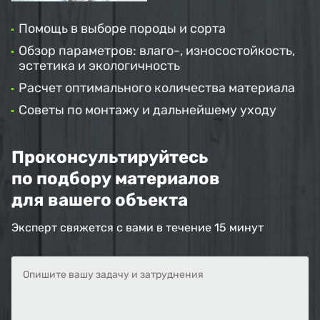
Помощь в выборе породы и сорта
Обзор параметров: влаго-, износостойкость,
эстетика и экологичность
Расчет оптимального количества материала
Советы по монтажу и дальнейшему уходу
Проконсультируйтесь
по подбору материалов
для вашего объекта
Эксперт свяжется с вами в течение 15 минут