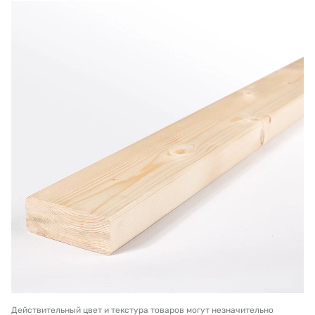
Действительный цвет и текстура товаров могут незначительно