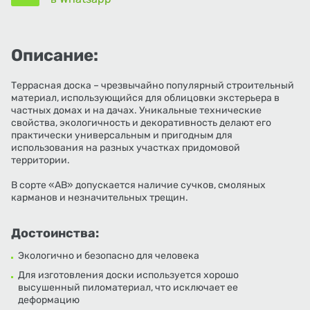
Описание:
Террасная доска – чрезвычайно популярный строительный
материал, использующийся для облицовки экстерьера в
частных домах и на дачах. Уникальные технические
свойства, экологичность и декоративность делают его
практически универсальным и пригодным для
использования на разных участках придомовой
территории.
В сорте «АВ» допускается наличие сучков, смоляных
карманов и незначительных трещин.
Достоинства:
Экологично и безопасно для человека
Для изготовления доски используется хорошо
высушенный пиломатериал, что исключает ее
деформацию