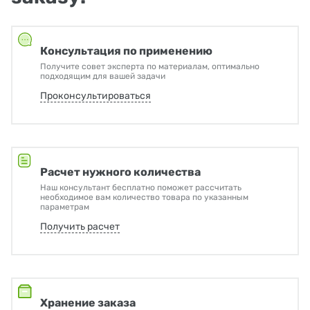
Консультация по применению
Получите совет эксперта по материалам, оптимально
подходящим для вашей задачи
Проконсультироваться
Расчет нужного количества
Наш консультант бесплатно поможет рассчитать
необходимое вам количество товара по указанным
параметрам
Получить расчет
Хранение заказа