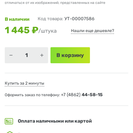
отличаться от их изображений, представленных на сайте
Код товара:
УТ-00007586
В наличии
1 445 ₽
/штука
Нашли еще дешевле?
В корзину
Купить за 2 минуты
+7 (4862)
44-58-15
Оформить заказ по телефону:
Оплата наличными или картой