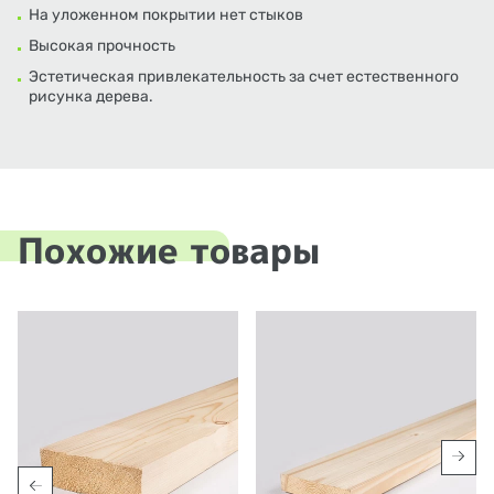
На уложенном покрытии нет стыков
Высокая прочность
Эстетическая привлекательность за счет естественного
рисунка дерева.
Похожие товары