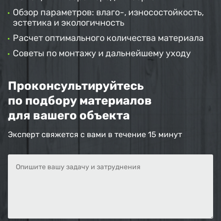
Обзор параметров: влаго-, износостойкость,
эстетика и экологичность
Расчет оптимального количества материала
Советы по монтажу и дальнейшему уходу
Проконсультируйтесь
по подбору материалов
для вашего объекта
Эксперт свяжется с вами в течение 15 минут