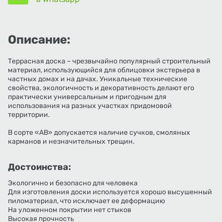
Описание:
Террасная доска – чрезвычайно популярный строительный
материал, использующийся для облицовки экстерьера в
частных домах и на дачах. Уникальные технические
свойства, экологичность и декоративность делают его
практически универсальным и пригодным для
использования на разных участках придомовой
территории.
В сорте «АВ» допускается наличие сучков, смоляных
карманов и незначительных трещин.
Достоинства:
Экологично и безопасно для человека
Для изготовления доски используется хорошо высушенный
пиломатериал, что исключает ее деформацию
На уложенном покрытии нет стыков
Высокая прочность