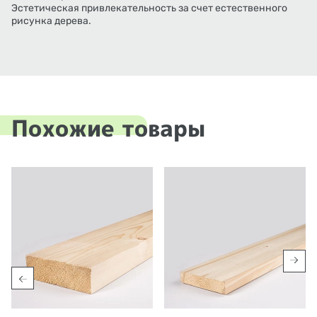
Эстетическая привлекательность за счет естественного
рисунка дерева.
Похожие товары