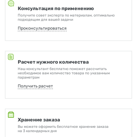
Консультация по применению
Получите совет эксперта по материалам, оптимально
подходящим для вашей задачи
Проконсультироваться
Расчет нужного количества
Наш консультант бесплатно поможет рассчитать
необходимое вам количество товара по указанным
параметрам
Получить расчет
Хранение заказа
Вы можете оформить бесплатное хранение заказа
на 3 календарных дня