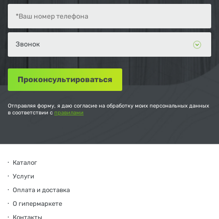
Отправляя форму, я даю согласие на обработку моих персональных данных
в соответствии с
правилами
Каталог
Услуги
Оплата и доставка
О гипермаркете
Контакты