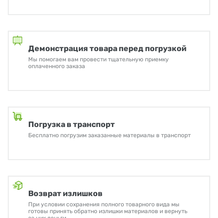
Демонстрация товара перед погрузкой
Мы помогаем вам провести тщательную приемку
оплаченного заказа
Погрузка в транспорт
Бесплатно погрузим заказанные материалы в транспорт
Возврат излишков
При условии сохранения полного товарного вида мы
готовы принять обратно излишки материалов и вернуть