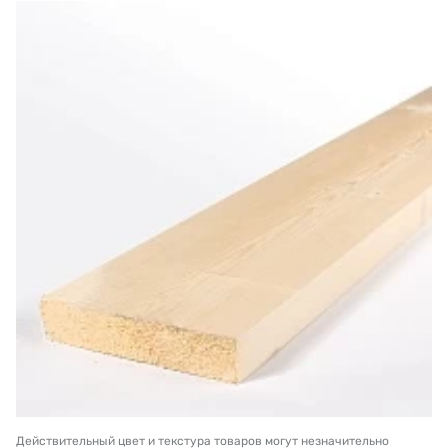
Действительный цвет и текстура товаров могут незначительно