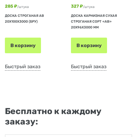
285 ₽
327 ₽
/штука
/штука
ДОСКА СТРОГАНАЯ АВ
ДОСКА КАРНИЗНАЯ СУХАЯ
20Х100Х3000 (БРУ)
СТРОГАНАЯ СОРТ «АВ»
20Х96Х3000 ММ
В корзину
В корзину
Быстрый заказ
Быстрый заказ
Бесплатно к каждому
заказу: