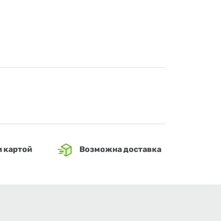
и картой
Возможна доставка