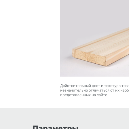
Действительный цвет и текстура тов
незначительно отличаться от их изо
представленных на сайте
Параметры