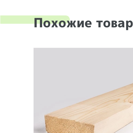
Похожие това