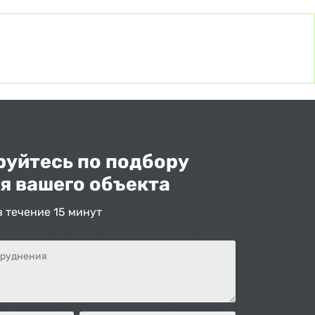
уйтесь по подбору
я вашего объекта
в течение 15 минут