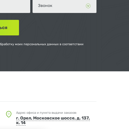
обработку моих персональных данных в соответствии
Адрес офиса и пункта выдачи заказов:
г. Орел, Московское шоссе, д. 137,
к. 14