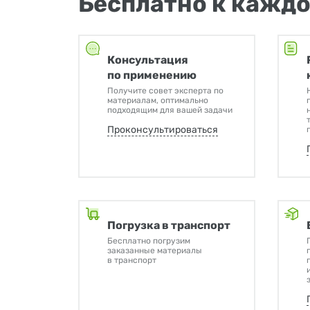
Бесплатно к каждо
Консультация
по применению
Получите совет эксперта по
материалам, оптимально
подходящим для вашей задачи
Проконсультироваться
Погрузка в транспорт
Бесплатно погрузим
заказанные материалы
в транспорт