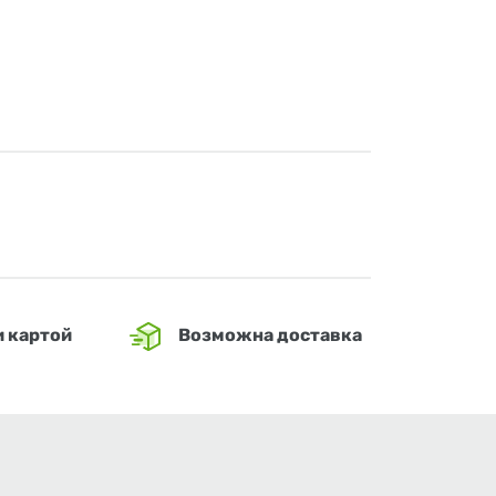
и картой
Возможна доставка