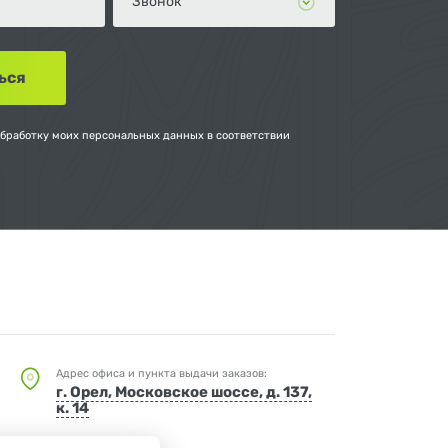
обработку моих персональных данных в соответствии
Адрес офиса и пункта выдачи заказов:
г. Орел, Московское шоссе, д. 137,
к. 14