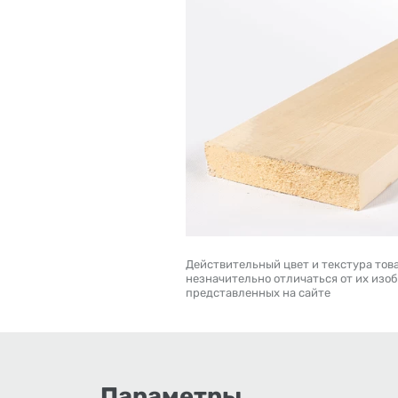
Действительный цвет и текстура тов
незначительно отличаться от их изо
представленных на сайте
Параметры