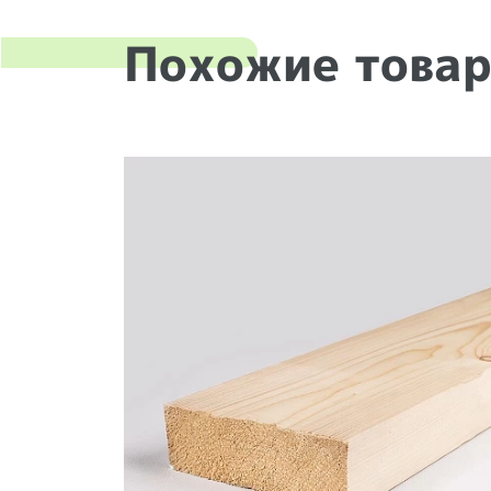
Похожие това