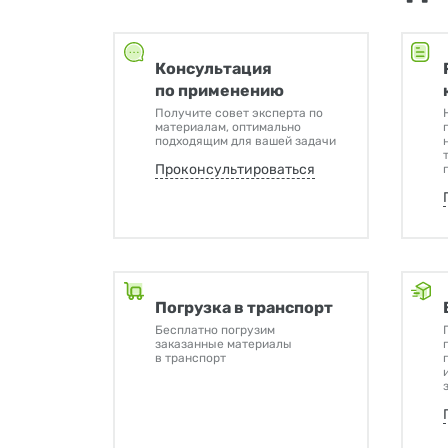
Консультация
по применению
Получите совет эксперта по
материалам, оптимально
подходящим для вашей задачи
Проконсультироваться
Погрузка в транспорт
Бесплатно погрузим
заказанные материалы
в транспорт