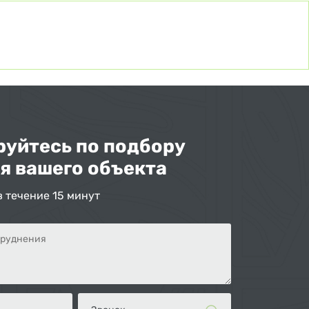
уйтесь по подбору
я вашего объекта
в течение 15 минут