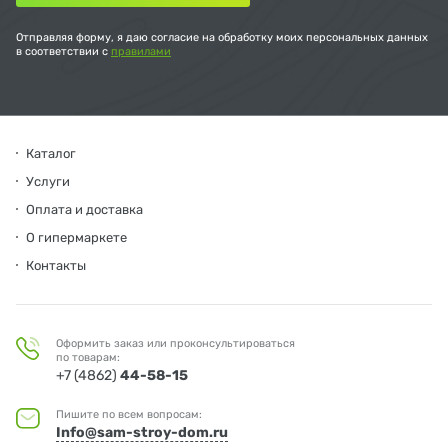
Отправляя форму, я даю согласие на обработку моих персональных данных
в соответствии с
правилами
Каталог
Услуги
Оплата и доставка
О гипермаркете
Контакты
Оформить заказ или проконсультироваться
по товарам:
+7 (4862)
44-58-15
Пишите по всем вопросам:
Info@sam-stroy-dom.ru