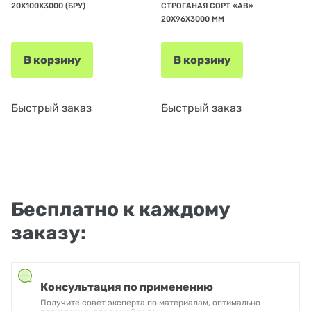
20Х100Х3000 (БРУ)
СТРОГАНАЯ СОРТ «АВ»
20Х96Х3000 ММ
В корзину
В корзину
Быстрый заказ
Быстрый заказ
Бесплатно к каждому
заказу:
Консультация по применению
Получите совет эксперта по материалам, оптимально