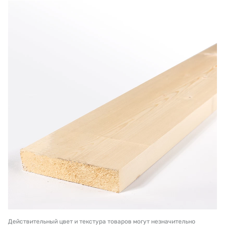
Действительный цвет и текстура товаров могут незначительно