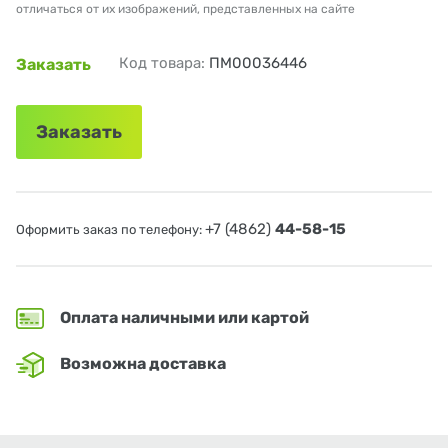
отличаться от их изображений, представленных на сайте
Код товара:
ПМ00036446
Заказать
Заказать
+7 (4862)
44-58-15
Оформить заказ по телефону:
Оплата наличными или картой
Возможна доставка