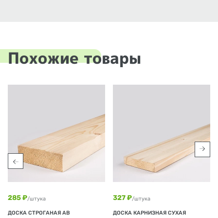
Похожие товары
285 ₽
327 ₽
/штука
/штука
ДОСКА СТРОГАНАЯ АВ
ДОСКА КАРНИЗНАЯ СУХАЯ