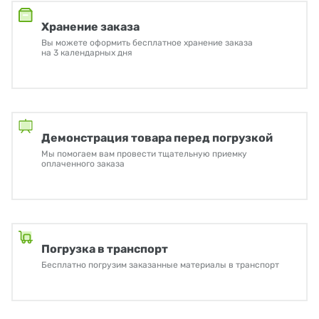
Хранение заказа
Вы можете оформить бесплатное хранение заказа
на 3 календарных дня
Демонстрация товара перед погрузкой
Мы помогаем вам провести тщательную приемку
оплаченного заказа
Погрузка в транспорт
Бесплатно погрузим заказанные материалы в транспорт