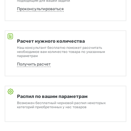
подходящим для вашей задачи
Проконсультироваться
Расчет нужного количества
Наш консультант бесплатно поможет рассчитать
необходимое вам количество товара по указанным
параметрам
Получить расчет
Распил по вашим параметрам
Возможен бесплатный черновой распил некоторых
категорий приобретенных у нас товаров