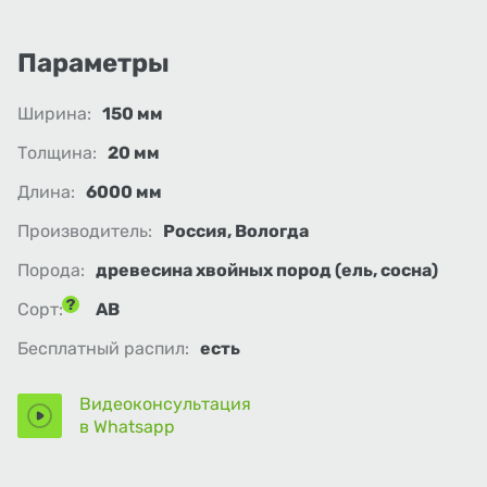
Параметры
Ширина:
150 мм
Толщина:
20 мм
Длина:
6000 мм
Производитель:
Россия, Вологда
Порода:
древесина хвойных пород (ель, сосна)
Сорт:
АВ
Бесплатный распил:
есть
Видеоконсультация
в Whatsapp