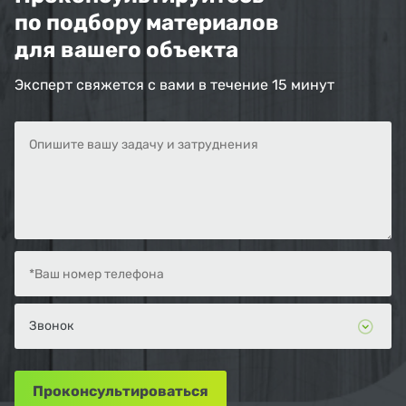
по подбору материалов
для вашего объекта
Эксперт свяжется с вами в течение 15 минут