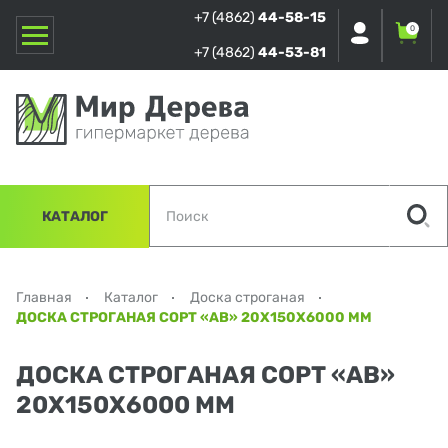
+7 (4862)
44-58-15
0
+7 (4862)
44-53-81
КАТАЛОГ
Главная
Каталог
Доска строганая
ДОСКА СТРОГАНАЯ СОРТ «АВ» 20Х150Х6000 ММ
ДОСКА СТРОГАНАЯ СОРТ «АВ»
20Х150Х6000 ММ