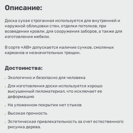
Описание:
Доска сухая строганная используется для внутренней и
наружной облицовки стен, отделки потолков, при
возведении кровли, для сооружения заборов, а также для
изготовления мебели.
В сорте «АВ» допускается наличие сучков, смоляных
карманов и незначительных трещин.
Достоинства:
Экологично и безопасно для человека
Для изготовления доски используется хорошо
высушенный пиломатериал, что исключает ее
деформацию
На уложенном покрытии нет стыков
Высокая прочность
Эстетическая привлекательность за счет естественного
рисунка дерева.