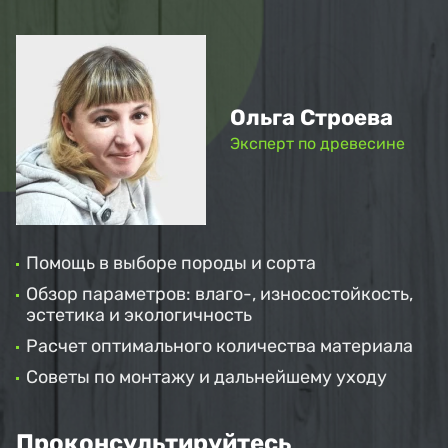
Ольга Строева
Эксперт по древесине
Помощь в выборе породы и сорта
Обзор параметров: влаго-, износостойкость,
эстетика и экологичность
Расчет оптимального количества материала
Советы по монтажу и дальнейшему уходу
Проконсультируйтесь