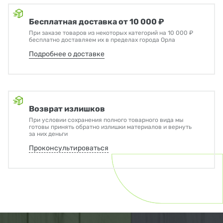
Бесплатная доставка от 10 000 ₽
При заказе товаров из некоторых категорий на 10 000 ₽
бесплатно доставляем их в пределах города Орла
Подробнее о доставке
Возврат излишков
При условии сохранения полного товарного вида мы
готовы принять обратно излишки материалов и вернуть
за них деньги
Проконсультироваться