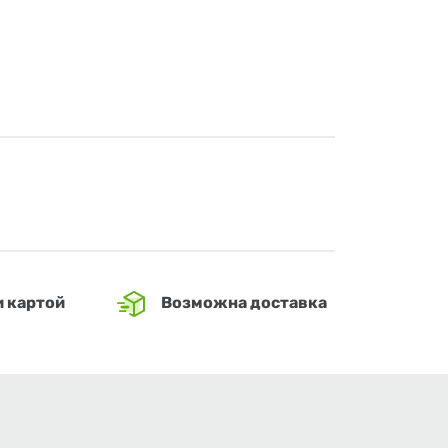
и картой
Возможна доставка