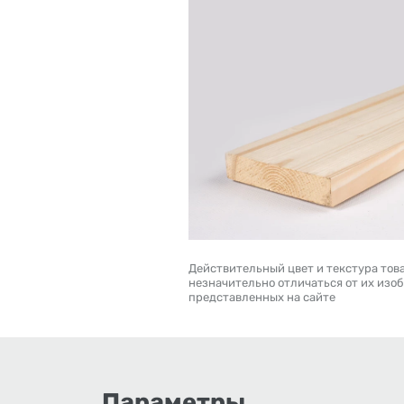
Действительный цвет и текстура тов
незначительно отличаться от их изо
представленных на сайте
Параметры