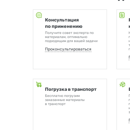
Консультация
по применению
Получите совет эксперта по
материалам, оптимально
подходящим для вашей задачи
Проконсультироваться
Погрузка в транспорт
Бесплатно погрузим
заказанные материалы
в транспорт