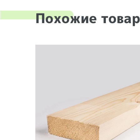
Похожие това