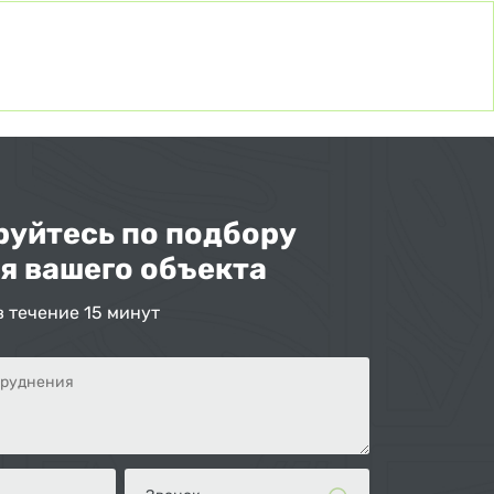
уйтесь по подбору
я вашего объекта
в течение 15 минут