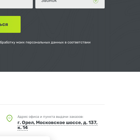
обработку моих персональных данных в соответствии
Адрес офиса и пункта выдачи заказов:
г. Орел, Московское шоссе, д. 137,
к. 14