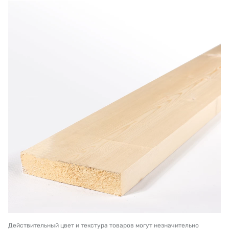
Действительный цвет и текстура товаров могут незначительно