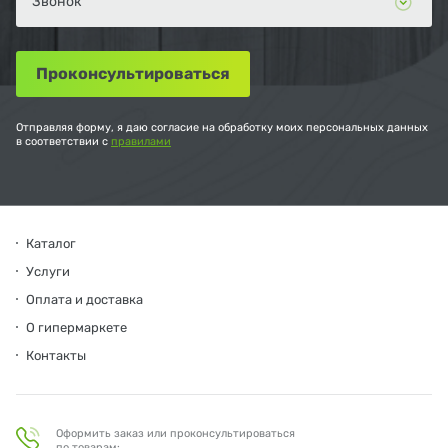
Отправляя форму, я даю согласие на обработку моих персональных данных
в соответствии с
правилами
Каталог
Услуги
Оплата и доставка
О гипермаркете
Контакты
Оформить заказ или проконсультироваться
по товарам: