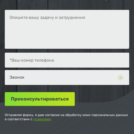
Отправляя форму, я даю согласие на обработку моих персональных данных
в соответствии с
правилами