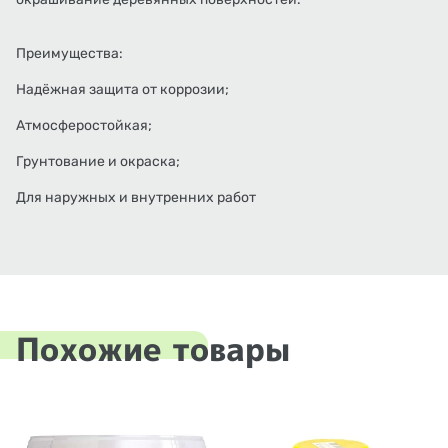
Преимущества:
Надёжная защита от коррозии;
Атмосферостойкая;
Грунтование и окраска;
Для наружных и внутренних работ
Похожие товары