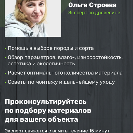
Ольга Строева
Эксперт по древесине
Помощь в выборе породы и сорта
Обзор параметров: влаго-, износостойкость,
эстетика и экологичность
Расчет оптимального количества материала
Советы по монтажу и дальнейшему уходу
Проконсультируйтесь
по подбору материалов
для вашего объекта
Эксперт свяжется с вами в течение 15 минут