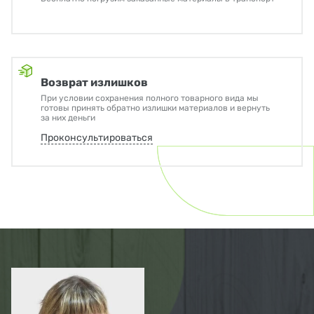
Возврат излишков
При условии сохранения полного товарного вида мы
готовы принять обратно излишки материалов и вернуть
за них деньги
Проконсультироваться