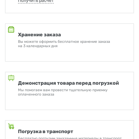
Получить расчет
Хранение заказа
Вы можете оформить бесплатное хранение заказа
на 3 календарных дня
Демонстрация товара перед погрузкой
Мы помогаем вам провести тщательную приемку
оплаченного заказа
Погрузка в транспорт
Бесплатно погрузим заказанные материалы в транспорт