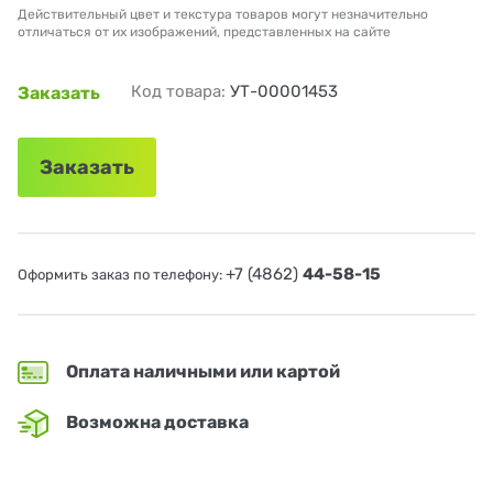
Действительный цвет и текстура товаров могут незначительно
отличаться от их изображений, представленных на сайте
Код товара:
УТ-00001453
Заказать
Заказать
+7 (4862)
44-58-15
Оформить заказ по телефону:
Оплата наличными или картой
Возможна доставка