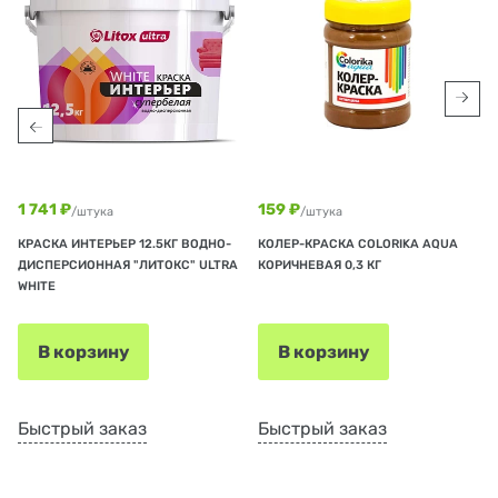
1 741 ₽
159 ₽
/штука
/штука
КРАСКА ИНТЕРЬЕР 12.5КГ ВОДНО-
КОЛЕР-КРАСКА COLORIKA AQUA
ДИСПЕРСИОННАЯ "ЛИТОКС" ULTRA
КОРИЧНЕВАЯ 0,3 КГ
WHITE
В корзину
В корзину
Быстрый заказ
Быстрый заказ