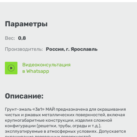
Параметры
Вес:
0,8
Производитель:
Россия, г. Ярославль
Видеоконсультация
в Whatsapp
Описание:
Грунт-эмаль «3в1» МАЙ предназначена для окрашивания
чистых и ржавых металлических поверхностей, включая
крупногабаритные конструкции, изделия сложной
конфигурации (решетки, трубы, ограды и т.д.),
эксплуатируемые в атмосферных условиях. Допускается
окрашивание деревянных поверхностей.