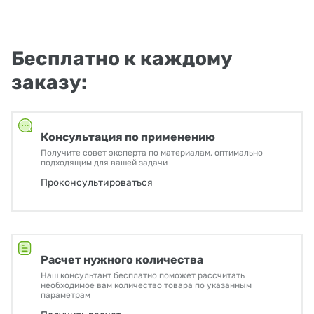
Бесплатно к каждому
заказу:
Консультация по применению
Получите совет эксперта по материалам, оптимально
подходящим для вашей задачи
Проконсультироваться
Расчет нужного количества
Наш консультант бесплатно поможет рассчитать
необходимое вам количество товара по указанным
параметрам