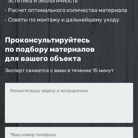
эстетика и экологичность
Расчет оптимального количества материала
Советы по монтажу и дальнейшему уходу
Проконсультируйтесь
по подбору материалов
для вашего объекта
Эксперт свяжется с вами в течение 15 минут