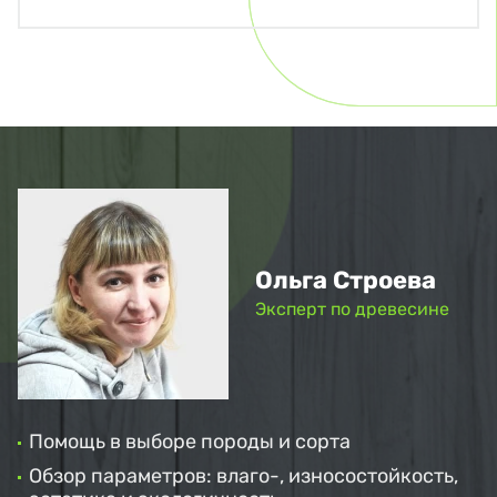
Ольга Строева
Эксперт по древесине
Помощь в выборе породы и сорта
Обзор параметров: влаго-, износостойкость,