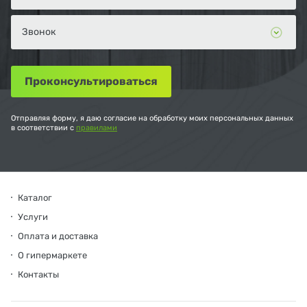
Отправляя форму, я даю согласие на обработку моих персональных данных
в соответствии с
правилами
Каталог
Услуги
Оплата и доставка
О гипермаркете
Контакты