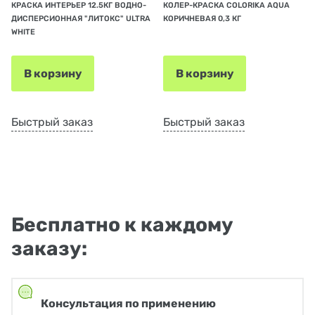
КРАСКА ИНТЕРЬЕР 12.5КГ ВОДНО-
КОЛЕР-КРАСКА COLORIKA AQUA
ДИСПЕРСИОННАЯ "ЛИТОКС" ULTRA
КОРИЧНЕВАЯ 0,3 КГ
WHITE
В корзину
В корзину
Быстрый заказ
Быстрый заказ
Бесплатно к каждому
заказу:
Консультация по применению