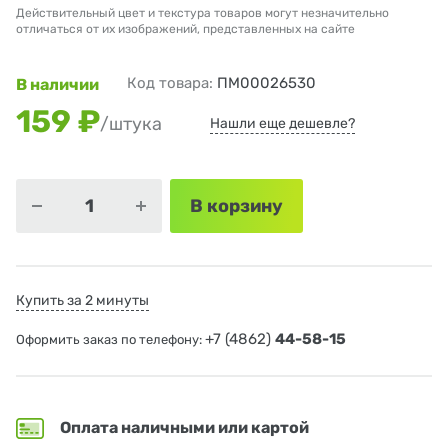
Действительный цвет и текстура товаров могут незначительно
отличаться от их изображений, представленных на сайте
Код товара:
ПМ00026530
В наличии
159 ₽
/штука
Нашли еще дешевле?
В корзину
Купить за 2 минуты
+7 (4862)
44-58-15
Оформить заказ по телефону:
Оплата наличными или картой