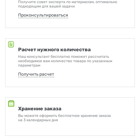
Получите совет эксперта по материалам, оптимально
подходящим для вашей задачи
Проконсультироваться
Расчет нужного количества
Наш консультант бесплатно поможет рассчитать
необходимое вам количество товара по указанным
параметрам
Получить расчет
Хранение заказа
Вы можете оформить бесплатное хранение заказа
на 3 календарных дня