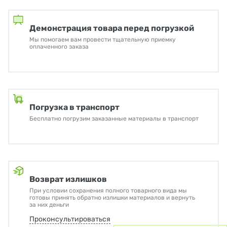
Демонстрация товара перед погрузкой
Мы помогаем вам провести тщательную приемку
оплаченного заказа
Погрузка в транспорт
Бесплатно погрузим заказанные материалы в транспорт
Возврат излишков
При условии сохранения полного товарного вида мы
готовы принять обратно излишки материалов и вернуть
за них деньги
Проконсультироваться