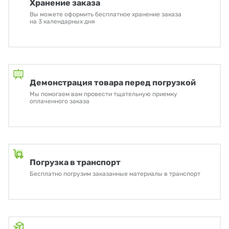
Хранение заказа
Вы можете оформить бесплатное хранение заказа
на 3 календарных дня
Демонстрация товара перед погрузкой
Мы помогаем вам провести тщательную приемку
оплаченного заказа
Погрузка в транспорт
Бесплатно погрузим заказанные материалы в транспорт