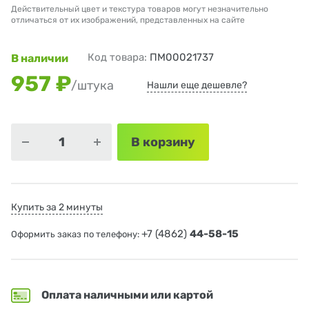
Действительный цвет и текстура товаров могут незначительно
отличаться от их изображений, представленных на сайте
Код товара:
ПМ00021737
В наличии
957 ₽
/штука
Нашли еще дешевле?
В корзину
Купить за 2 минуты
+7 (4862)
44-58-15
Оформить заказ по телефону:
Оплата наличными или картой