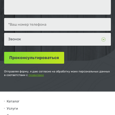
Отправляя форму, я даю согласие на обработку моих персональных данных
в соответствии с
правилами
Каталог
Услуги