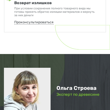
Возврат излишков
При условии сохранения полного товарного вида мы
готовы принять обратно излишки материалов и вернуть
за них деньги
Проконсультироваться
Ольга Строева
Эксперт по древесине