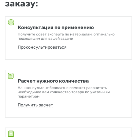
заказу:
Консультация по применению
Получите совет эксперта по материалам, оптимально
подходящим для вашей задачи
Проконсультироваться
Расчет нужного количества
Наш консультант бесплатно поможет рассчитать
необходимое вам количество товара по указанным
параметрам
Получить расчет