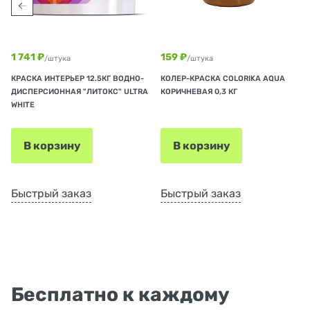
1 741 ₽
159 ₽
/штука
/штука
КРАСКА ИНТЕРЬЕР 12.5КГ ВОДНО-
КОЛЕР-КРАСКА COLORIKA AQUA
ДИСПЕРСИОННАЯ "ЛИТОКС" ULTRA
КОРИЧНЕВАЯ 0,3 КГ
WHITE
В корзину
В корзину
Быстрый заказ
Быстрый заказ
Бесплатно к каждому