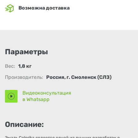
Возможна доставка
Параметры
Вес:
1,8 кг
Производитель:
Россия, г. Смоленск (СЛЗ)
Видеоконсультация
в Whatsapp
Описание:
Эмаль Colorika является одной из лучших разработок в