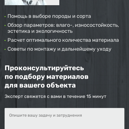
Помощь в выборе породы и сорта
Обзор параметров: влаго-, износостойкость,
эстетика и экологичность
Расчет оптимального количества материала
Советы по монтажу и дальнейшему уходу
Проконсультируйтесь
по подбору материалов
для вашего объекта
Эксперт свяжется с вами в течение 15 минут