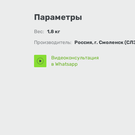
Параметры
Вес:
1,8 кг
Производитель:
Россия, г. Смоленск (СЛ
Видеоконсультация
в Whatsapp