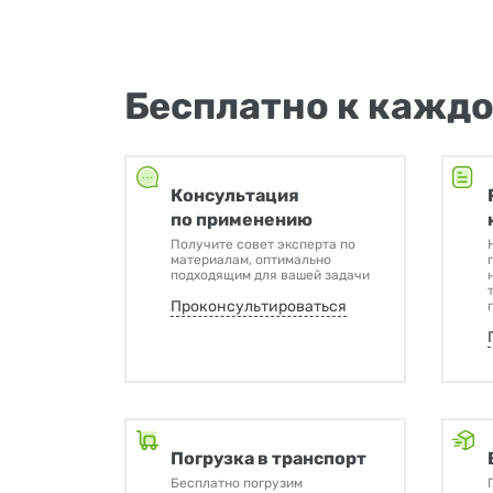
Бесплатно к каждо
Консультация
по применению
Получите совет эксперта по
материалам, оптимально
подходящим для вашей задачи
Проконсультироваться
Погрузка в транспорт
Бесплатно погрузим