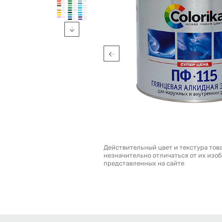
Действительный цвет и текстура тов
незначительно отличаться от их изо
представленных на сайте