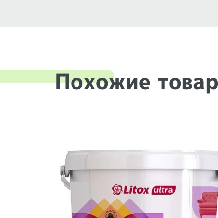
Похожие това