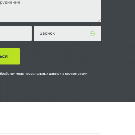
обработку моих персональных данных в соответствии