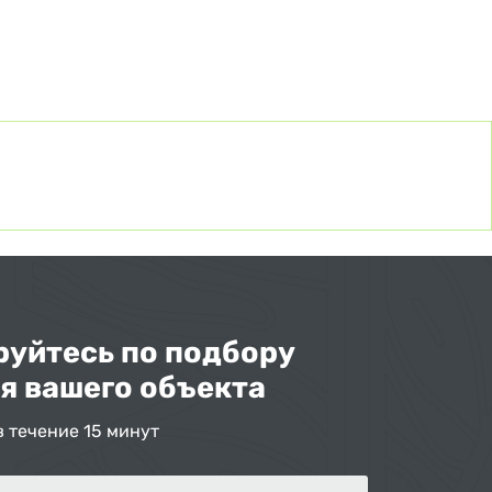
уйтесь по подбору
я вашего объекта
в течение 15 минут