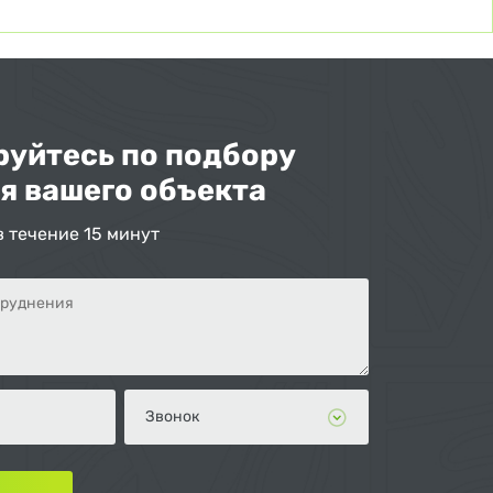
уйтесь по подбору
я вашего объекта
в течение 15 минут