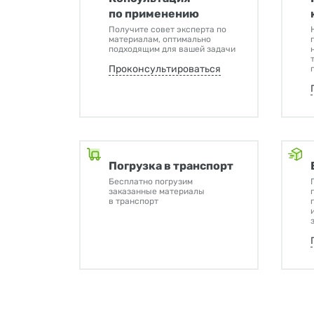
по применению
Получите совет эксперта по
материалам, оптимально
подходящим для вашей задачи
Проконсультироваться
Погрузка в транспорт
Бесплатно погрузим
заказанные материалы
в транспорт