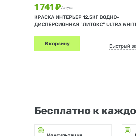
1 741 ₽
/штука
КРАСКА ИНТЕРЬЕР 12.5КГ ВОДНО-
ДИСПЕРСИОННАЯ "ЛИТОКС" ULTRA WHIT
В корзину
Быстрый з
Бесплатно к каждо
Консультация