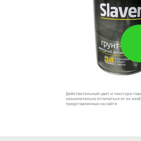
Действительный цвет и текстура тов
незначительно отличаться от их изо
представленных на сайте