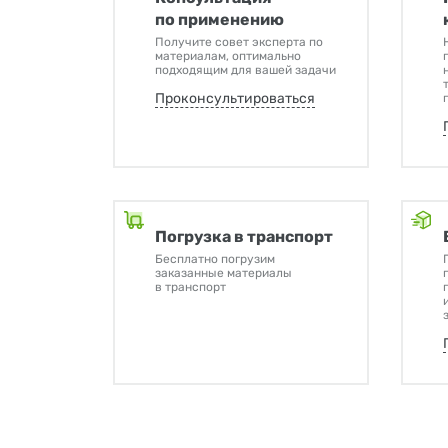
по применению
Получите совет эксперта по
материалам, оптимально
подходящим для вашей задачи
Проконсультироваться
Погрузка в транспорт
Бесплатно погрузим
заказанные материалы
в транспорт