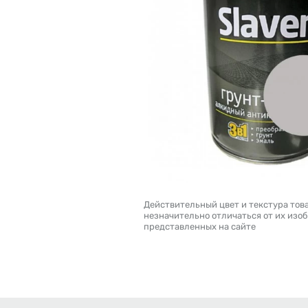
Действительный цвет и текстура тов
незначительно отличаться от их изо
представленных на сайте