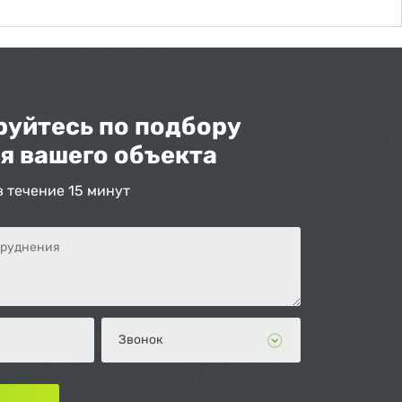
уйтесь по подбору
я вашего объекта
в течение 15 минут