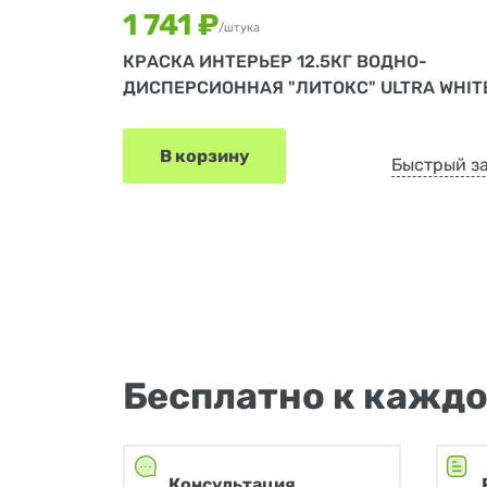
1 741 ₽
/штука
КРАСКА ИНТЕРЬЕР 12.5КГ ВОДНО-
ДИСПЕРСИОННАЯ "ЛИТОКС" ULTRA WHIT
В корзину
Быстрый з
Бесплатно к каждо
Консультация