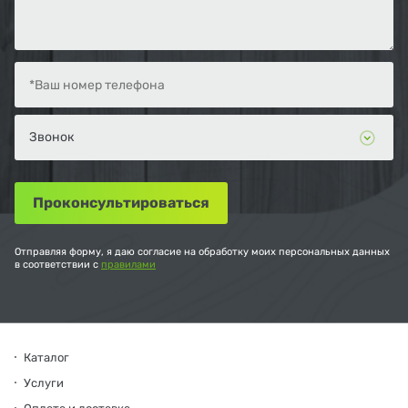
Отправляя форму, я даю согласие на обработку моих персональных данных
в соответствии с
правилами
Каталог
Услуги