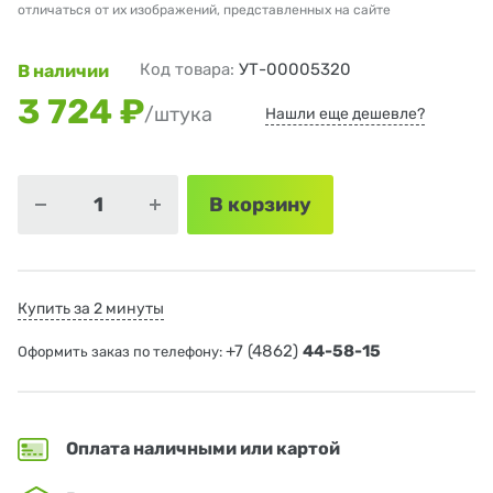
отличаться от их изображений, представленных на сайте
Код товара:
УТ-00005320
В наличии
3 724 ₽
/штука
Нашли еще дешевле?
В корзину
Купить за 2 минуты
+7 (4862)
44-58-15
Оформить заказ по телефону:
Оплата наличными или картой