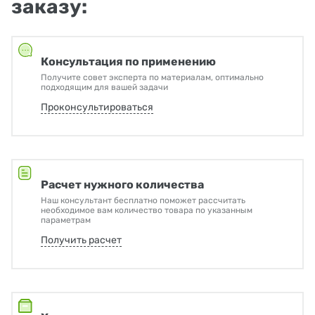
заказу:
Консультация по применению
Получите совет эксперта по материалам, оптимально
подходящим для вашей задачи
Проконсультироваться
Расчет нужного количества
Наш консультант бесплатно поможет рассчитать
необходимое вам количество товара по указанным
параметрам
Получить расчет