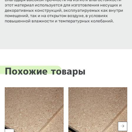
этот материал используется для изготовления несущих и
декоративных конструкций, эксплуатируемых как внутри
помещений, так и на открытом воздухе, в условиях
повышенной влажности и температурных колебаний.
Похожие товары