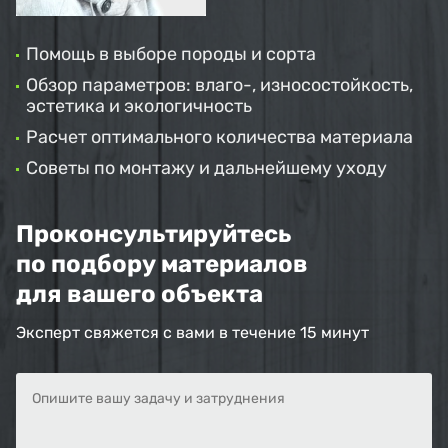
Помощь в выборе породы и сорта
Обзор параметров: влаго-, износостойкость,
эстетика и экологичность
Расчет оптимального количества материала
Советы по монтажу и дальнейшему уходу
Проконсультируйтесь
по подбору материалов
для вашего объекта
Эксперт свяжется с вами в течение 15 минут