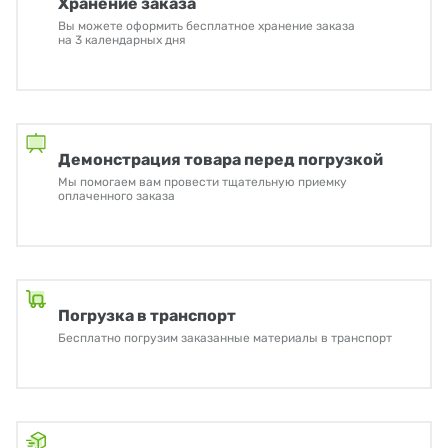
Хранение заказа
Вы можете оформить бесплатное хранение заказа
на 3 календарных дня
Демонстрация товара перед погрузкой
Мы помогаем вам провести тщательную приемку
оплаченного заказа
Погрузка в транспорт
Бесплатно погрузим заказанные материалы в транспорт