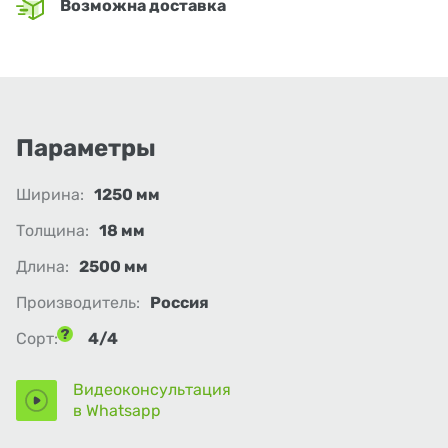
Возможна доставка
Параметры
Ширина:
1250 мм
Толщина:
18 мм
Длина:
2500 мм
Производитель:
Россия
Сорт:
4/4
Видеоконсультация
в Whatsapp