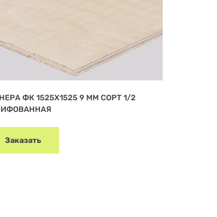
НЕРА ФК 1525Х1525 9 ММ СОРТ 1/2
ИФОВАННАЯ
Заказать