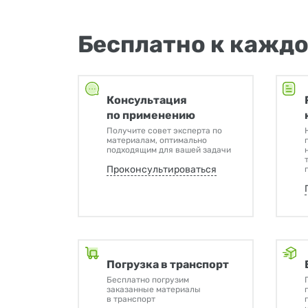
Бесплатно к каждо
Консультация
по применению
Получите совет эксперта по
материалам, оптимально
подходящим для вашей задачи
Проконсультироваться
Погрузка в транспорт
Бесплатно погрузим
заказанные материалы
в транспорт