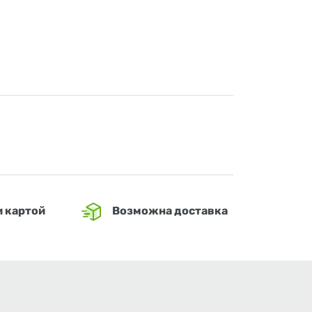
и картой
Возможна доставка