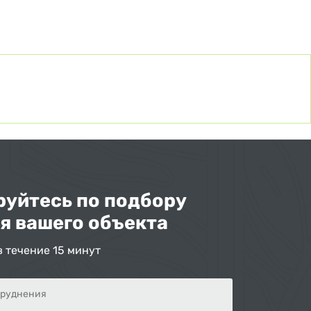
уйтесь по подбору
я вашего объекта
в течение 15 минут