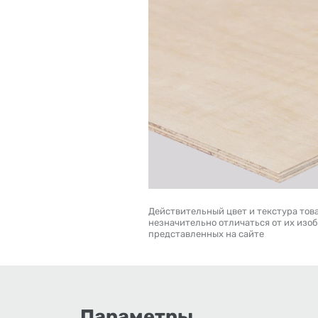
Действительный цвет и текстура тов
незначительно отличаться от их изо
представленных на сайте
Параметры