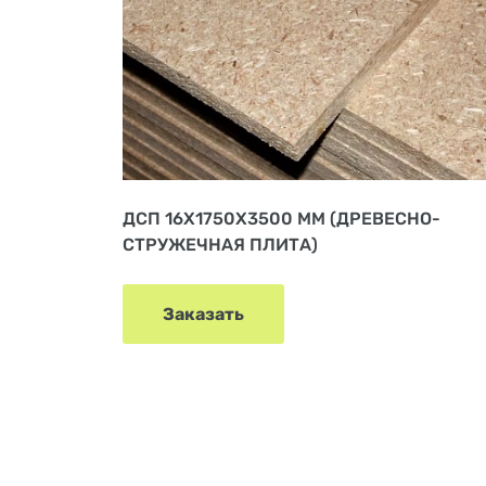
ДСП 16Х1750Х3500 ММ (ДРЕВЕСНО-
СТРУЖЕЧНАЯ ПЛИТА)
Заказать