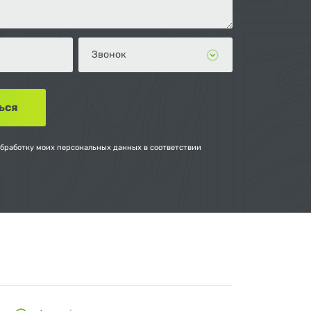
обработку моих персональных данных в соответствии