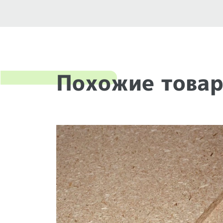
Похожие това