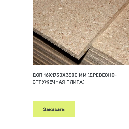
ДСП 16Х1750Х3500 ММ (ДРЕВЕСНО-
СТРУЖЕЧНАЯ ПЛИТА)
Заказать