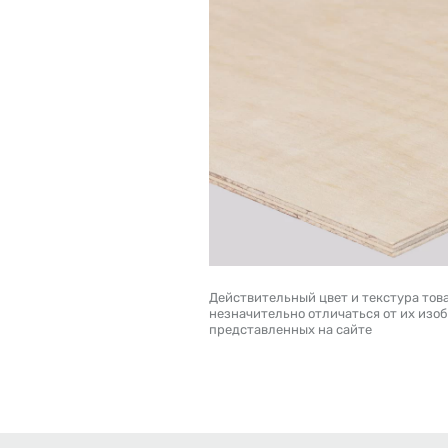
Действительный цвет и текстура тов
незначительно отличаться от их изо
представленных на сайте