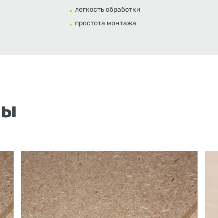
легкость обработки
простота монтажа
ры