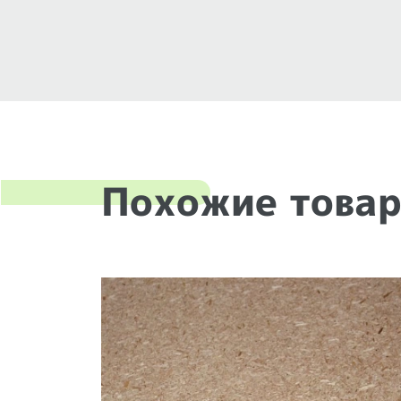
Похожие това