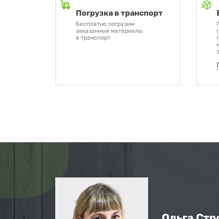
Погрузка в транспорт
Бесплатно погрузим
заказанные материалы
в транспорт
Ольга Стр