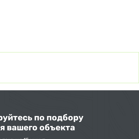
уйтесь по подбору
я вашего объекта