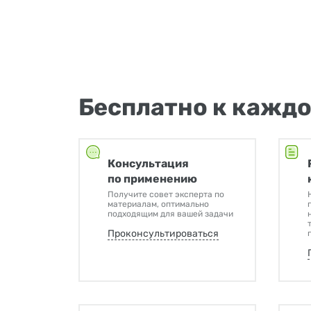
Бесплатно к каждо
Консультация
по применению
Получите совет эксперта по
материалам, оптимально
подходящим для вашей задачи
Проконсультироваться