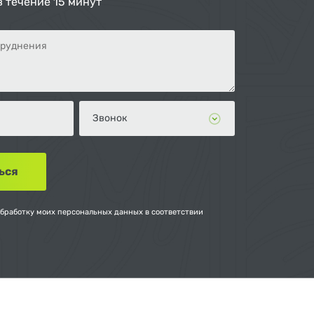
в течение 15 минут
обработку моих персональных данных в соответствии