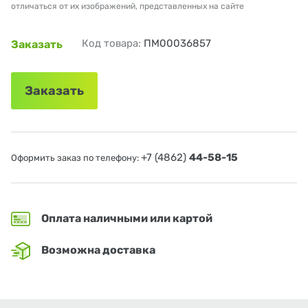
отличаться от их изображений, представленных на сайте
Код товара:
ПМ00036857
Заказать
Заказать
+7 (4862)
44-58-15
Оформить заказ по телефону:
Оплата наличными или картой
Возможна доставка