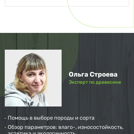
Ольга Строева
Эксперт по древесине
Помощь в выборе породы и сорта
Обзор параметров: влаго-, износостойкость,
эстетика и экологичность