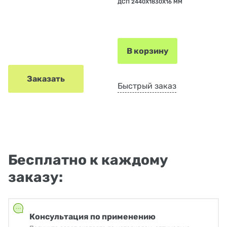
ДСП 2440Х1830Х16 ММ
В корзину
Заказать
Быстрый заказ
Бесплатно к каждому
заказу:
Консультация по применению