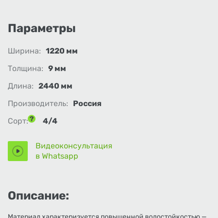
Параметры
Ширина:
1220 мм
Толщина:
9 мм
Длина:
2440 мм
Производитель:
Россия
Сорт:
4/4
Видеоконсультация
в Whatsapp
Описание:
Материал характеризуется повышенной водостойкостью —