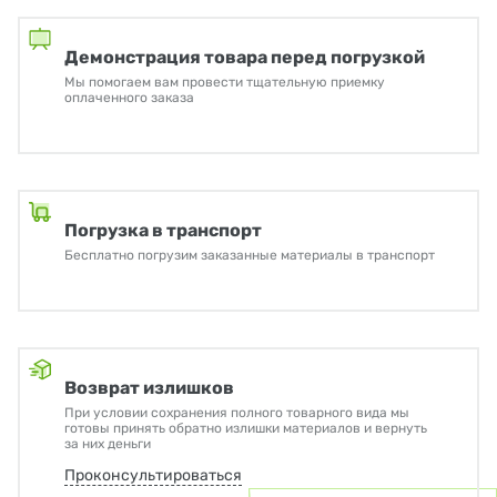
Демонстрация товара перед погрузкой
Мы помогаем вам провести тщательную приемку
оплаченного заказа
Погрузка в транспорт
Бесплатно погрузим заказанные материалы в транспорт
Возврат излишков
При условии сохранения полного товарного вида мы
готовы принять обратно излишки материалов и вернуть
за них деньги
Проконсультироваться