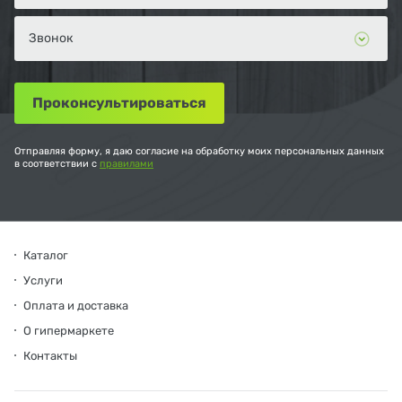
Отправляя форму, я даю согласие на обработку моих персональных данных
в соответствии с
правилами
Каталог
Услуги
Оплата и доставка
О гипермаркете
Контакты