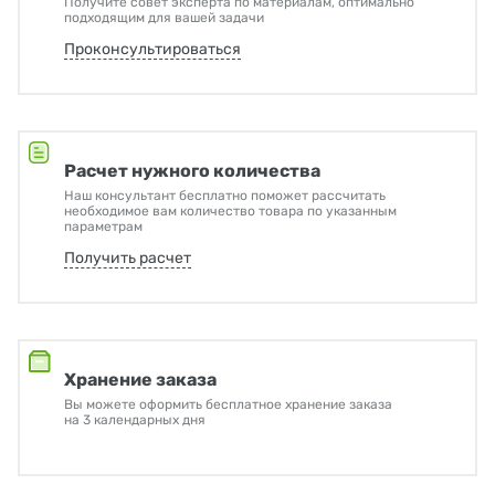
Получите совет эксперта по материалам, оптимально
подходящим для вашей задачи
Проконсультироваться
Расчет нужного количества
Наш консультант бесплатно поможет рассчитать
необходимое вам количество товара по указанным
параметрам
Получить расчет
Хранение заказа
Вы можете оформить бесплатное хранение заказа
на 3 календарных дня