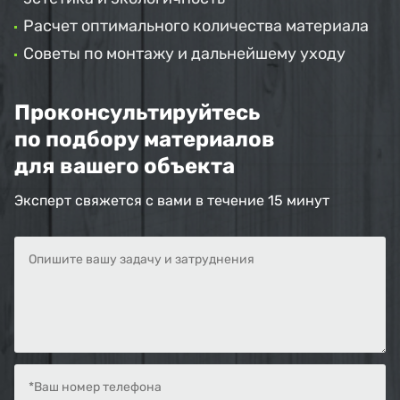
Расчет оптимального количества материала
Советы по монтажу и дальнейшему уходу
Проконсультируйтесь
по подбору материалов
для вашего объекта
Эксперт свяжется с вами в течение 15 минут