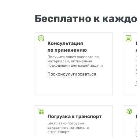
Бесплатно к каждо
Консультация
по применению
Получите совет эксперта по
материалам, оптимально
подходящим для вашей задачи
Проконсультироваться
Погрузка в транспорт
Бесплатно погрузим
заказанные материалы
в транспорт