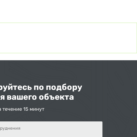
уйтесь по подбору
я вашего объекта
в течение 15 минут