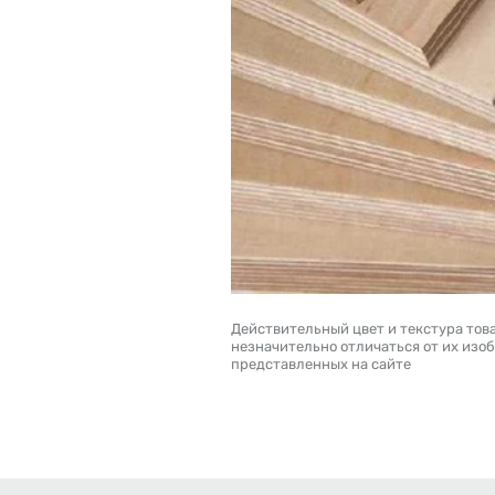
Действительный цвет и текстура тов
незначительно отличаться от их изо
представленных на сайте