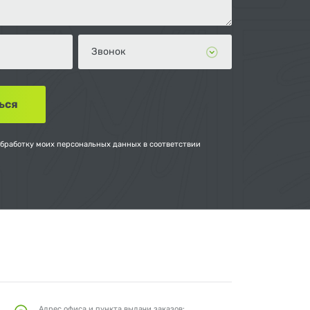
обработку моих персональных данных в соответствии
Адрес офиса и пункта выдачи заказов: