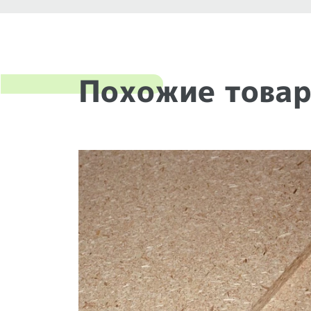
Похожие това