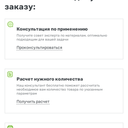
заказу:
Консультация по применению
Получите совет эксперта по материалам, оптимально
подходящим для вашей задачи
Проконсультироваться
Расчет нужного количества
Наш консультант бесплатно поможет рассчитать
необходимое вам количество товара по указанным
параметрам
Получить расчет