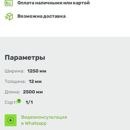
Оплата наличными или картой
Возможна доставка
Параметры
Ширина:
1250 мм
Толщина:
12 мм
Длина:
2500 мм
Сорт:
1/1
Видеоконсультация
в Whatsapp