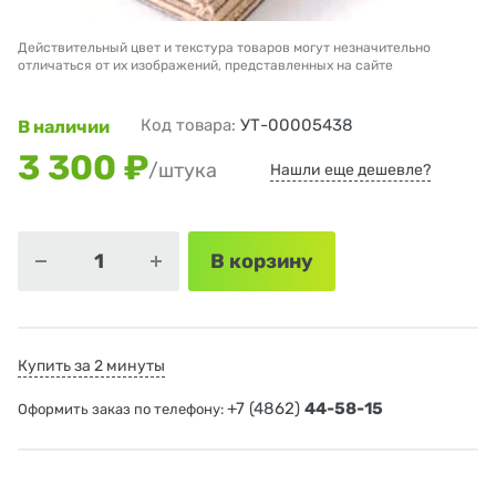
Действительный цвет и текстура товаров могут незначительно
отличаться от их изображений, представленных на сайте
Код товара:
УТ-00005438
В наличии
3 300 ₽
/штука
Нашли еще дешевле?
В корзину
Купить за 2 минуты
+7 (4862)
44-58-15
Оформить заказ по телефону: