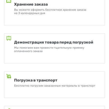
Хранение заказа
Вы можете оформить бесплатное хранение заказа
на 3 календарных дня
Демонстрация товара перед погрузкой
Мы помогаем вам провести тщательную приемку
оплаченного заказа
Погрузка в транспорт
Бесплатно погрузим заказанные материалы в транспорт