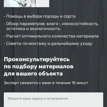
Помощь в выборе породы и сорта
Обзор параметров: влаго-, износостойкость,
эстетика и экологичность
Расчет оптимального количества материала
Советы по монтажу и дальнейшему уходу
Проконсультируйтесь
по подбору материалов
для вашего объекта
Эксперт свяжется с вами в течение 15 минут