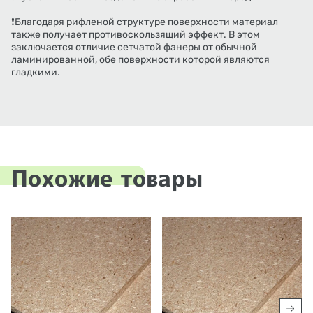
❗Благодаря рифленой структуре поверхности материал
также получает противоскользящий эффект. В этом
заключается отличие сетчатой фанеры от обычной
ламинированной, обе поверхности которой являются
гладкими.
Похожие товары