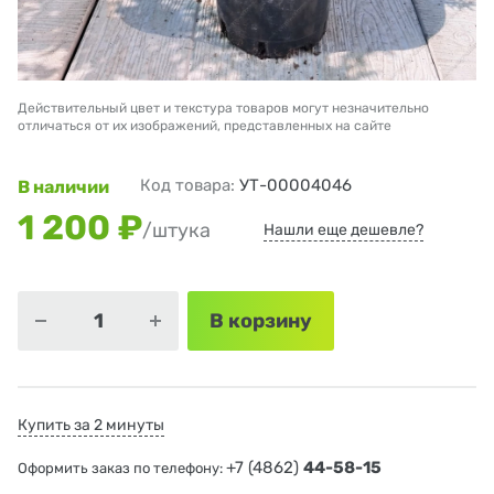
Действительный цвет и текстура товаров могут незначительно
отличаться от их изображений, представленных на сайте
Код товара:
УТ-00004046
В наличии
1 200 ₽
/штука
Нашли еще дешевле?
В корзину
Купить за 2 минуты
+7 (4862)
44-58-15
Оформить заказ по телефону: