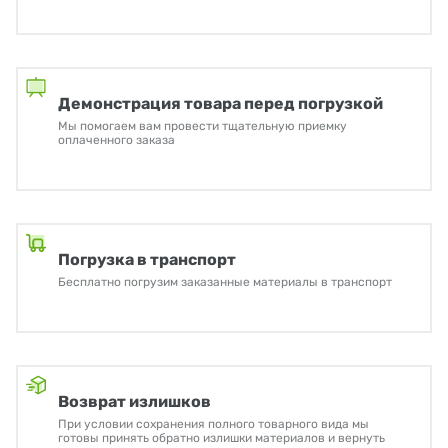
Демонстрация товара перед погрузкой
Мы помогаем вам провести тщательную приемку
оплаченного заказа
Погрузка в транспорт
Бесплатно погрузим заказанные материалы в транспорт
Возврат излишков
При условии сохранения полного товарного вида мы
готовы принять обратно излишки материалов и вернуть