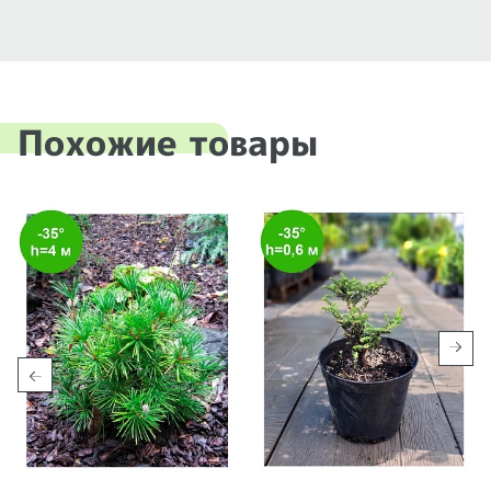
Похожие товары