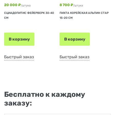
20 000 ₽
8 700 ₽
/штука
/штука
СЦИАДОПИТИС ФЕЙЕРВЕРК 30-40
ПИХТА КОРЕЙСКАЯ АЛЬПИН СТАР
СМ
15-20 СМ
В корзину
В корзину
Быстрый заказ
Быстрый заказ
Бесплатно к каждому
заказу: