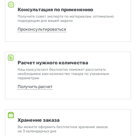
Консультация по применению
Получите совет эксперта по материалам, оптимально
подходящим для вашей задачи
Проконсультироваться
Расчет нужного количества
Наш консультант бесплатно поможет рассчитать
необходимое вам количество товара по указанным
параметрам
Получить расчет
Хранение заказа
Вы можете оформить бесплатное хранение заказа
на 3 календарных дня