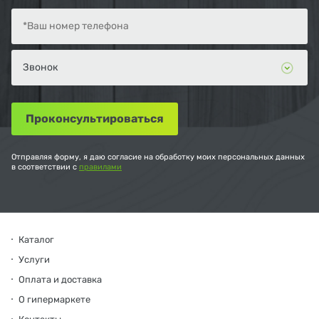
Отправляя форму, я даю согласие на обработку моих персональных данных
в соответствии с
правилами
Каталог
Услуги
Оплата и доставка
О гипермаркете