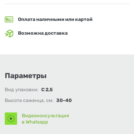
Оплата наличными или картой
Возможна доставка
Параметры
Вид упаковки:
С 2,5
Высота саженца, см:
30-40
Видеоконсультация
в Whatsapp