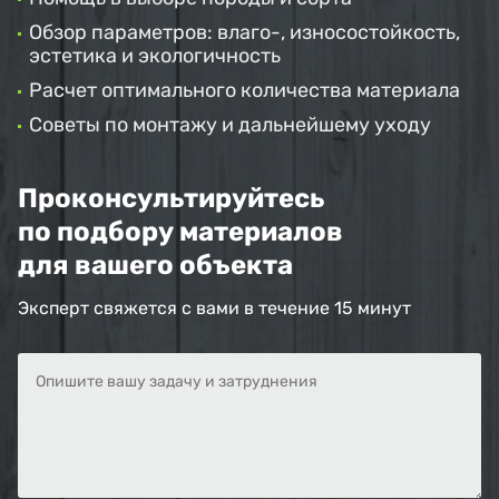
Обзор параметров: влаго-, износостойкость,
эстетика и экологичность
Расчет оптимального количества материала
Советы по монтажу и дальнейшему уходу
Проконсультируйтесь
по подбору материалов
для вашего объекта
Эксперт свяжется с вами в течение 15 минут