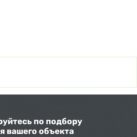
уйтесь по подбору
я вашего объекта