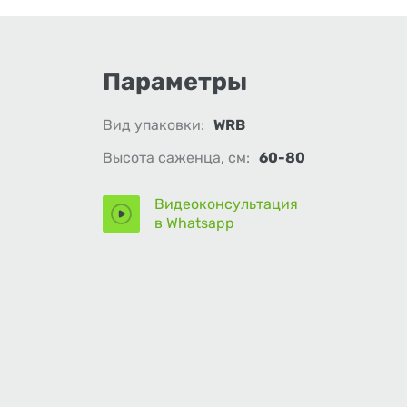
Параметры
Вид упаковки:
WRB
Высота саженца, см:
60-80
Видеоконсультация
в Whatsapp