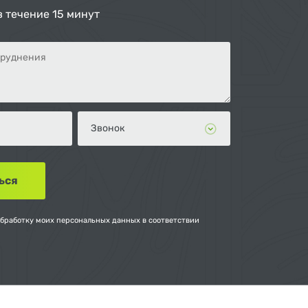
в течение 15 минут
обработку моих персональных данных в соответствии