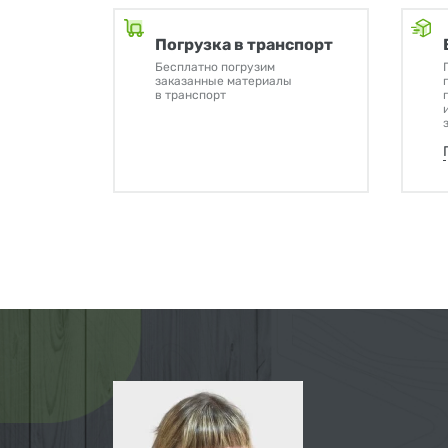
Погрузка в транспорт
Бесплатно погрузим
заказанные материалы
в транспорт