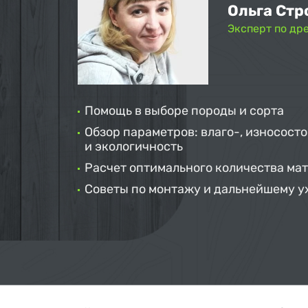
Ольга Стр
Эксперт по др
Помощь в выборе породы и сорта
Обзор параметров: влаго-, износосто
и экологичность
Расчет оптимального количества ма
Советы по монтажу и дальнейшему у