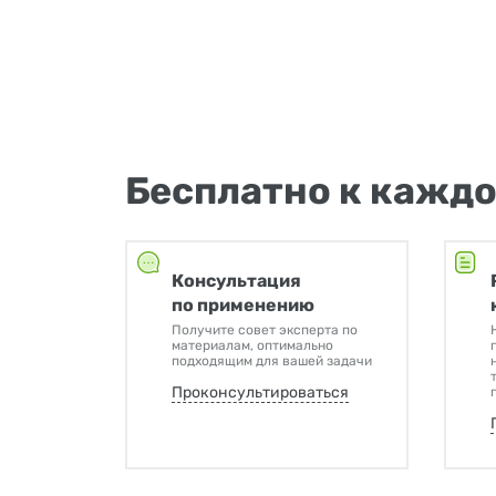
Бесплатно к каждо
Консультация
по применению
Получите совет эксперта по
материалам, оптимально
подходящим для вашей задачи
Проконсультироваться