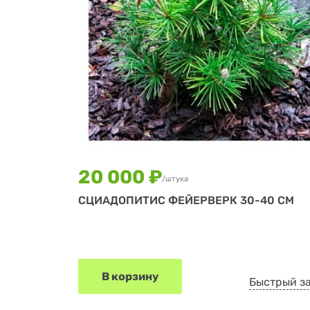
20 000 ₽
/штука
СЦИАДОПИТИС ФЕЙЕРВЕРК 30-40 СМ
В корзину
Быстрый з