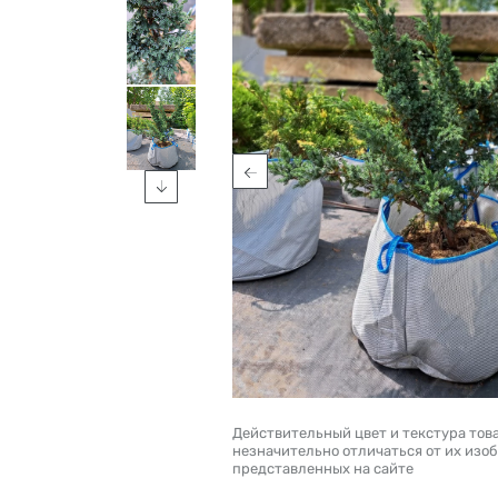
Действительный цвет и текстура тов
незначительно отличаться от их изо
представленных на сайте