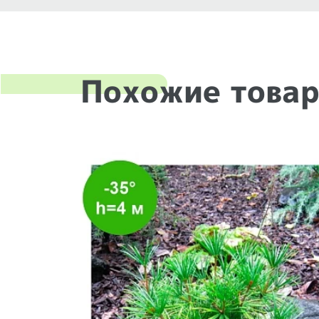
Похожие това