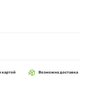
и картой
Возможна доставка