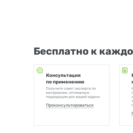
Бесплатно к каждо
Консультация
по применению
Получите совет эксперта по
материалам, оптимально
подходящим для вашей задачи
Проконсультироваться