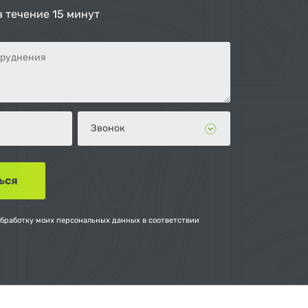
в течение 15 минут
обработку моих персональных данных в соответствии