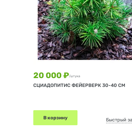
20 000 ₽
/штука
СЦИАДОПИТИС ФЕЙЕРВЕРК 30-40 СМ
В корзину
Быстрый з