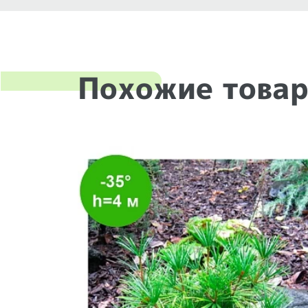
Похожие това