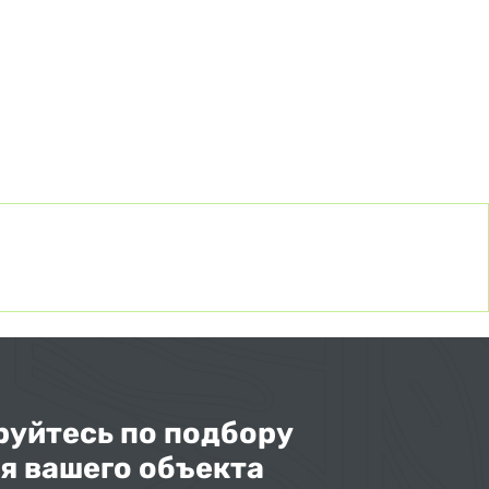
уйтесь по подбору
я вашего объекта