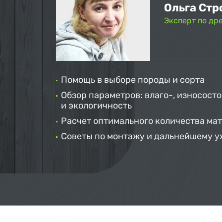
Ольга Стр
Эксперт по др
Помощь в выборе породы и сорта
Обзор параметров: влаго-, износосто
и экологичность
Расчет оптимального количества ма
Советы по монтажу и дальнейшему у