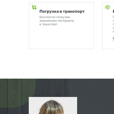
Погрузка в транспорт
Бесплатно погрузим
заказанные материалы
в транспорт