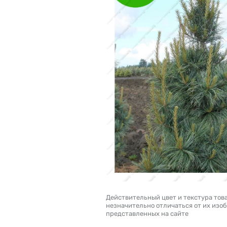
Действительный цвет и текстура тов
незначительно отличаться от их изо
представленных на сайте