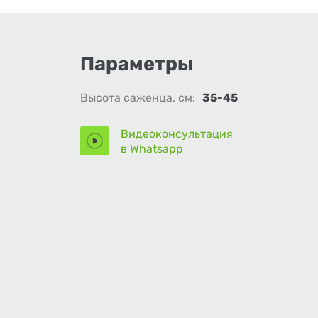
Параметры
Высота саженца, см:
35-45
Видеоконсультация
в Whatsapp