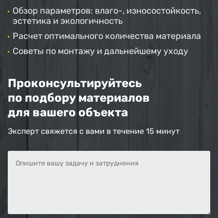
Обзор параметров: влаго-, износостойкость,
эстетика и экологичность
Расчет оптимального количества материала
Советы по монтажу и дальнейшему уходу
Проконсультируйтесь
по подбору материалов
для вашего объекта
Эксперт свяжется с вами в течение 15 минут