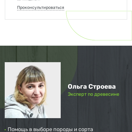
Проконсультироваться
Ольга Строева
Эксперт по древесине
Помощь в выборе породы и сорта