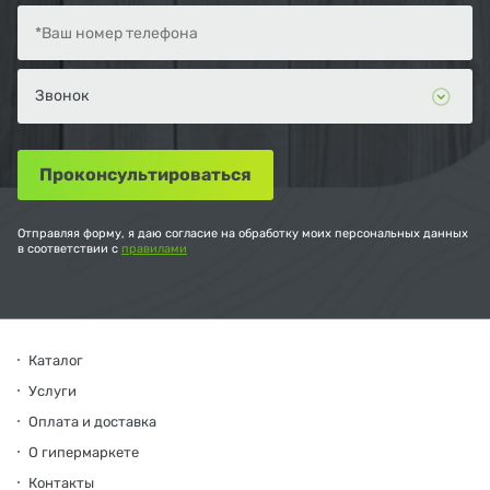
Отправляя форму, я даю согласие на обработку моих персональных данных
в соответствии с
правилами
Каталог
Услуги
Оплата и доставка
О гипермаркете
Контакты