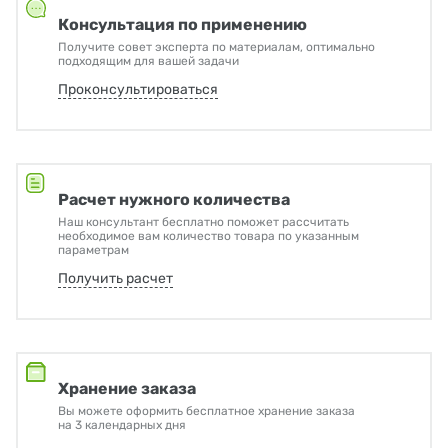
Консультация по применению
Получите совет эксперта по материалам, оптимально
подходящим для вашей задачи
Проконсультироваться
Расчет нужного количества
Наш консультант бесплатно поможет рассчитать
необходимое вам количество товара по указанным
параметрам
Получить расчет
Хранение заказа
Вы можете оформить бесплатное хранение заказа
на 3 календарных дня