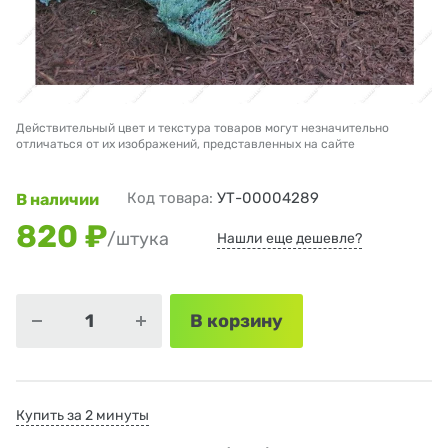
Действительный цвет и текстура товаров могут незначительно
отличаться от их изображений, представленных на сайте
Код товара:
УТ-00004289
В наличии
820 ₽
/штука
Нашли еще дешевле?
В корзину
Купить за 2 минуты