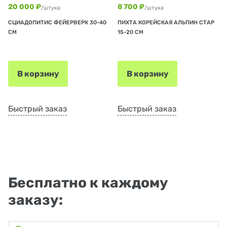
20 000 ₽
8 700 ₽
/штука
/штука
СЦИАДОПИТИС ФЕЙЕРВЕРК 30-40
ПИХТА КОРЕЙСКАЯ АЛЬПИН СТАР
СМ
15-20 СМ
В корзину
В корзину
Быстрый заказ
Быстрый заказ
Бесплатно к каждому
заказу: