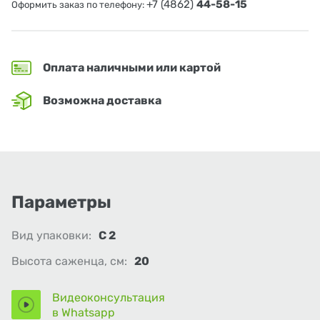
+7 (4862)
44-58-15
Оформить заказ по телефону:
Оплата наличными или картой
Возможна доставка
Параметры
Вид упаковки:
С 2
Высота саженца, см:
20
Видеоконсультация
в Whatsapp