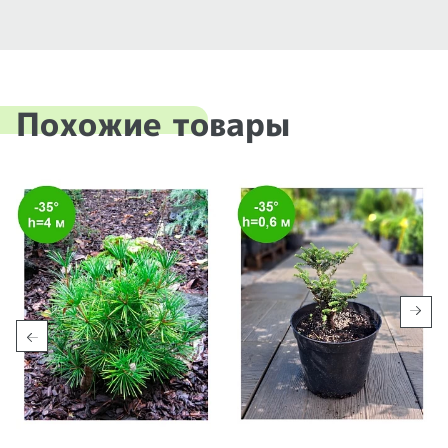
Похожие товары