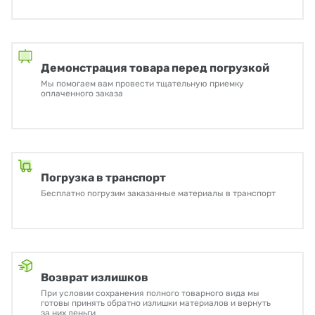
Демонстрация товара перед погрузкой
Мы помогаем вам провести тщательную приемку
оплаченного заказа
Погрузка в транспорт
Бесплатно погрузим заказанные материалы в транспорт
Возврат излишков
При условии сохранения полного товарного вида мы
готовы принять обратно излишки материалов и вернуть
за них деньги