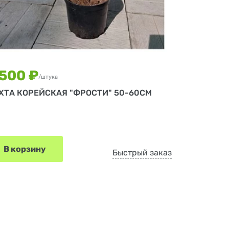
 500 ₽
/штука
ХТА КОРЕЙСКАЯ "ФРОСТИ" 50-60СМ
В корзину
Быстрый заказ