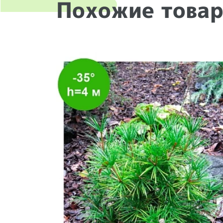
Похожие това