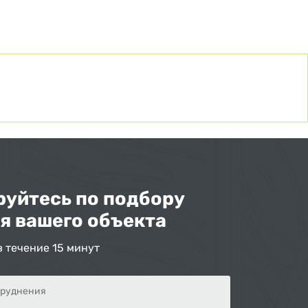
уйтесь по подбору
я вашего объекта
в течение 15 минут