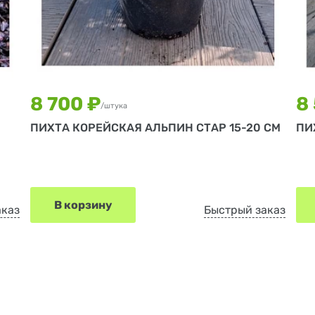
8 700 ₽
8
/штука
ПИХТА КОРЕЙСКАЯ АЛЬПИН СТАР 15-20 СМ
ПИ
В корзину
аказ
Быстрый заказ