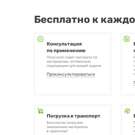
Бесплатно к каждо
Консультация
по применению
Получите совет эксперта по
материалам, оптимально
подходящим для вашей задачи
Проконсультироваться
Погрузка в транспорт
Бесплатно погрузим
заказанные материалы
в транспорт