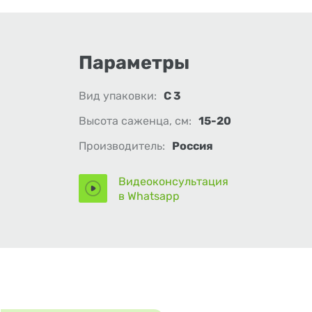
Параметры
Вид упаковки:
С 3
Высота саженца, см:
15-20
Производитель:
Россия
Видеоконсультация
в Whatsapp