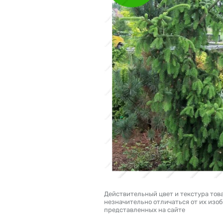
Действительный цвет и текстура тов
незначительно отличаться от их изо
представленных на сайте