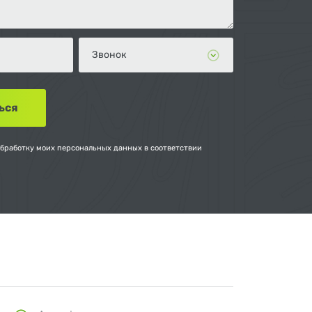
обработку моих персональных данных в соответствии