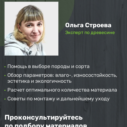
Ольга Строева
Эксперт по древесине
Помощь в выборе породы и сорта
Обзор параметров: влаго-, износостойкость,
эстетика и экологичность
Расчет оптимального количества материала
Советы по монтажу и дальнейшему уходу
Проконсультируйтесь
по подбору материалов