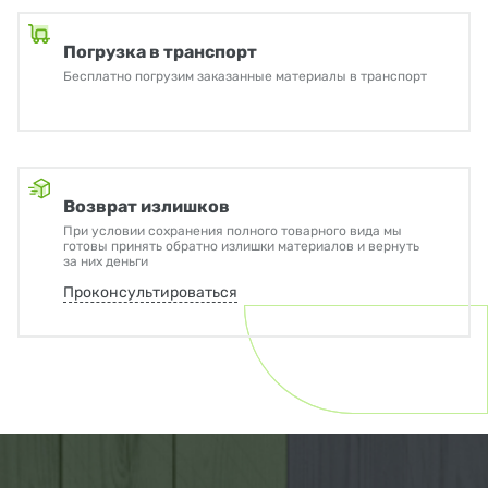
Погрузка в транспорт
Бесплатно погрузим заказанные материалы в транспорт
Возврат излишков
При условии сохранения полного товарного вида мы
готовы принять обратно излишки материалов и вернуть
за них деньги
Проконсультироваться