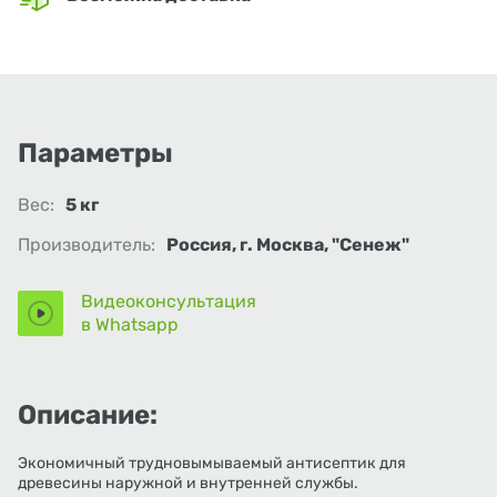
Параметры
Вес:
5 кг
Производитель:
Россия, г. Москва, "Сенеж"
Видеоконсультация
в Whatsapp
Описание:
Экономичный трудновымываемый антисептик для
древесины наружной и внутренней службы.