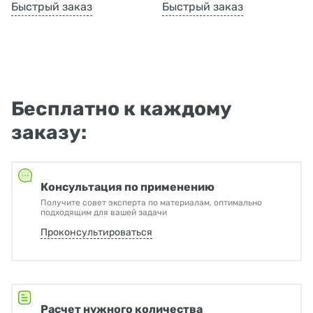
Быстрый заказ
Быстрый заказ
Бесплатно к каждому
заказу:
Консультация по применению
Получите совет эксперта по материалам, оптимально
подходящим для вашей задачи
Проконсультироваться
Расчет нужного количества