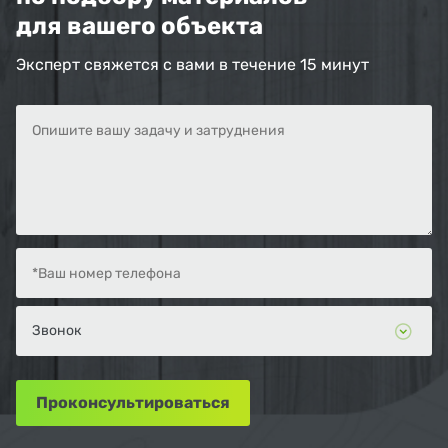
для вашего объекта
Эксперт свяжется с вами в течение 15 минут