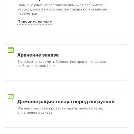
Наш консультант бесплатно поможет рассчитать
необходимое вам количество товара по указанным
параметрам
Получить расчет
Хранение заказа
Вы можете оформить бесплатное хранение заказа
на 3 календарных дня
Демонстрация товара перед погрузкой
Мы помогаем вам провести тщательную приемку
оплаченного заказа