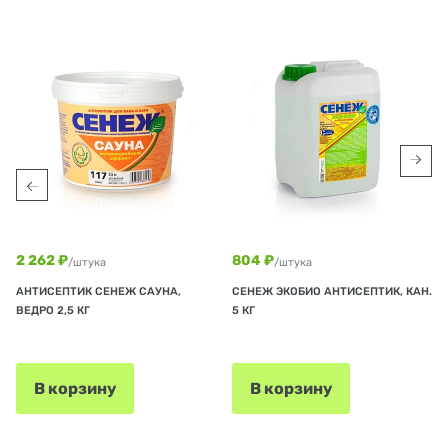
2 262 ₽
804 ₽
/штука
/штука
АНТИСЕПТИК СЕНЕЖ САУНА,
СЕНЕЖ ЭКОБИО АНТИСЕПТИК, КАН.
ВЕДРО 2,5 КГ
5 КГ
В корзину
В корзину