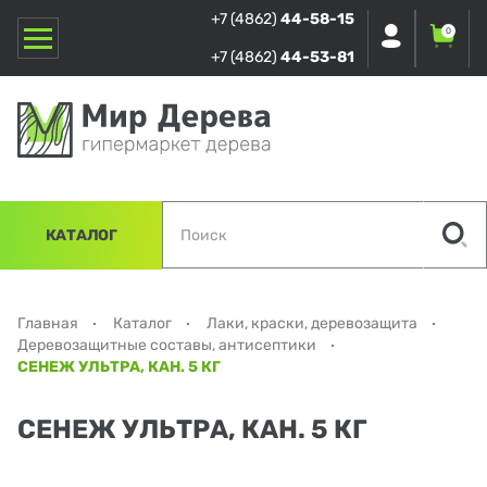
+7 (4862)
44-58-15
0
+7 (4862)
44-53-81
КАТАЛОГ
Главная
Каталог
Лаки, краски, деревозащита
Деревозащитные составы, антисептики
СЕНЕЖ УЛЬТРА, КАН. 5 КГ
СЕНЕЖ УЛЬТРА, КАН. 5 КГ