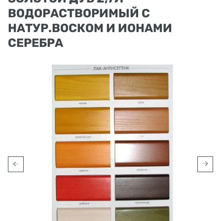
ВОДОРАСТВОРИМЫЙ С
НАТУР.ВОСКОМ И ИОНАМИ
СЕРЕБРА