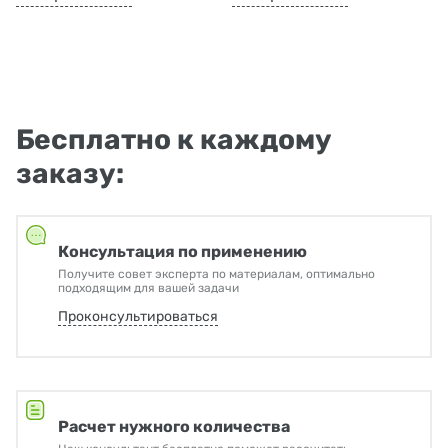
Бесплатно к каждому
заказу:
Консультация по применению
Получите совет эксперта по материалам, оптимально
подходящим для вашей задачи
Проконсультироваться
Расчет нужного количества