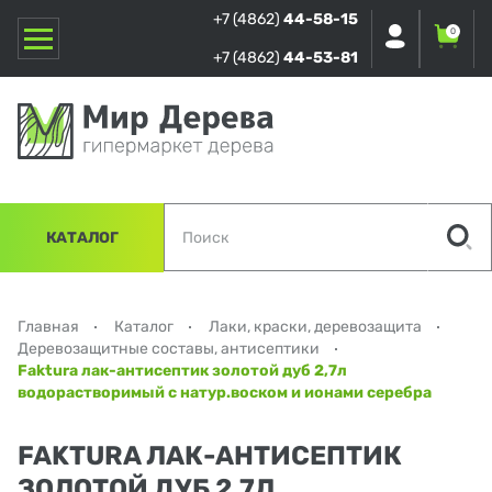
+7 (4862)
44-58-15
0
+7 (4862)
44-53-81
КАТАЛОГ
Главная
Каталог
Лаки, краски, деревозащита
Деревозащитные составы, антисептики
Faktura лак-антисептик золотой дуб 2,7л
водорастворимый с натур.воском и ионами серебра
FAKTURA ЛАК-АНТИСЕПТИК
ЗОЛОТОЙ ДУБ 2,7Л