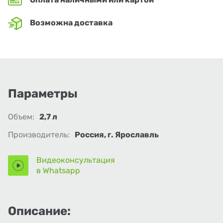
Возможна доставка
Параметры
Объем:
2,7 л
Производитель:
Россия, г. Ярославль
Видеоконсультация
в Whatsapp
Описание: