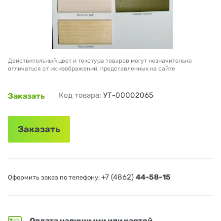
Действительный цвет и текстура товаров могут незначительно
отличаться от их изображений, представленных на сайте
Код товара:
УТ-00002065
Заказать
Заказать
+7 (4862)
44-58-15
Оформить заказ по телефону:
Оплата наличными или картой