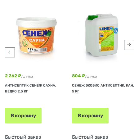
2 262 ₽
804 ₽
/штука
/штука
АНТИСЕПТИК СЕНЕЖ САУНА,
СЕНЕЖ ЭКОБИО АНТИСЕПТИК, КАН.
ВЕДРО 2,5 КГ
5 КГ
В корзину
В корзину
Быстрый заказ
Быстрый заказ