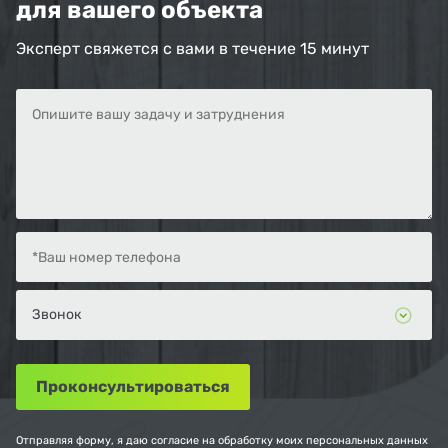
для вашего объекта
Эксперт свяжется с вами в течение 15 минут
Отправляя форму, я даю согласие на обработку моих персональных данных