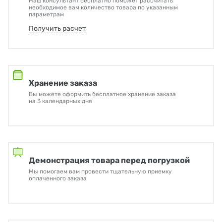
Наш консультант бесплатно поможет рассчитать
необходимое вам количество товара по указанным
параметрам
Получить расчет
Хранение заказа
Вы можете оформить бесплатное хранение заказа
на 3 календарных дня
Демонстрация товара перед погрузкой
Мы помогаем вам провести тщательную приемку
оплаченного заказа