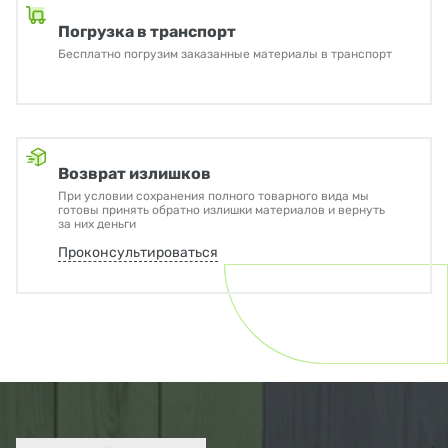
Погрузка в транспорт
Бесплатно погрузим заказанные материалы в транспорт
Возврат излишков
При условии сохранения полного товарного вида мы
готовы принять обратно излишки материалов и вернуть
за них деньги
Проконсультироваться