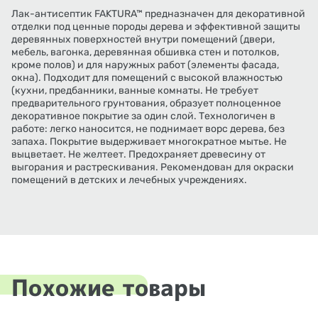
Лак-антисептик FAKTURA™ предназначен для декоративной
отделки под ценные породы дерева и эффективной защиты
деревянных поверхностей внутри помещений (двери,
мебель, вагонка, деревянная обшивка стен и потолков,
кроме полов) и для наружных работ (элементы фасада,
окна). Подходит для помещений с высокой влажностью
(кухни, предбанники, ванные комнаты. Не требует
предварительного грунтования, образует полноценное
декоративное покрытие за один слой. Технологичен в
работе: легко наносится, не поднимает ворс дерева, без
запаха. Покрытие выдерживает многократное мытье. Не
выцветает. Не желтеет. Предохраняет древесину от
выгорания и растрескивания. Рекомендован для окраски
помещений в детских и лечебных учреждениях.
Похожие товары