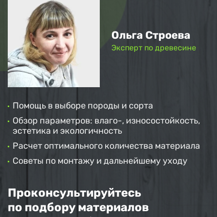
Ольга Строева
Эксперт по древесине
Помощь в выборе породы и сорта
Обзор параметров: влаго-, износостойкость,
эстетика и экологичность
Расчет оптимального количества материала
Советы по монтажу и дальнейшему уходу
Проконсультируйтесь
по подбору материалов