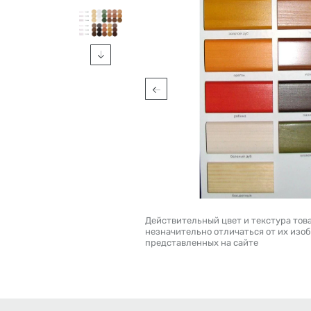
Действительный цвет и текстура тов
незначительно отличаться от их изо
представленных на сайте