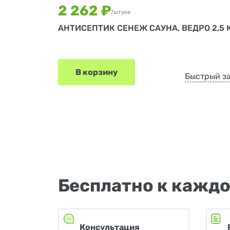
2 262 ₽
/штука
АНТИСЕПТИК СЕНЕЖ САУНА, ВЕДРО 2,5 
В корзину
Быстрый з
Бесплатно к каждо
Консультация