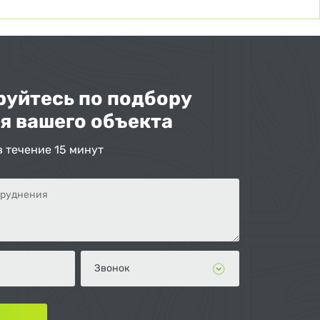
уйтесь по подбору
я вашего объекта
в течение 15 минут