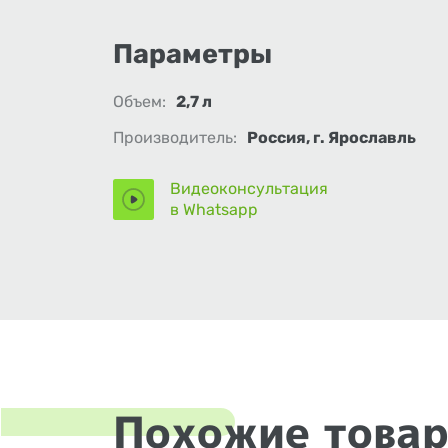
Параметры
Объем:
2,7 л
Производитель:
Россия, г. Ярославль
Видеоконсультация
в Whatsapp
Похожие това