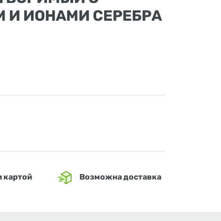
М И ИОНАМИ СЕРЕБРА
и картой
Возможна доставка