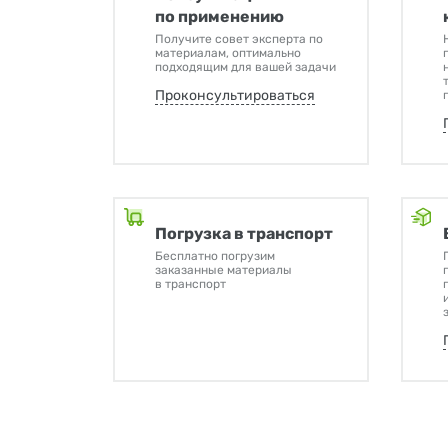
по применению
Получите совет эксперта по
материалам, оптимально
подходящим для вашей задачи
Проконсультироваться
Погрузка в транспорт
Бесплатно погрузим
заказанные материалы
в транспорт