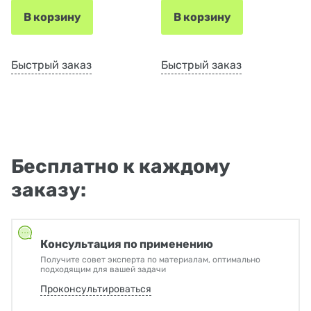
В корзину
В корзину
Быстрый заказ
Быстрый заказ
Бесплатно к каждому
заказу:
Консультация по применению
Получите совет эксперта по материалам, оптимально
подходящим для вашей задачи
Проконсультироваться