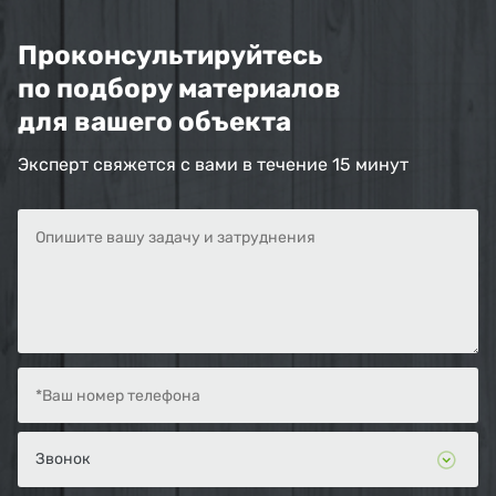
Проконсультируйтесь
по подбору материалов
для вашего объекта
Эксперт свяжется с вами в течение 15 минут