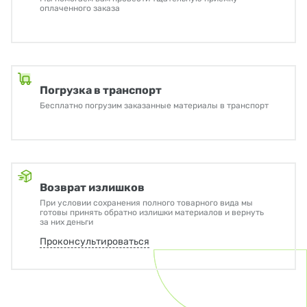
оплаченного заказа
Погрузка в транспорт
Бесплатно погрузим заказанные материалы в транспорт
Возврат излишков
При условии сохранения полного товарного вида мы
готовы принять обратно излишки материалов и вернуть
за них деньги
Проконсультироваться