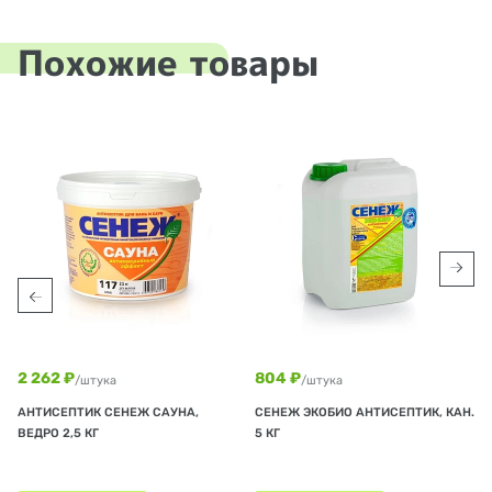
Похожие товары
2 262 ₽
804 ₽
/штука
/штука
АНТИСЕПТИК СЕНЕЖ САУНА,
СЕНЕЖ ЭКОБИО АНТИСЕПТИК, КАН.
ВЕДРО 2,5 КГ
5 КГ