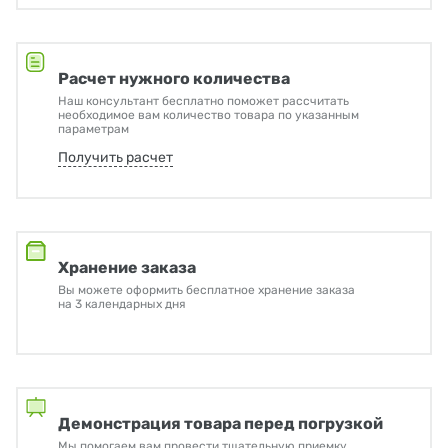
Расчет нужного количества
Наш консультант бесплатно поможет рассчитать
необходимое вам количество товара по указанным
параметрам
Получить расчет
Хранение заказа
Вы можете оформить бесплатное хранение заказа
на 3 календарных дня
Демонстрация товара перед погрузкой
Мы помогаем вам провести тщательную приемку