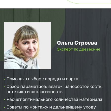
Ольга Строева
Эксперт по древесине
Помощь в выборе породы и сорта
Обзор параметров: влаго-, износостойкость,
эстетика и экологичность
Расчет оптимального количества материала
Советы по монтажу и дальнейшему уходу