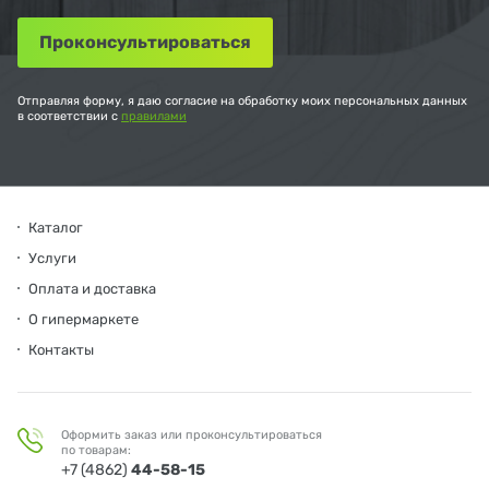
Отправляя форму, я даю согласие на обработку моих персональных данных
в соответствии с
правилами
Каталог
Услуги
Оплата и доставка
О гипермаркете
Контакты
Оформить заказ или проконсультироваться
по товарам:
+7 (4862)
44-58-15