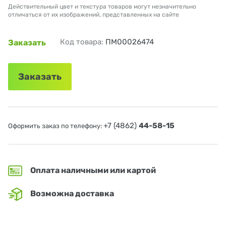
Действительный цвет и текстура товаров могут незначительно
отличаться от их изображений, представленных на сайте
Код товара:
ПМ00026474
Заказать
Заказать
+7 (4862)
44-58-15
Оформить заказ по телефону:
Оплата наличными или картой
Возможна доставка