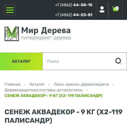
+7 (4862)
44-58-15
0
+7 (4862)
44-53-81
КАТАЛОГ
Главная
Каталог
Лаки, краски, деревозащита
Деревозащитные составы, антисептики
СЕНЕЖ АКВАДЕКОР - 9 КГ (Х2-119 ПАЛИСАНДР)
СЕНЕЖ АКВАДЕКОР - 9 КГ (Х2-119
ПАЛИСАНДР)