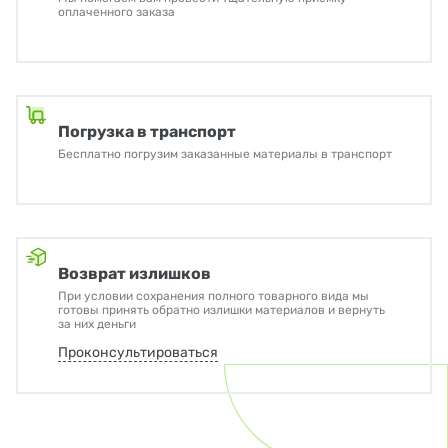
оплаченного заказа
Погрузка в транспорт
Бесплатно погрузим заказанные материалы в транспорт
Возврат излишков
При условии сохранения полного товарного вида мы
готовы принять обратно излишки материалов и вернуть
за них деньги
Проконсультироваться