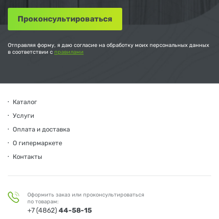
Отправляя форму, я даю согласие на обработку моих персональных данных
в соответствии с
правилами
Каталог
Услуги
Оплата и доставка
О гипермаркете
Контакты
Оформить заказ или проконсультироваться
по товарам:
+7 (4862)
44-58-15