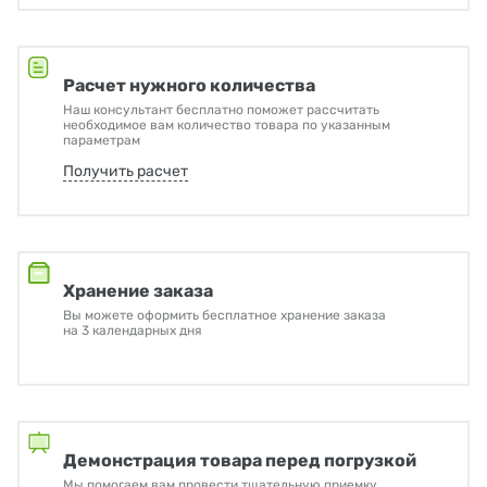
Расчет нужного количества
Наш консультант бесплатно поможет рассчитать
необходимое вам количество товара по указанным
параметрам
Получить расчет
Хранение заказа
Вы можете оформить бесплатное хранение заказа
на 3 календарных дня
Демонстрация товара перед погрузкой
Мы помогаем вам провести тщательную приемку