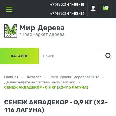
+7 (4862)
44-58-15
0
+7 (4862)
44-53-81
КАТАЛОГ
Главная
Каталог
Лаки, краски, деревозащита
Деревозащитные составы, антисептики
СЕНЕЖ АКВАДЕКОР - 0,9 КГ (Х2-116 ЛАГУНА)
СЕНЕЖ АКВАДЕКОР - 0,9 КГ (Х2-
116 ЛАГУНА)