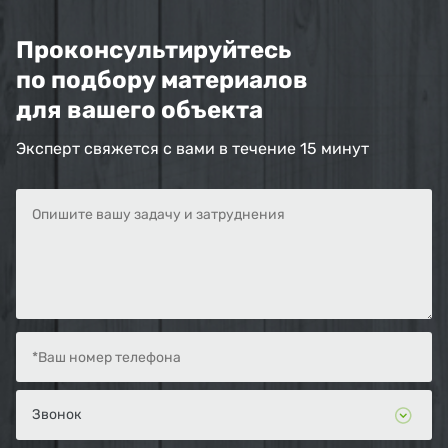
Проконсультируйтесь
по подбору материалов
для вашего объекта
Эксперт свяжется с вами в течение 15 минут