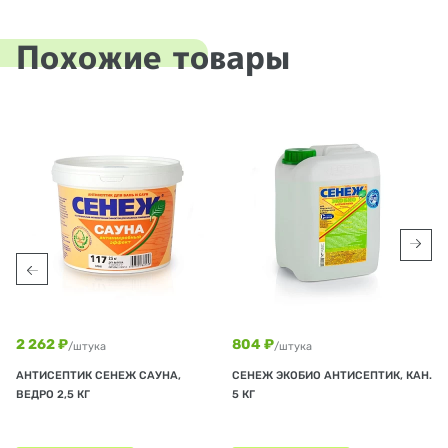
Похожие товары
2 262 ₽
804 ₽
/штука
/штука
АНТИСЕПТИК СЕНЕЖ САУНА,
СЕНЕЖ ЭКОБИО АНТИСЕПТИК, КАН.
ВЕДРО 2,5 КГ
5 КГ