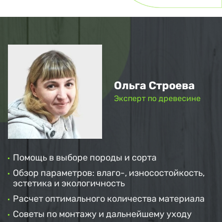
Ольга Строева
Эксперт по древесине
Помощь в выборе породы и сорта
Обзор параметров: влаго-, износостойкость,
эстетика и экологичность
Расчет оптимального количества материала
Советы по монтажу и дальнейшему уходу