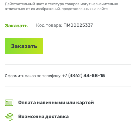
Действительный цвет и текстура товаров могут незначительно
отличаться от их изображений, представленных на сайте
Код товара:
ПМ00025337
Заказать
Заказать
+7 (4862)
44-58-15
Оформить заказ по телефону:
Оплата наличными или картой
Возможна доставка