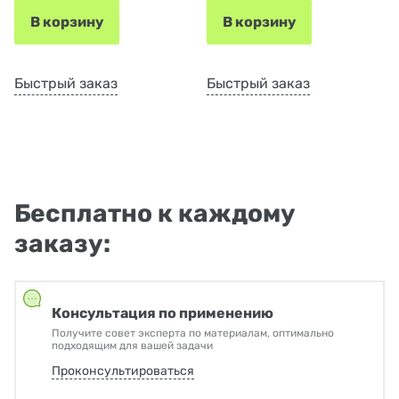
В корзину
В корзину
Быстрый заказ
Быстрый заказ
Бесплатно к каждому
заказу:
Консультация по применению
Получите совет эксперта по материалам, оптимально
подходящим для вашей задачи
Проконсультироваться