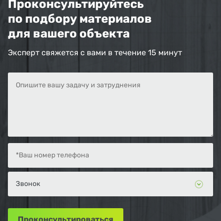
Проконсультируйтесь
по подбору материалов
для вашего объекта
Эксперт свяжется с вами в течение 15 минут