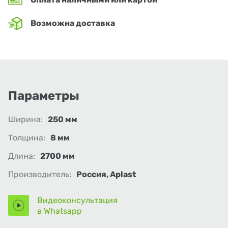
Возможна доставка
Параметры
Ширина:
250 мм
Толщина:
8 мм
Длина:
2700 мм
Производитель:
Россия, Aplast
Видеоконсультация
в Whatsapp