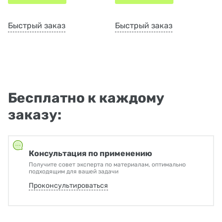
Быстрый заказ
Быстрый заказ
Бесплатно к каждому
заказу:
Консультация по применению
Получите совет эксперта по материалам, оптимально
подходящим для вашей задачи
Проконсультироваться