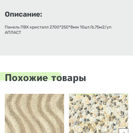
Описание:
Панель ПВХ кристалл 2700*250*8мм 10шт/6,75м2/уп
АПЛАСТ
Похожие товары