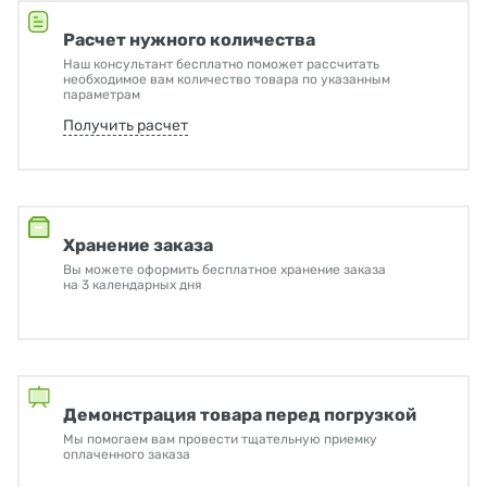
Расчет нужного количества
Наш консультант бесплатно поможет рассчитать
необходимое вам количество товара по указанным
параметрам
Получить расчет
Хранение заказа
Вы можете оформить бесплатное хранение заказа
на 3 календарных дня
Демонстрация товара перед погрузкой
Мы помогаем вам провести тщательную приемку
оплаченного заказа