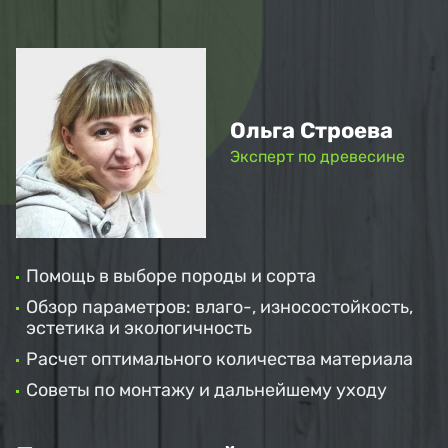
Ольга Строева
Эксперт по древесине
Помощь в выборе породы и сорта
Обзор параметров: влаго-, износостойкость,
эстетика и экологичность
Расчет оптимального количества материала
Советы по монтажу и дальнейшему уходу