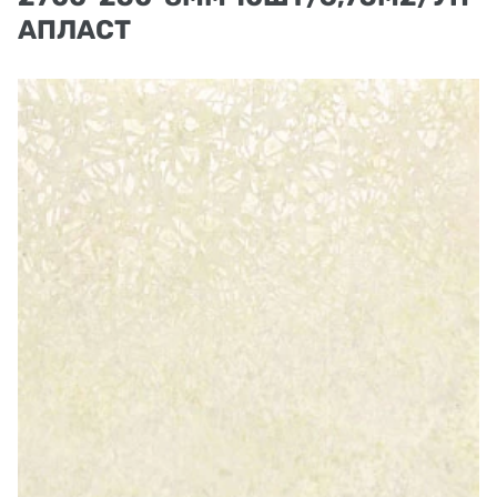
АПЛАСТ