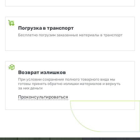
Погрузка в транспорт
Бесплатно погрузим заказанные материалы в транспорт
Возврат излишков
При условии сохранения полного товарного вида мы
готовы принять обратно излишки материалов и вернуть
за них деньги
Проконсультироваться