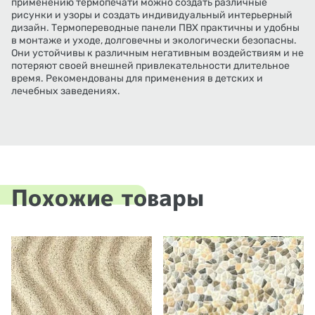
применению термопечати можно создать различные
рисунки и узоры и создать индивидуальный интерьерный
дизайн. Термопереводные панели ПВХ практичны и удобны
в монтаже и уходе, долговечны и экологически безопасны.
Они устойчивы к различным негативным воздействиям и не
потеряют своей внешней привлекательности длительное
время. Рекомендованы для применения в детских и
лечебных заведениях.
Похожие товары