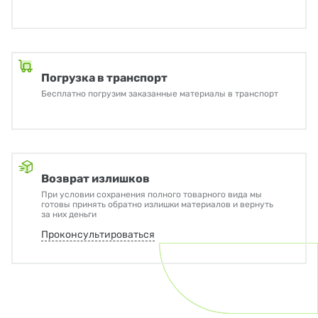
Погрузка в транспорт
Бесплатно погрузим заказанные материалы в транспорт
Возврат излишков
При условии сохранения полного товарного вида мы
готовы принять обратно излишки материалов и вернуть
за них деньги
Проконсультироваться