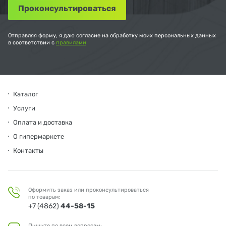
Отправляя форму, я даю согласие на обработку моих персональных данных
в соответствии с
правилами
Каталог
Услуги
Оплата и доставка
О гипермаркете
Контакты
Оформить заказ или проконсультироваться
по товарам:
+7 (4862)
44-58-15
Пишите по всем вопросам: