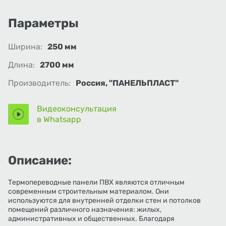
Параметры
Ширина:
250 мм
Длина:
2700 мм
Производитель:
Россия, "ПАНЕЛЬПЛАСТ"
Видеоконсультация
в Whatsapp
Описание:
Термопереводные панели ПВХ являются отличным
современным строительным материалом. Они
используются для внутренней отделки стен и потолков
помещений различного назначения: жилых,
административных и общественных. Благодаря