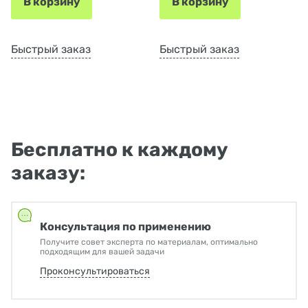
В корзину
В корзину
Быстрый заказ
Быстрый заказ
Бесплатно к каждому
заказу:
Консультация по применению
Получите совет эксперта по материалам, оптимально
подходящим для вашей задачи
Проконсультироваться