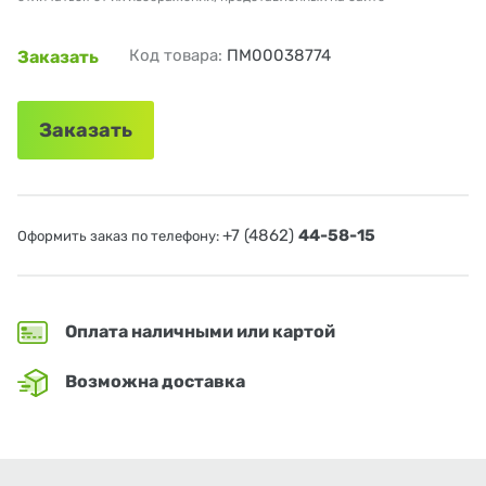
Код товара:
ПМ00038774
Заказать
Заказать
+7 (4862)
44-58-15
Оформить заказ по телефону:
Оплата наличными или картой
Возможна доставка