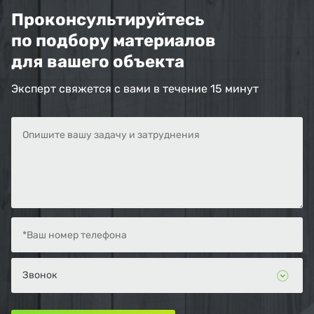
Проконсультируйтесь
по подбору материалов
для вашего объекта
Эксперт свяжется с вами в течение 15 минут