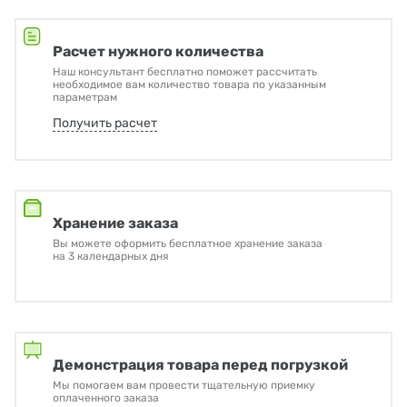
Расчет нужного количества
Наш консультант бесплатно поможет рассчитать
необходимое вам количество товара по указанным
параметрам
Получить расчет
Хранение заказа
Вы можете оформить бесплатное хранение заказа
на 3 календарных дня
Демонстрация товара перед погрузкой
Мы помогаем вам провести тщательную приемку
оплаченного заказа