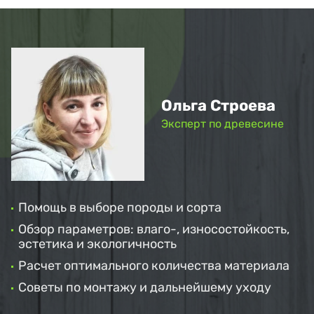
Ольга Строева
Эксперт по древесине
Помощь в выборе породы и сорта
Обзор параметров: влаго-, износостойкость,
эстетика и экологичность
Расчет оптимального количества материала
Советы по монтажу и дальнейшему уходу