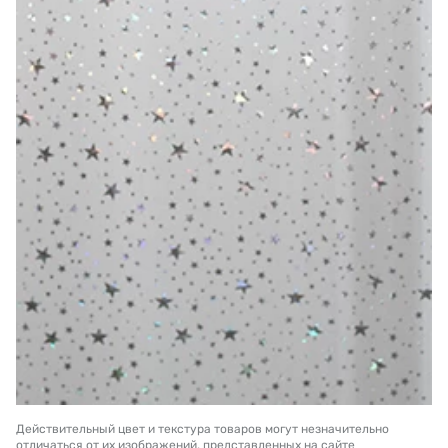
Действительный цвет и текстура товаров могут незначительно
отличаться от их изображений, представленных на сайте