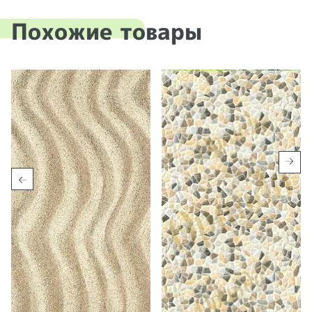
Похожие товары