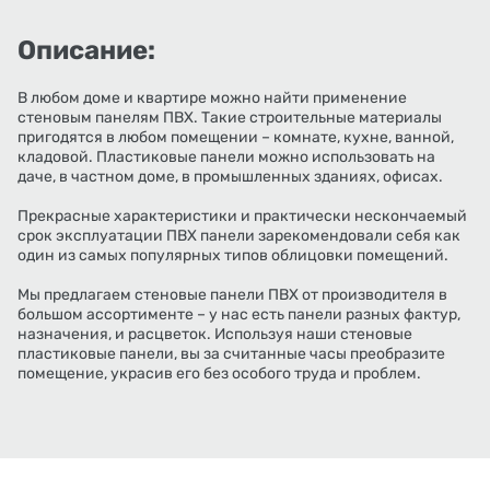
Описание:
В любом доме и квартире можно найти применение
стеновым панелям ПВХ. Такие строительные материалы
пригодятся в любом помещении – комнате, кухне, ванной,
кладовой. Пластиковые панели можно использовать на
даче, в частном доме, в промышленных зданиях, офисах.
Прекрасные характеристики и практически нескончаемый
срок эксплуатации ПВХ панели зарекомендовали себя как
один из самых популярных типов облицовки помещений.
Мы предлагаем стеновые панели ПВХ от производителя в
большом ассортименте – у нас есть панели разных фактур,
назначения, и расцветок. Используя наши стеновые
пластиковые панели, вы за считанные часы преобразите
помещение, украсив его без особого труда и проблем.