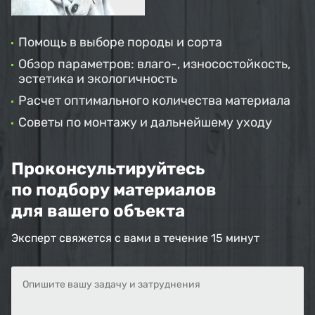
Помощь в выборе породы и сорта
Обзор параметров: влаго-, износостойкость,
эстетика и экологичность
Расчет оптимального количества материала
Советы по монтажу и дальнейшему уходу
Проконсультируйтесь
по подбору материалов
для вашего объекта
Эксперт свяжется с вами в течение 15 минут