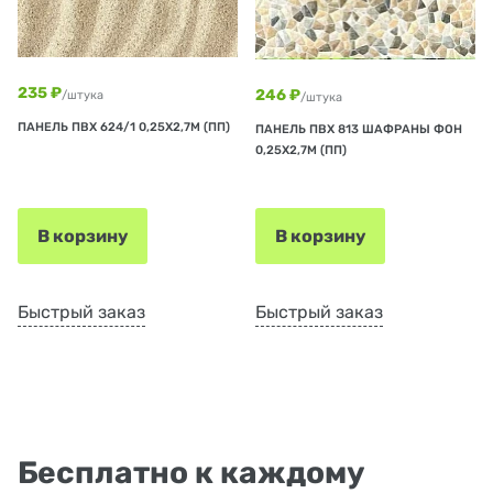
235 ₽
246 ₽
/штука
/штука
ПАНЕЛЬ ПВХ 624/1 0,25Х2,7М (ПП)
ПАНЕЛЬ ПВХ 813 ШАФРАНЫ ФОН
0,25Х2,7М (ПП)
В корзину
В корзину
Быстрый заказ
Быстрый заказ
Бесплатно к каждому