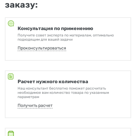
заказу:
Консультация по применению
Получите совет эксперта по материалам, оптимально
подходящим для вашей задачи
Проконсультироваться
Расчет нужного количества
Наш консультант бесплатно поможет рассчитать
необходимое вам количество товара по указанным
параметрам
Получить расчет