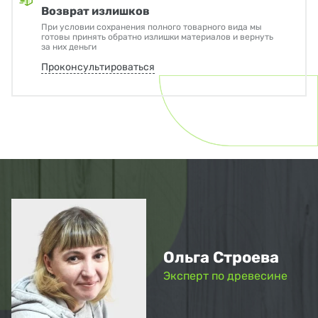
Возврат излишков
При условии сохранения полного товарного вида мы
готовы принять обратно излишки материалов и вернуть
за них деньги
Проконсультироваться
Ольга Строева
Эксперт по древесине