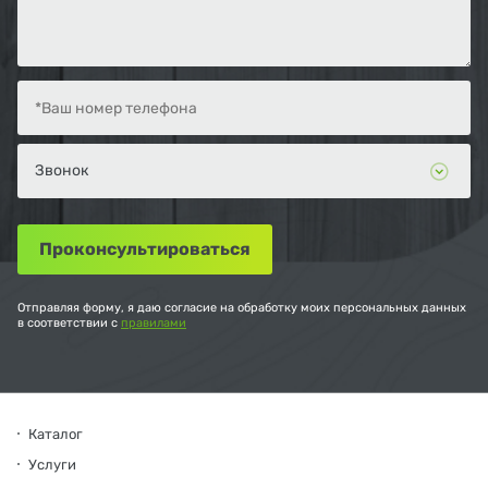
Отправляя форму, я даю согласие на обработку моих персональных данных
в соответствии с
правилами
Каталог
Услуги