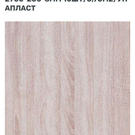
АПЛАСТ