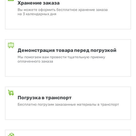
Хранение заказа
Вы можете оформить бесплатное хранение заказа
на 3 календарных дня
Демонстрация товара перед погрузкой
Мы помогаем вам провести тщательную приемку
оплаченного заказа
Погрузка в транспорт
Бесплатно погрузим заказанные материалы в транспорт