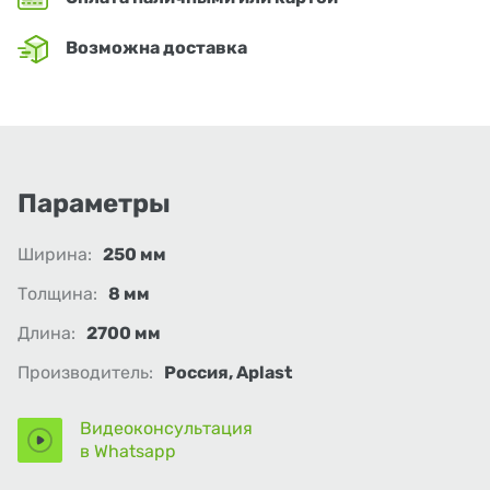
Возможна доставка
Параметры
Ширина:
250 мм
Толщина:
8 мм
Длина:
2700 мм
Производитель:
Россия, Aplast
Видеоконсультация
в Whatsapp