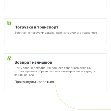
Погрузка в транспорт
Бесплатно погрузим заказанные материалы в транспорт
Возврат излишков
При условии сохранения полного товарного вида мы
готовы принять обратно излишки материалов и вернуть
за них деньги
Проконсультироваться