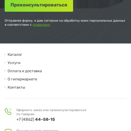
Отправляя форму, я даю согласие на обработку моих персональных данных
в соответствии с
правилами
Каталог
Услуги
Оплата и доставка
О гипермаркете
Контакты
Оформить заказ или проконсультироваться
по товарам:
+7 (4862)
44-58-15
Пишите по всем вопросам: