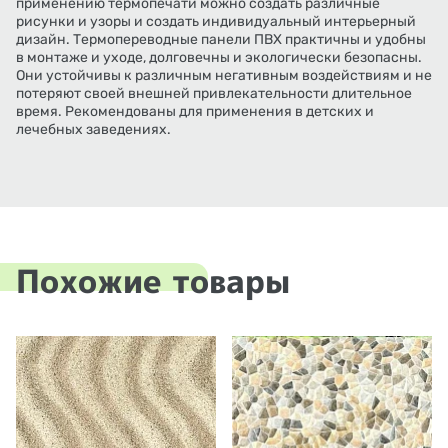
применению термопечати можно создать различные
рисунки и узоры и создать индивидуальный интерьерный
дизайн. Термопереводные панели ПВХ практичны и удобны
в монтаже и уходе, долговечны и экологически безопасны.
Они устойчивы к различным негативным воздействиям и не
потеряют своей внешней привлекательности длительное
время. Рекомендованы для применения в детских и
лечебных заведениях.
Похожие товары