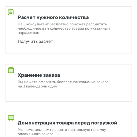
Расчет нужного количества
Наш консультант бесплатно поможет рассчитать
необходимое вам количество товара по указанным
параметрам
Получить расчет
Хранение заказа
Вы можете оформить бесплатное хранение заказа
на 3 календарных дня
Демонстрация товара перед погрузкой
Мы помогаем вам провести тщательную приемку
оплаченного заказа