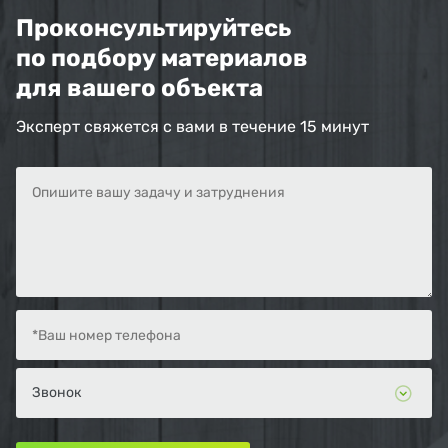
Проконсультируйтесь
по подбору материалов
для вашего объекта
Эксперт свяжется с вами в течение 15 минут