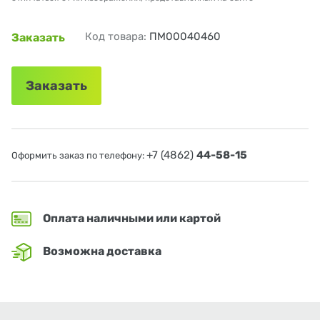
Код товара:
ПМ00040460
Заказать
Заказать
+7 (4862)
44-58-15
Оформить заказ по телефону:
Оплата наличными или картой
Возможна доставка