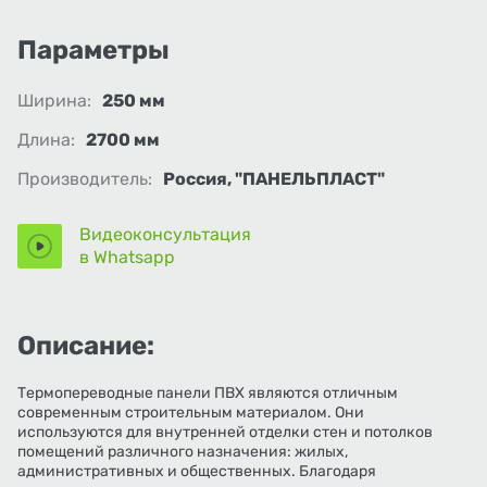
Параметры
Ширина:
250 мм
Длина:
2700 мм
Производитель:
Россия, "ПАНЕЛЬПЛАСТ"
Видеоконсультация
в Whatsapp
Описание:
Термопереводные панели ПВХ являются отличным
современным строительным материалом. Они
используются для внутренней отделки стен и потолков
помещений различного назначения: жилых,
административных и общественных. Благодаря