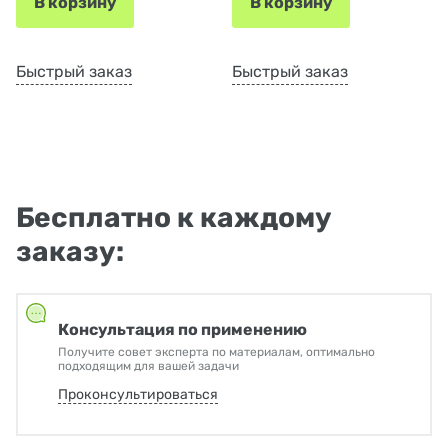
В корзину
В корзину
Быстрый заказ
Быстрый заказ
Бесплатно к каждому
заказу:
Консультация по применению
Получите совет эксперта по материалам, оптимально
подходящим для вашей задачи
Проконсультироваться