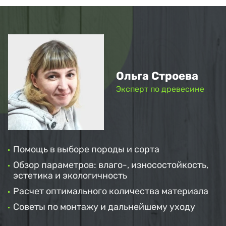
Ольга Строева
Эксперт по древесине
Помощь в выборе породы и сорта
Обзор параметров: влаго-, износостойкость,
эстетика и экологичность
Расчет оптимального количества материала
Советы по монтажу и дальнейшему уходу