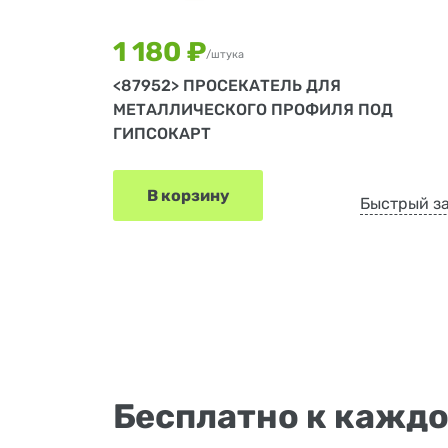
1 180 ₽
/штука
<87952> ПРОСЕКАТЕЛЬ ДЛЯ
МЕТАЛЛИЧЕСКОГО ПРОФИЛЯ ПОД
ГИПСОКАРТ
В корзину
Быстрый з
Бесплатно к каждо