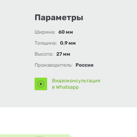
Параметры
Ширина:
60 мм
Толщина:
0.9 мм
Высота:
27 мм
Производитель:
Россия
Видеоконсультация
в Whatsapp