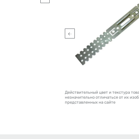
Действительный цвет и текстура тов
незначительно отличаться от их изо
представленных на сайте