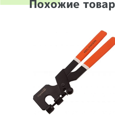
Похожие това