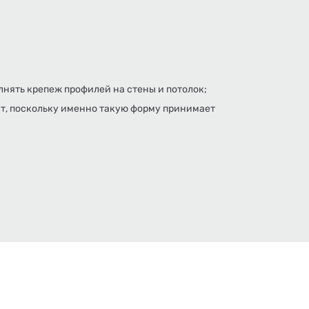
нять крепеж профилей на стены и потолок;
т, поскольку именно такую форму принимает