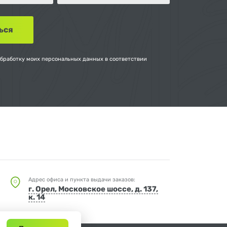
обработку моих персональных данных в соответствии
Адрес офиса и пункта выдачи заказов:
г. Орел, Московское шоссе, д. 137,
к. 14