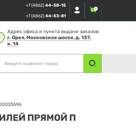
+7 (4862)
44-58-15
0
+7 (4862)
44-53-81
Адрес офиса и пункта выдачи заказов:
г. Орел, Московское шоссе, д. 137,
к. 14
00025596
ИЛЕЙ ПРЯМОЙ П