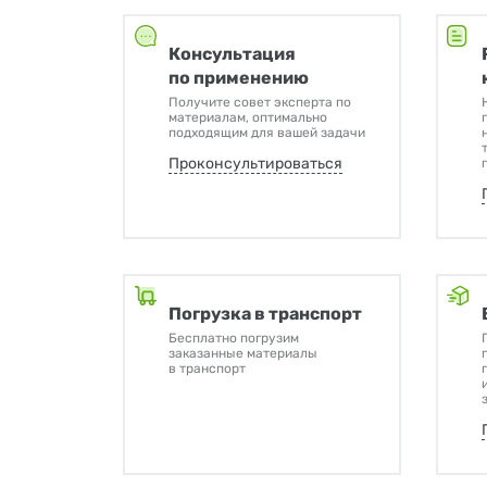
Консультация
по применению
Получите совет эксперта по
материалам, оптимально
подходящим для вашей задачи
Проконсультироваться
Погрузка в транспорт
Бесплатно погрузим
заказанные материалы
в транспорт