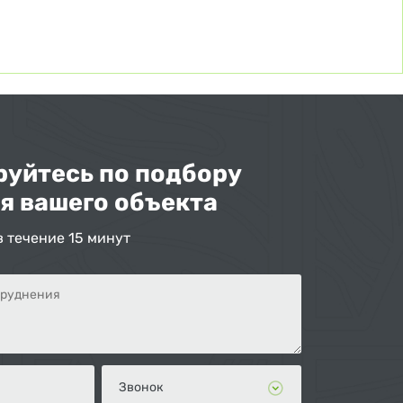
уйтесь по подбору
я вашего объекта
в течение 15 минут