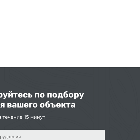
уйтесь по подбору
я вашего объекта
в течение 15 минут