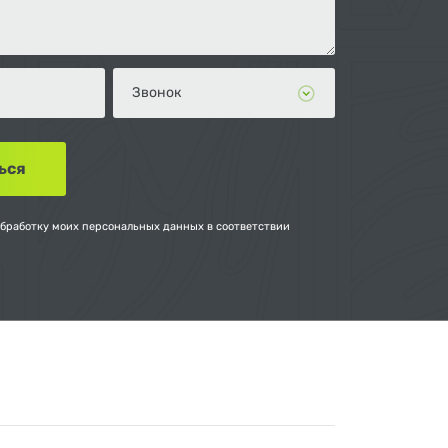
обработку моих персональных данных в соответствии