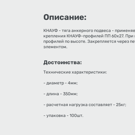
Описание:
КНАУФ - тяга анкерного подвеса - применя
крепления КНАУФ-профилей ПП 60х27. При 
профилей по высоте. Закрепляется через п
элементом.
Достоинства:
Технические характеристики:
- диаметр - 4мм;
- длина - 350мм;
- расчетная нагрузка составляет - 25кг;
- упаковка - 100шт.