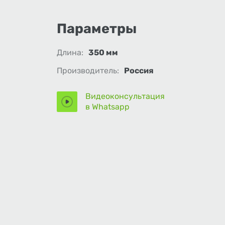
Параметры
Длина:
350 мм
Производитель:
Россия
Видеоконсультация
в Whatsapp