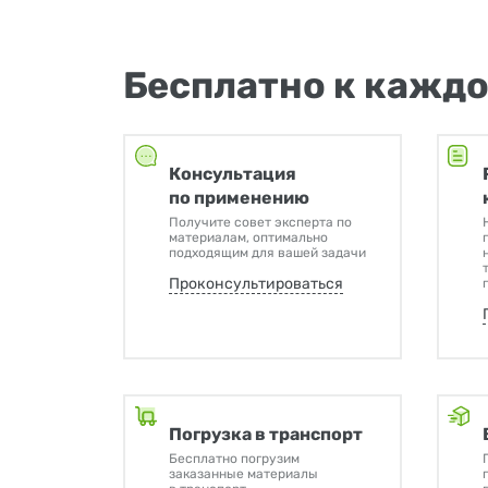
Бесплатно к каждо
Консультация
по применению
Получите совет эксперта по
материалам, оптимально
подходящим для вашей задачи
Проконсультироваться
Погрузка в транспорт
Бесплатно погрузим
заказанные материалы