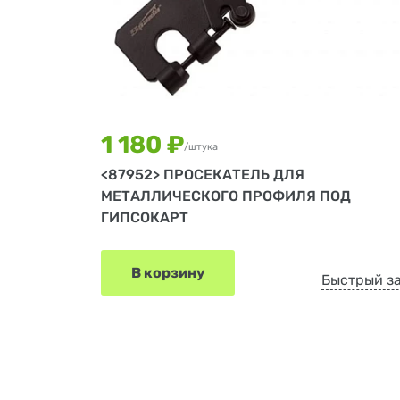
1 180 ₽
/штука
<87952> ПРОСЕКАТЕЛЬ ДЛЯ
МЕТАЛЛИЧЕСКОГО ПРОФИЛЯ ПОД
ГИПСОКАРТ
В корзину
Быстрый з