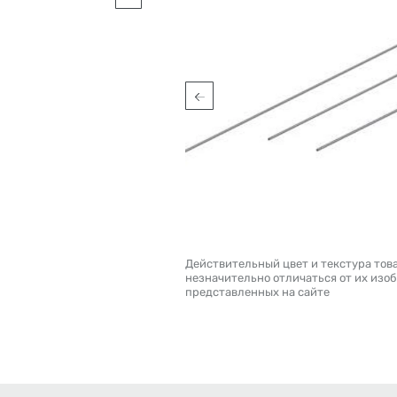
Действительный цвет и текстура тов
незначительно отличаться от их изо
представленных на сайте