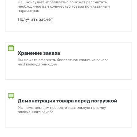
Наш консультант бесплатно поможет рассчитать
необходимое вам количество товара по указанным
параметрам
Получить расчет
Хранение заказа
Вы можете оформить бесплатное хранение заказа
на 3 календарных дня
Демонстрация товара перед погрузкой
Мы помогаем вам провести тщательную приемку
оплаченного заказа