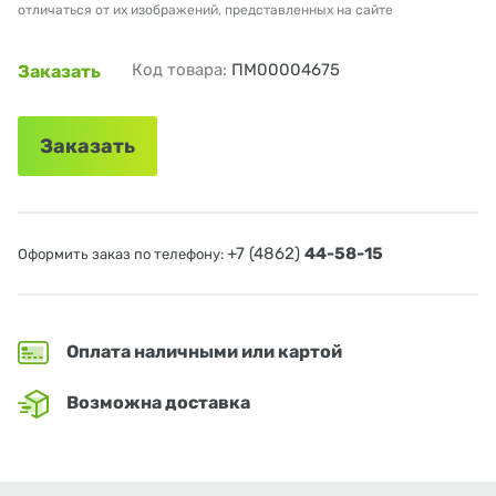
отличаться от их изображений, представленных на сайте
Код товара:
ПМ00004675
Заказать
Заказать
+7 (4862)
44-58-15
Оформить заказ по телефону:
Оплата наличными или картой
Возможна доставка