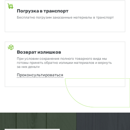
Погрузка в транспорт
Бесплатно погрузим заказанные материалы в транспорт
Возврат излишков
При условии сохранения полного товарного вида мы
готовы принять обратно излишки материалов и вернуть
за них деньги
Проконсультироваться