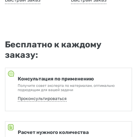
Бесплатно к каждому
заказу:
Консультация по применению
Получите совет эксперта по материалам, оптимально
подходящим для вашей задачи
Проконсультироваться
Расчет нужного количества