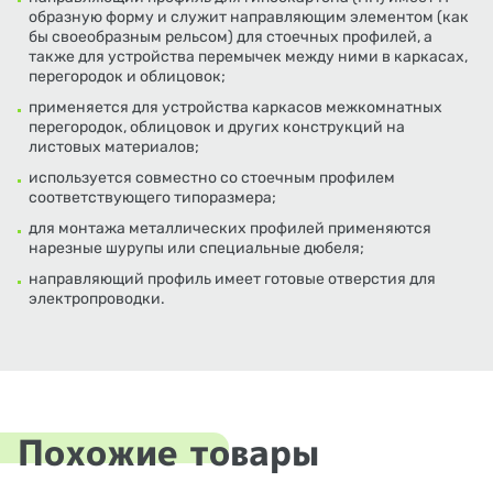
образную форму и служит направляющим элементом (как
бы своеобразным рельсом) для стоечных профилей, а
также для устройства перемычек между ними в каркасах,
перегородок и облицовок;
применяется для устройства каркасов межкомнатных
перегородок, облицовок и других конструкций на
листовых материалов;
используется совместно со стоечным профилем
соответствующего типоразмера;
для монтажа металлических профилей применяются
нарезные шурупы или специальные дюбеля;
направляющий профиль имеет готовые отверстия для
электропроводки.
Похожие товары