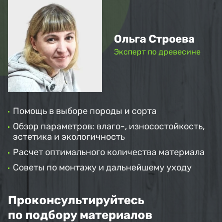
Ольга Строева
Эксперт по древесине
Помощь в выборе породы и сорта
Обзор параметров: влаго-, износостойкость,
эстетика и экологичность
Расчет оптимального количества материала
Советы по монтажу и дальнейшему уходу
Проконсультируйтесь
по подбору материалов