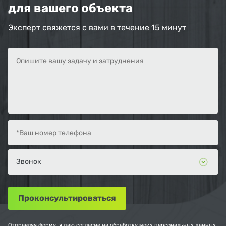
для вашего объекта
Эксперт свяжется с вами в течение 15 минут
Отправляя форму, я даю согласие на обработку моих персональных данных