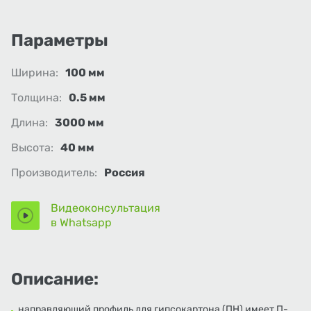
Параметры
Ширина:
100 мм
Толщина:
0.5 мм
Длина:
3000 мм
Высота:
40 мм
Производитель:
Россия
Видеоконсультация
в Whatsapp
Описание:
направляющий профиль для гипсокартона (ПН) имеет П-