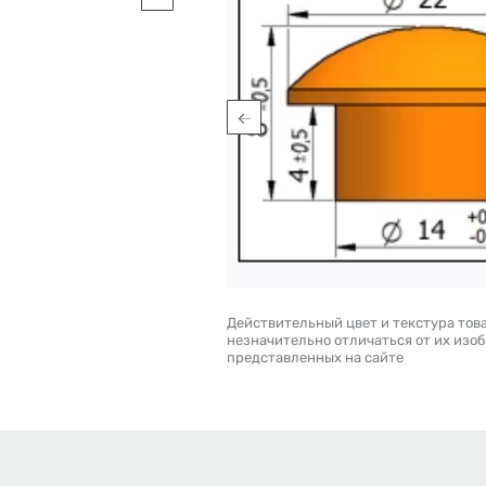
Действительный цвет и текстура тов
незначительно отличаться от их изо
представленных на сайте