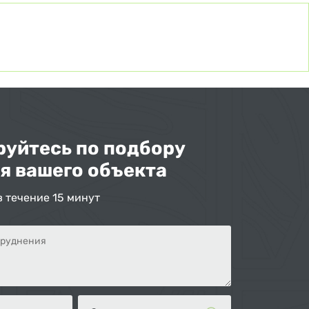
уйтесь по подбору
я вашего объекта
в течение 15 минут