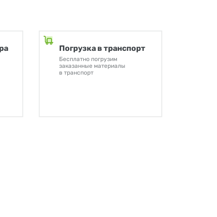
ра
Погрузка в транспорт
Бесплатно погрузим
заказанные материалы
в транспорт