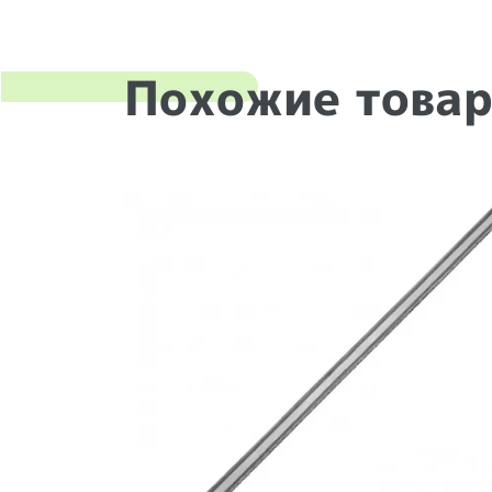
Похожие това