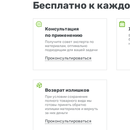
Бесплатно к каждо
Консультация
по применению
Получите совет эксперта по
материалам, оптимально
подходящим для вашей задачи
Проконсультироваться
Возврат излишков
При условии сохранения
полного товарного вида мы
готовы принять обратно
излишки материалов и вернуть
за них деньги
Проконсультироваться