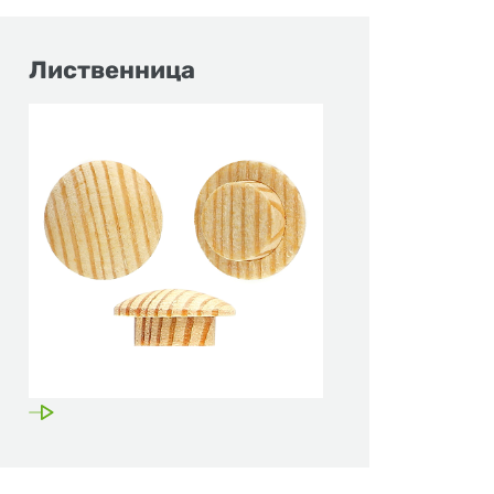
Лиственница