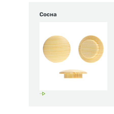
Сосна