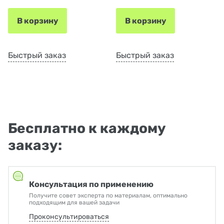
В корзину
В корзину
Быстрый заказ
Быстрый заказ
Бесплатно к каждому
заказу:
Консультация по применению
Получите совет эксперта по материалам, оптимально
подходящим для вашей задачи
Проконсультироваться