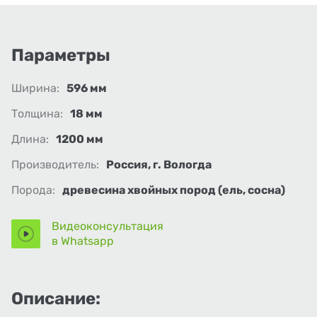
Параметры
Ширина:
596 мм
Толщина:
18 мм
Длина:
1200 мм
Производитель:
Россия, г. Вологда
Порода:
древесина хвойных пород (ель, сосна)
Видеоконсультация
в Whatsapp
Описание: