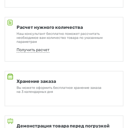
Расчет нужного количества
Наш консультант бесплатно поможет рассчитать
необходимое вам количество товара по указанным
параметрам
Получить расчет
Хранение заказа
Вы можете оформить бесплатное хранение заказа
на 3 календарных дня
Демонстрация товара перед погрузкой