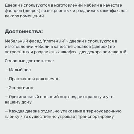
Дверки используются в изготовлении мебели в качестве
фасадов (дверок) во встроенных и раздвижных шкафах, для
декора помещений
Достоинства:
Мебельный фасад "плетеный" - дверки используются в
изготовлении мебели в качестве фасадов (дверок) во
встроенных и раздвижных шкафах, для декора помещений.
Основные достоинства:
— Малый вес
— Практично и долговечно
— Экологично
— Оригинальный внешний вид создает красоту и уют
вашему дому
— Каждая дверка отдельно упакована в термоусадочную
пленку, что существенно упрощает транспортировку