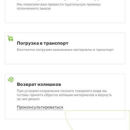
Мы помогаем вам провести тщательную приемку
оплаченного заказа
Погрузка в транспорт
Бесплатно погрузим заказанные материалы в транспорт
Возврат излишков
При условии сохранения полного товарного вида мы
готовы принять обратно излишки материалов и вернуть
за них деньги
Проконсультироваться