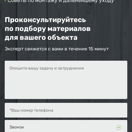
Советы по монтажу и дальнейшему уходу
Проконсультируйтесь
по подбору материалов
для вашего объекта
Эксперт свяжется с вами в течение 15 минут