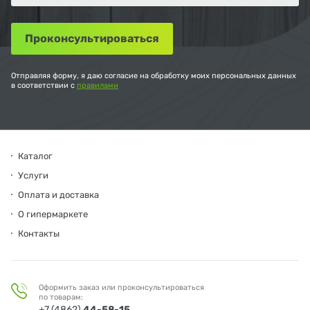
Отправляя форму, я даю согласие на обработку моих персональных данных
в соответствии с
правилами
Каталог
Услуги
Оплата и доставка
О гипермаркете
Контакты
Оформить заказ или проконсультироваться
по товарам:
+7 (4862)
44-58-15