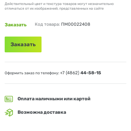
Действительный цвет и текстура товаров могут незначительно
отличаться от их изображений, представленных на сайте
Код товара:
ПМ00022408
Заказать
Заказать
+7 (4862)
44-58-15
Оформить заказ по телефону:
Оплата наличными или картой
Возможна доставка