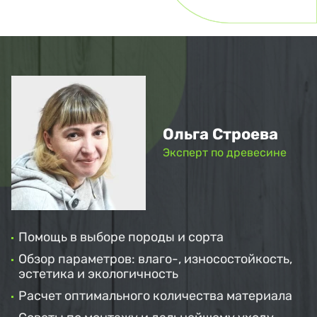
Ольга Строева
Эксперт по древесине
Помощь в выборе породы и сорта
Обзор параметров: влаго-, износостойкость,
эстетика и экологичность
Расчет оптимального количества материала