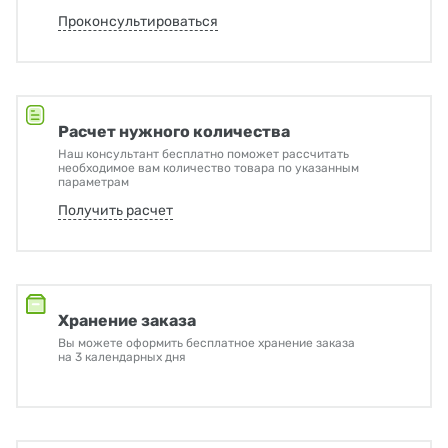
Проконсультироваться
Расчет нужного количества
Наш консультант бесплатно поможет рассчитать
необходимое вам количество товара по указанным
параметрам
Получить расчет
Хранение заказа
Вы можете оформить бесплатное хранение заказа
на 3 календарных дня