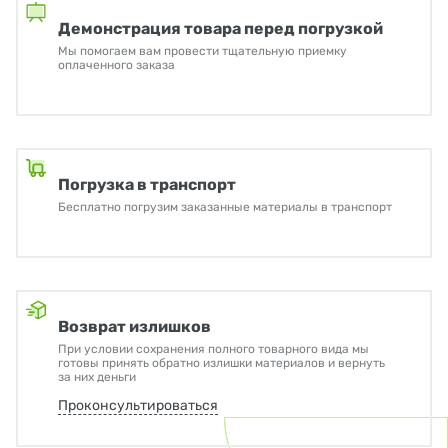
Демонстрация товара перед погрузкой
Мы помогаем вам провести тщательную приемку
оплаченного заказа
Погрузка в транспорт
Бесплатно погрузим заказанные материалы в транспорт
Возврат излишков
При условии сохранения полного товарного вида мы
готовы принять обратно излишки материалов и вернуть
за них деньги
Проконсультироваться