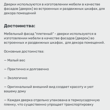
Дверки используются в изготовлении мебели в качестве
фасадов (дверок) во встроенных и раздвижных шкафах, для
декора помещений
Достоинства:
Мебельный фасад "плетеный" - дверки используются в
изготовлении мебели в качестве фасадов (дверок) во
встроенных и раздвижных шкафах, для декора помещений.
Основные достоинства:
— Малый вес
— Практично и долговечно
— Экологично
— Оригинальный внешний вид создает красоту и уют
вашему дому
— Каждая дверка отдельно упакована в термоусадочную
пленку, что существенно упрощает транспортировку