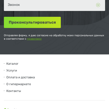
Отправляя форму, я даю согласие на обработку моих персональных данных
в соответствии с
правилами
Каталог
Услуги
Оплата и доставка
О гипермаркете
Контакты