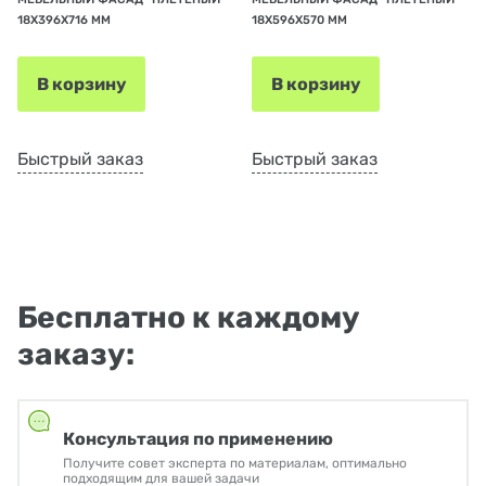
18Х396Х716 ММ
18Х596Х570 ММ
В корзину
В корзину
Быстрый заказ
Быстрый заказ
Бесплатно к каждому
заказу:
Консультация по применению
Получите совет эксперта по материалам, оптимально
подходящим для вашей задачи