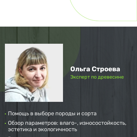
Ольга Строева
Эксперт по древесине
Помощь в выборе породы и сорта
Обзор параметров: влаго-, износостойкость,
эстетика и экологичность