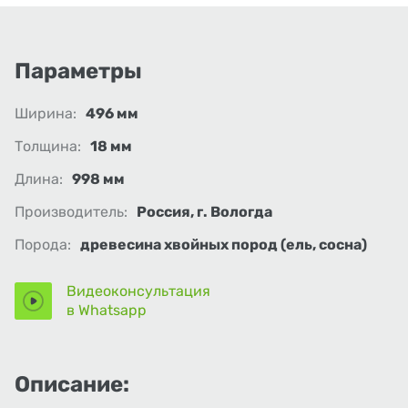
Параметры
Ширина:
496 мм
Толщина:
18 мм
Длина:
998 мм
Производитель:
Россия, г. Вологда
Порода:
древесина хвойных пород (ель, сосна)
Видеоконсультация
в Whatsapp
Описание: