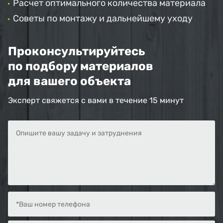
Расчет оптимального количества материала
Советы по монтажу и дальнейшему уходу
Проконсультируйтесь
по подбору материалов
для вашего объекта
Эксперт свяжется с вами в течение 15 минут