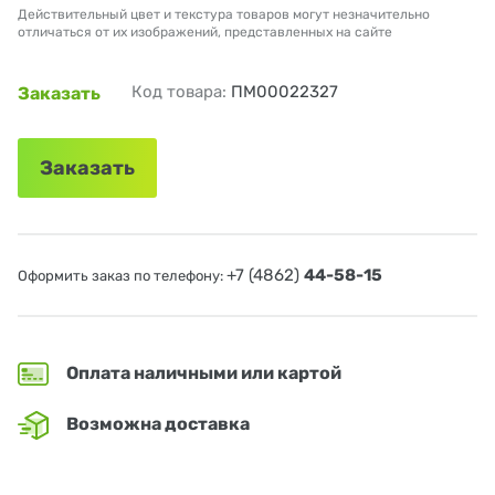
Действительный цвет и текстура товаров могут незначительно
отличаться от их изображений, представленных на сайте
Код товара:
ПМ00022327
Заказать
Заказать
+7 (4862)
44-58-15
Оформить заказ по телефону:
Оплата наличными или картой
Возможна доставка